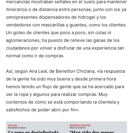
mercancías mostraban señales en el suelo para mantener
itinerarios o de distancia entre personas, junto con los ya
omnipresentes dispensadores de hidrogel y los
vendedores con mascarillas y guantes, como los clientes.
Un goteo de clientes que poco a poco, sin colas ni
aglomeraciones, ha puesto de relieve las ganas de los
ciudadanos por volver a disfrutar de una experiencia tan
normal como ir de compras.
Así, según Ana Leal, de Benetton Chiclana, «la respuesta
de la gente ha sido muy buena y desde primera hora
hemos tenido un flujo de gente que se ha acercado para
ver la ropa y algunos para realizar compras. Muy
contentos de cómo se está comportando la clientela y
satisfechos de poder abrir por fin».