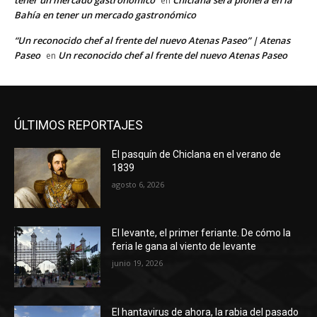
en
Bahía en tener un mercado gastronómico
“Un reconocido chef al frente del nuevo Atenas Paseo” | Atenas
Paseo
Un reconocido chef al frente del nuevo Atenas Paseo
en
ÚLTIMOS REPORTAJES
El pasquín de Chiclana en el verano de
1839
agosto 6, 2026
El levante, el primer feriante. De cómo la
feria le gana al viento de levante
junio 19, 2026
El hantavirus de ahora, la rabia del pasado