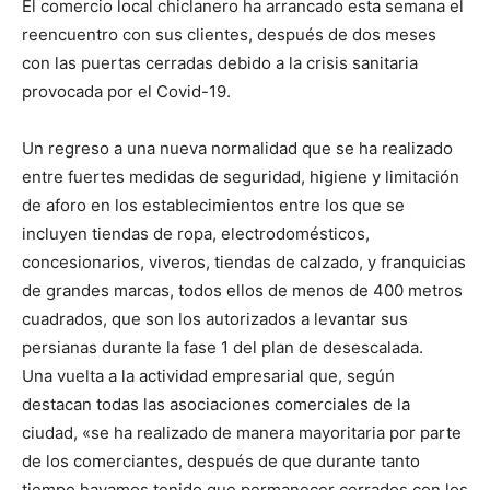
El comercio local chiclanero ha arrancado esta semana el
reencuentro con sus clientes, después de dos meses
con las puertas cerradas debido a la crisis sanitaria
provocada por el Covid-19.
Un regreso a una nueva normalidad que se ha realizado
entre fuertes medidas de seguridad, higiene y limitación
de aforo en los establecimientos entre los que se
incluyen tiendas de ropa, electrodomésticos,
concesionarios, viveros, tiendas de calzado, y franquicias
de grandes marcas, todos ellos de menos de 400 metros
cuadrados, que son los autorizados a levantar sus
persianas durante la fase 1 del plan de desescalada.
Una vuelta a la actividad empresarial que, según
destacan todas las asociaciones comerciales de la
ciudad, «se ha realizado de manera mayoritaria por parte
de los comerciantes, después de que durante tanto
tiempo hayamos tenido que permanecer cerrados con los