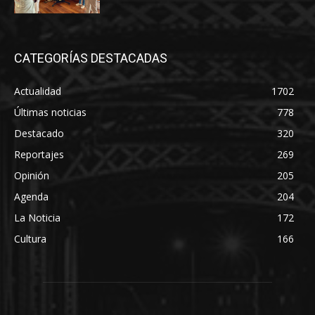
CATEGORÍAS DESTACADAS
Actualidad
1702
Últimas noticias
778
Destacado
320
Reportajes
269
Opinión
205
Agenda
204
La Noticia
172
Cultura
166