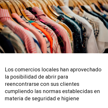
Los comercios locales han aprovechado
la posibilidad de abrir para
reencontrarse con sus clientes
cumpliendo las normas establecidas en
materia de seguridad e higiene