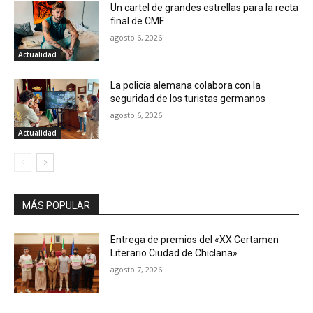
Un cartel de grandes estrellas para la recta
final de CMF
agosto 6, 2026
Actualidad
La policía alemana colabora con la
seguridad de los turistas germanos
agosto 6, 2026
Actualidad
MÁS POPULAR
Entrega de premios del «XX Certamen
Literario Ciudad de Chiclana»
agosto 7, 2026