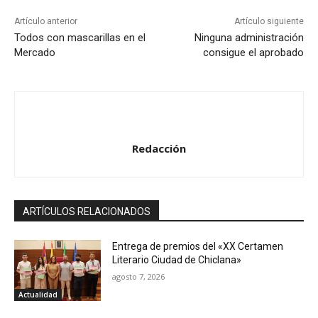
Artículo anterior
Artículo siguiente
Todos con mascarillas en el
Ninguna administración
Mercado
consigue el aprobado
Redacción
ARTÍCULOS RELACIONADOS
Entrega de premios del «XX Certamen
Literario Ciudad de Chiclana»
agosto 7, 2026
Actualidad