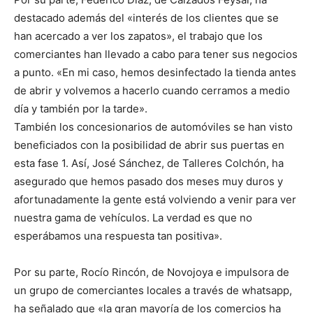
destacado además del «interés de los clientes que se
han acercado a ver los zapatos», el trabajo que los
comerciantes han llevado a cabo para tener sus negocios
a punto. «En mi caso, hemos desinfectado la tienda antes
de abrir y volvemos a hacerlo cuando cerramos a medio
día y también por la tarde».
También los concesionarios de automóviles se han visto
beneficiados con la posibilidad de abrir sus puertas en
esta fase 1. Así, José Sánchez, de Talleres Colchón, ha
asegurado que hemos pasado dos meses muy duros y
afortunadamente la gente está volviendo a venir para ver
nuestra gama de vehículos. La verdad es que no
esperábamos una respuesta tan positiva».
Por su parte, Rocío Rincón, de Novojoya e impulsora de
un grupo de comerciantes locales a través de whatsapp,
ha señalado que «la gran mayoría de los comercios ha