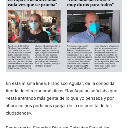
En esta misma línea, Francisco Aguilar, de la conocida
tienda de electrodomésticos Eloy Aguilar, señalaba que
«está entrando más gente de lo que yo pensaba y por
ahora no nos podemos quejar de la respuesta de los
ciudadanos».
Por su parte, Federico Díaz, de Calzados Feysal, ha