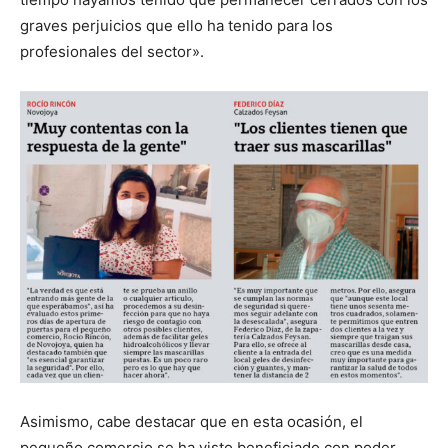
graves perjuicios que ello ha tenido para los
profesionales del sector».
Asimismo, cabe destacar que en esta ocasión, el
pequeño comercio se ha visto beneficiado con poder