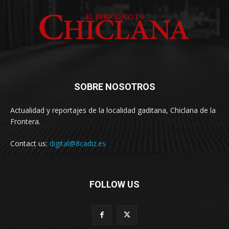
SOBRE NOSOTROS
Actualidad y reportajes de la localidad gaditana, Chiclana de la
Frontera.
Contact us:
digital@8cadiz.es
FOLLOW US