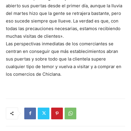
abierto sus puertas desde el primer día, aunque la lluvia
del martes hizo que la gente se retrajera bastante, pero
eso sucede siempre que llueve. La verdad es que, con
todas las precauciones necesarias, estamos recibiendo
muchas visitas de clientes».
Las perspectivas inmediatas de los comerciantes se
centran en conseguir que más establecimientos abran
sus puertas y sobre todo que la clientela supere
cualquier tipo de temor y vuelva a visitar y a comprar en
los comercios de Chiclana.