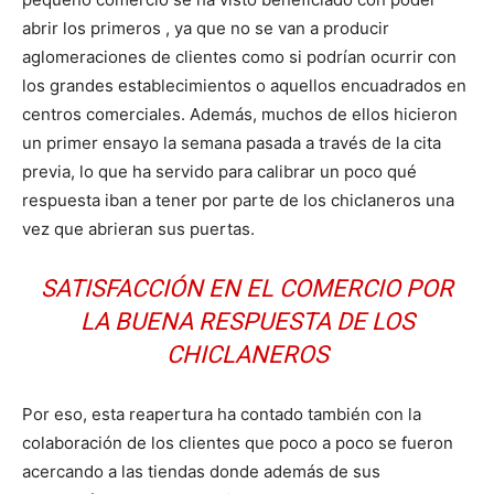
abrir los primeros , ya que no se van a producir
aglomeraciones de clientes como si podrían ocurrir con
los grandes establecimientos o aquellos encuadrados en
centros comerciales. Además, muchos de ellos hicieron
un primer ensayo la semana pasada a través de la cita
previa, lo que ha servido para calibrar un poco qué
respuesta iban a tener por parte de los chiclaneros una
vez que abrieran sus puertas.
SATISFACCIÓN EN EL COMERCIO POR
LA BUENA RESPUESTA DE LOS
CHICLANEROS
Por eso, esta reapertura ha contado también con la
colaboración de los clientes que poco a poco se fueron
acercando a las tiendas donde además de sus