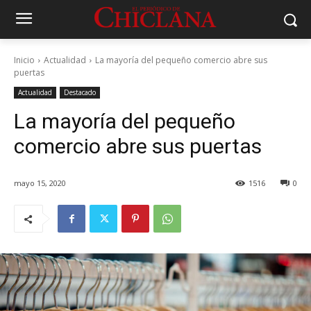
Inicio
Actualidad
La mayoría del pequeño comercio abre sus
puertas
Actualidad
Destacado
La mayoría del pequeño
comercio abre sus puertas
mayo 15, 2020
1516
0