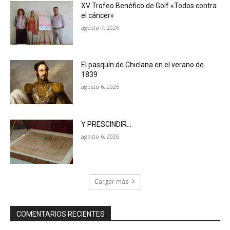
XV Trofeo Benéfico de Golf «Todos contra
el cáncer»
agosto 7, 2026
El pasquín de Chiclana en el verano de
1839
agosto 6, 2026
Y PRESCINDIR…
agosto 6, 2026
Cargar más
COMENTARIOS RECIENTES