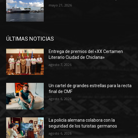
mayo 21, 2026
ÚLTIMAS NOTICIAS
Entrega de premios del «XX Certamen
Literario Ciudad de Chiclana»
agosto 7, 2026
Un cartel de grandes estrellas para la recta
final de CMF
agosto 6, 2026
La policía alemana colabora con la
seguridad de los turistas germanos
agosto 6, 2026