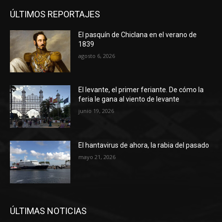
ÚLTIMOS REPORTAJES
El pasquín de Chiclana en el verano de
1839
agosto 6, 2026
El levante, el primer feriante. De cómo la
feria le gana al viento de levante
junio 19, 2026
El hantavirus de ahora, la rabia del pasado
mayo 21, 2026
ÚLTIMAS NOTICIAS