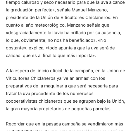
tiempo caluroso y seco necesario para que la uva alcance
la graduación perfecta», señala Manuel Manzano,
presidente de la Unión de Viticultores Chiclaneros. En
cuanto al año meteorológico, Manzano señala que,
«desgraciadamente la lluvia ha brillado por su ausencia,
lo que, obviamente, no nos ha beneficiado». «No
obstante», explica, «todo apunta a que la uva será de
calidad, que es al final lo que más importa».
A la espera del inicio oficial de la campaña, en la Unión de
Viticultores Chiclaneros ya ‘velan armas’ con los
preparativos de la maquinaria que será necesaria para
tratar la uva procedente de los numerosos
cooperativistas chiclaneros que se agrupan bajo la Unión,
la gran mayoría propietarios de pequeñas parcelas.
Recordar que en la pasada campaña se vendimiaron más