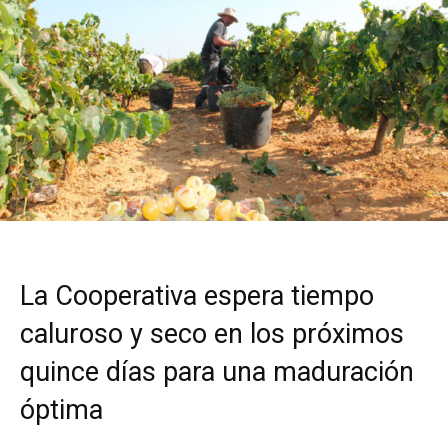
La Cooperativa espera tiempo
caluroso y seco en los próximos
quince días para una maduración
óptima