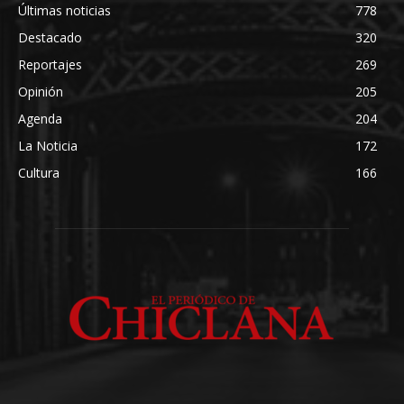
Últimas noticias
778
Destacado
320
Reportajes
269
Opinión
205
Agenda
204
La Noticia
172
Cultura
166