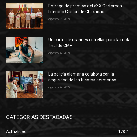
Entrega de premios del «XX Certamen
Literario Ciudad de Chiclana»
agosto 7, 2026
Un cartel de grandes estrellas para la recta
final de CMF
agosto 6, 2026
La policía alemana colabora con la
seguridad de los turistas germanos
agosto 6, 2026
CATEGORÍAS DESTACADAS
Actualidad
1702