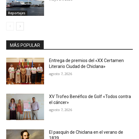
Reportajes
MÁS POPULAR
Entrega de premios del «XX Certamen
Literario Ciudad de Chiclana»
agosto 7, 2026
XV Trofeo Benéfico de Golf «Todos contra
el cáncer»
agosto 7, 2026
El pasquín de Chiclana en el verano de
1839