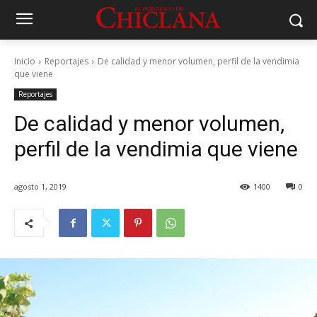
Inicio
Reportajes
De calidad y menor volumen, perfil de la vendimia
que viene
Reportajes
De calidad y menor volumen,
perfil de la vendimia que viene
agosto 1, 2019
1400
0