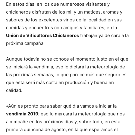
En estos días, en los que numerosos visitantes y
chiclaneros disfrutan de los mil y un matices, aromas y
sabores de los excelentes vinos de la localidad en sus
comidas y encuentros con amigos y familiares, en la
Unión de Viticultores Chiclaneros
trabajan ya de cara a la
próxima campaña.
Aunque todavía no se conoce el momento justo en el que
se iniciará la vendimia, eso lo dictará la meteorología de
las próximas semanas, lo que parece más que seguro es
que esta será más corta en producción y buena en
calidad.
«Aún es pronto para saber qué día vamos a iniciar la
vendimia 2019
; eso lo marcará la meteorología que nos
acompañe en los próximos días y, sobre todo, en esta
primera quincena de agosto, en la que esperamos el