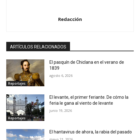
Redacción
ARTÍCULOS RELACIONADOS
El pasquín de Chiclana en el verano de
1839
agosto 6, 2026
Reportajes
El levante, el primer feriante. De cómo la
feria le gana al viento de levante
junio 19, 2026
Reportajes
El hantavirus de ahora, la rabia del pasado
mayo 21, 2026