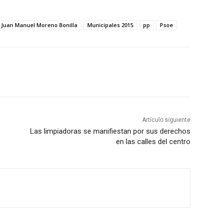
Juan Manuel Moreno Bonilla
Municipales 2015
pp
Psoe
Artículo siguiente
Las limpiadoras se manifiestan por sus derechos
en las calles del centro