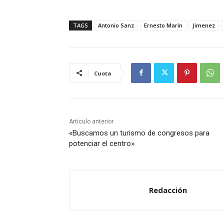
TAGS
Antonio Sanz
Ernesto Marín
Jimenez
Cuota
Artículo anterior
«Buscamos un turismo de congresos para
potenciar el centro»
Redacción