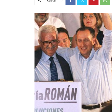
Cuota