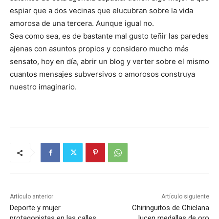
espiar que a dos vecinas que elucubran sobre la vida
amorosa de una tercera. Aunque igual no.
Sea como sea, es de bastante mal gusto teñir las paredes
ajenas con asuntos propios y considero mucho más
sensato, hoy en día, abrir un blog y verter sobre el mismo
cuantos mensajes subversivos o amorosos construya
nuestro imaginario.
Artículo anterior
Artículo siguiente
Deporte y mujer
Chiringuitos de Chiclana
protagonistas en las calles
lucen medallas de oro