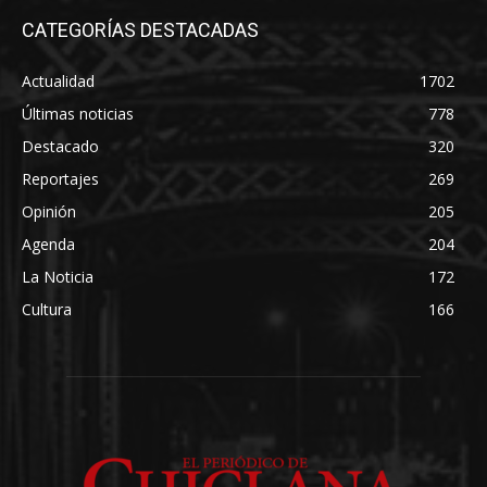
CATEGORÍAS DESTACADAS
Actualidad
1702
Últimas noticias
778
Destacado
320
Reportajes
269
Opinión
205
Agenda
204
La Noticia
172
Cultura
166