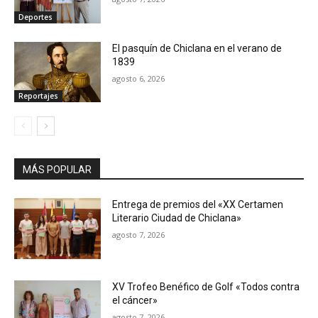
Deportes
El pasquín de Chiclana en el verano de
1839
agosto 6, 2026
Reportajes
MÁS POPULAR
Entrega de premios del «XX Certamen
Literario Ciudad de Chiclana»
agosto 7, 2026
XV Trofeo Benéfico de Golf «Todos contra
el cáncer»
agosto 7, 2026