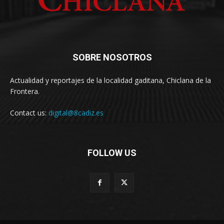
SOBRE NOSOTROS
Actualidad y reportajes de la localidad gaditana, Chiclana de la
Frontera.
Contact us:
digital@8cadiz.es
FOLLOW US