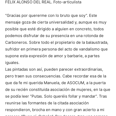
FÉLIX ALONSO DEL REAL. Foto-articulista
“Gracias por quererme con lo bruto que soy”. Este
mensaje goza de cierta universalidad y, aunque es muy
posible que esté dirigido a alguien en concreto, todos
podemos disfrutar de su presencia en una rotonda de
Carboneros. Sobre todo el propietario de la balaustrada,
sufridor en primera persona del acto de vandalismo que
supone esta expresión de amor y barbarie, a partes
iguales.
Las pintadas son así, pueden parecer extraordinarias,
pero traen sus consecuencias. Cabe recordar esa de la
que da fe mi querida Manuela, de ASOCUM, a la puerta
de su recién constituida asociación de mujeres, en la que
se podía leer “Putas. Solo queréis follar y mandar”. Tras
reunirse las formantes de la citada asociación
respondieron, brocha en mano y con gran acierto a mi