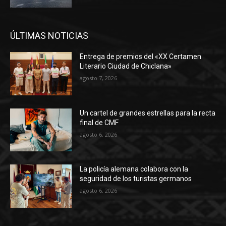
ÚLTIMAS NOTICIAS
Entrega de premios del «XX Certamen
Literario Ciudad de Chiclana»
agosto 7, 2026
Un cartel de grandes estrellas para la recta
final de CMF
agosto 6, 2026
La policía alemana colabora con la
seguridad de los turistas germanos
agosto 6, 2026