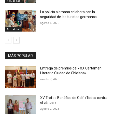
Actualidad
La policía alemana colabora con la
seguridad de los turistas germanos
agosto 6, 2026
Actualidad
MÁS POPULAR
Entrega de premios del «XX Certamen
Literario Ciudad de Chiclana»
agosto 7, 2026
XV Trofeo Benéfico de Golf «Todos contra
el cáncer»
agosto 7, 2026