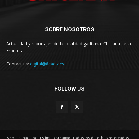
SOBRE NOSOTROS
Actualidad y reportajes de la localidad gaditana, Chiclana de la
Frontera.
Contact us:
digital@8cadiz.es
FOLLOW US
Web diseñada por Estímulo Kreativo. Todos los derechos reservados.