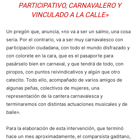
PARTICIPATIVO, CARNAVALERO Y
VINCULADO A LA CALLE»
Un pregón que, anuncia, «no va a ser un salmo, una cosa
seria. Por el contrario, va a ser muy carnavalesco con
participación ciudadana, con todo el mundo disfrazado y
con colorete en la cara, que es el pasaporte para
pasárselo bien en carnaval, y que tendrá de todo, con
piropos, con puntos reivindicativos y algún que otro
catecito. Todo ello, acompañado de varios amigos de
algunas peñas, colectivos de mujeres, una
representación de la cantera carnavalesca y
terminaremos con distintas actuaciones musicales y de
baile».
Para la elaboración de esta intervención, que terminó
hace un mes aproximadamente, el comparsista gaditano,