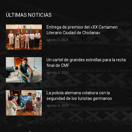
ÚLTIMAS NOTICIAS
Entrega de premios del «XX Certamen
Literario Ciudad de Chiclana»
agosto 7, 2026
Un cartel de grandes estrellas para la recta
final de CMF
agosto 6, 2026
La policía alemana colabora con la
seguridad de los turistas germanos
agosto 6, 2026