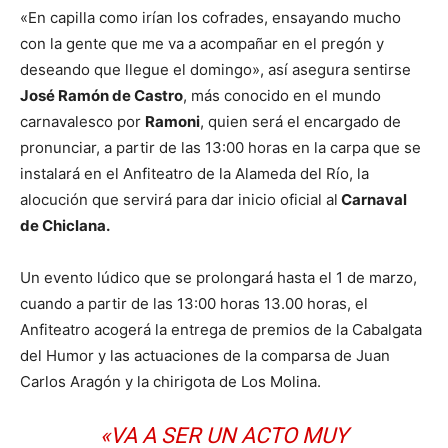
«En capilla como irían los cofrades, ensayando mucho
con la gente que me va a acompañar en el pregón y
deseando que llegue el domingo», así asegura sentirse
José Ramón de Castro
, más conocido en el mundo
carnavalesco por
Ramoni
, quien será el encargado de
pronunciar, a partir de las 13:00 horas en la carpa que se
instalará en el Anfiteatro de la Alameda del Río, la
alocución que servirá para dar inicio oficial al
Carnaval
de Chiclana.
Un evento lúdico que se prolongará hasta el 1 de marzo,
cuando a partir de las 13:00 horas 13.00 horas, el
Anfiteatro acogerá la entrega de premios de la Cabalgata
del Humor y las actuaciones de la comparsa de Juan
Carlos Aragón y la chirigota de Los Molina.
«VA A SER UN ACTO MUY