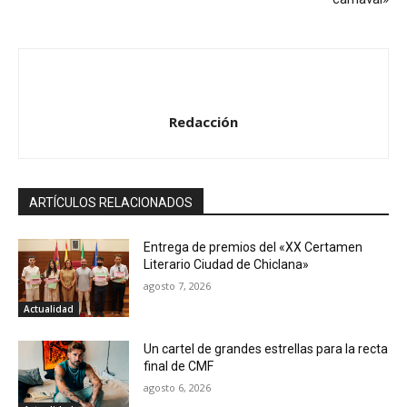
Redacción
ARTÍCULOS RELACIONADOS
Entrega de premios del «XX Certamen
Literario Ciudad de Chiclana»
agosto 7, 2026
Actualidad
Un cartel de grandes estrellas para la recta
final de CMF
agosto 6, 2026