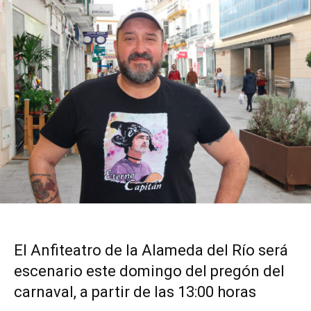
El Anfiteatro de la Alameda del Río será
escenario este domingo del pregón del
carnaval, a partir de las 13:00 horas