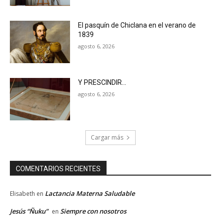
El pasquín de Chiclana en el verano de
1839
agosto 6, 2026
Y PRESCINDIR…
agosto 6, 2026
Cargar más
COMENTARIOS RECIENTES
Lactancia Materna Saludable
Elisabeth
en
Jesús “Ñuku”
Siempre con nosotros
en