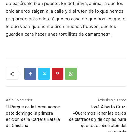
de pasárselo bien puesto. En definitiva, animar a que los
chiclaneros salgan a la calle y disfruten de lo que hemos
preparado para ellos. Y que en caso de que nos les guste
lo que vean que no me tiren muchos huevos, que los
guarden para hacer unas tortillitas de camarones».
Artículo anterior
Artículo siguiente
El Parque de la Loma acoge
José Alberto Cruz:
este domingo la primera
«Queremos llenar las calles
edición de la Carrera Batalla
de disfraces y de coplas para
de Chiclana
que todos disfruten del
carnaval»