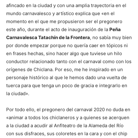
afincado en la ciudad y con una amplia trayectoria en el
mundo carnavalesco y artístico explica que «en el
momento en el que me propusieron ser el pregonero
este año, durante el acto de inauguración de la
Peña
Carnavalesca Tatachín de la Frontera
, no sabía muy bien
por donde empezar porque no quería caer en tópicos ni
en frases hechas, sino hacer algo que tuviese un hilo
conductor relacionado tanto con el carnaval como con los
orígenes de Chiclana. Por eso, me he inspirado en un
personaje histórico al que le hemos dado una vuelta de
tuerca para que tenga un poco de gracia e integrarlo en
la ciudad».
Por todo ello, el pregonero del carnaval 2020 no duda en
«animar a todos los chiclaneros y a quienes se acerquen
a la ciudad a acudir al Anfiteatro de la Alameda del Río
con sus disfraces, sus coloretes en la cara y con el chip