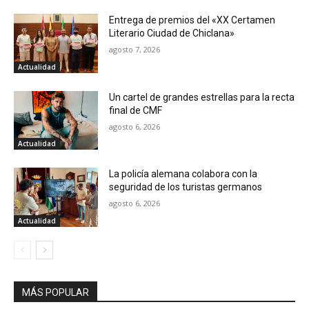
Entrega de premios del «XX Certamen
Literario Ciudad de Chiclana»
agosto 7, 2026
Actualidad
Un cartel de grandes estrellas para la recta
final de CMF
agosto 6, 2026
Actualidad
La policía alemana colabora con la
seguridad de los turistas germanos
agosto 6, 2026
Actualidad
MÁS POPULAR