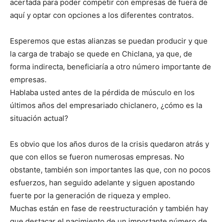
acertada para poder competir con empresas de fuera de
aquí y optar con opciones a los diferentes contratos.
Esperemos que estas alianzas se puedan producir y que
la carga de trabajo se quede en Chiclana, ya que, de
forma indirecta, beneficiaría a otro número importante de
empresas.
Hablaba usted antes de la pérdida de músculo en los
últimos años del empresariado chiclanero, ¿cómo es la
situación actual?
Es obvio que los años duros de la crisis quedaron atrás y
que con ellos se fueron numerosas empresas. No
obstante, también son importantes las que, con no pocos
esfuerzos, han seguido adelante y siguen apostando
fuerte por la generación de riqueza y empleo.
Muchas están en fase de reestructuración y también hay
que destacar el nacimiento de un importante número de