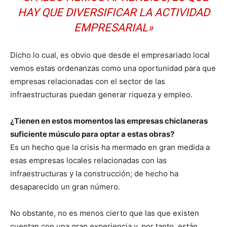
HAY QUE DIVERSIFICAR LA ACTIVIDAD
EMPRESARIAL»
Dicho lo cual, es obvio que desde el empresariado local
vemos estas ordenanzas como una oportunidad para que
empresas relacionadas con el sector de las
infraestructuras puedan generar riqueza y empleo.
¿Tienen en estos momentos las empresas chiclaneras
suficiente músculo para optar a estas obras?
Es un hecho que la crisis ha mermado en gran medida a
esas empresas locales relacionadas con las
infraestructuras y la construcción; de hecho ha
desaparecido un gran número.
No obstante, no es menos cierto que las que existen
cuentan con una gran experiencia y, por tanto, están