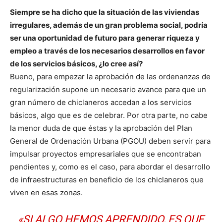
Siempre se ha dicho que la situación de las viviendas
irregulares, además de un gran problema social, podría
ser una oportunidad de futuro para generar riqueza y
empleo a través de los necesarios desarrollos en favor
de los servicios básicos, ¿lo cree así?
Bueno, para empezar la aprobación de las ordenanzas de
regularización supone un necesario avance para que un
gran número de chiclaneros accedan a los servicios
básicos, algo que es de celebrar. Por otra parte, no cabe
la menor duda de que éstas y la aprobación del Plan
General de Ordenación Urbana (PGOU) deben servir para
impulsar proyectos empresariales que se encontraban
pendientes y, como es el caso, para abordar el desarrollo
de infraestructuras en beneficio de los chiclaneros que
viven en esas zonas.
«SI ALGO HEMOS APRENDIDO, ES QUE