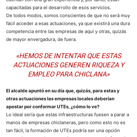
capacitadas para el desarrollo de esos servicios.
De todos modos, somos conscientes de que no será muy
fácil acceder a esas actuaciones, ya que existirá una dura
competencia entre las empresas de aquí y otras, quizás
de mayor envergadura, de fuera.
«HEMOS DE INTENTAR QUE ESTAS
ACTUACIONES GENEREN RIQUEZA Y
EMPLEO PARA CHICLANA»
El alcalde apuntó en su día que, quizás, para estas y
otras actuaciones las empresas locales deberían
apostar por conformar UTEs, ¿cómo lo ve?
Lo ideal sería que estas infraestructuras fuesen a parar a
manos de empresas chiclaneras, pero como esto no es
tan fácil, la formación de UTEs podría ser una opción