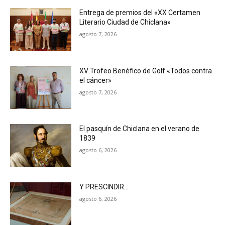
Entrega de premios del «XX Certamen
Literario Ciudad de Chiclana»
agosto 7, 2026
XV Trofeo Benéfico de Golf «Todos contra
el cáncer»
agosto 7, 2026
El pasquín de Chiclana en el verano de
1839
agosto 6, 2026
Y PRESCINDIR…
agosto 6, 2026