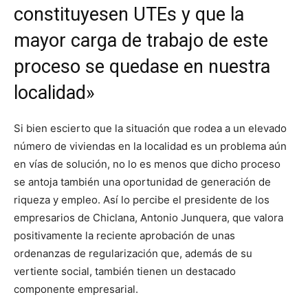
constituyesen UTEs y que la
mayor carga de trabajo de este
proceso se quedase en nuestra
localidad»
Si bien escierto que la situación que rodea a un elevado
número de viviendas en la localidad es un problema aún
en vías de solución, no lo es menos que dicho proceso
se antoja también una oportunidad de generación de
riqueza y empleo. Así lo percibe el presidente de los
empresarios de Chiclana, Antonio Junquera, que valora
positivamente la reciente aprobación de unas
ordenanzas de regularización que, además de su
vertiente social, también tienen un destacado
componente empresarial.