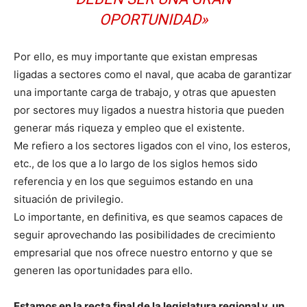
OPORTUNIDAD»
Por ello, es muy importante que existan empresas
ligadas a sectores como el naval, que acaba de garantizar
una importante carga de trabajo, y otras que apuesten
por sectores muy ligados a nuestra historia que pueden
generar más riqueza y empleo que el existente.
Me refiero a los sectores ligados con el vino, los esteros,
etc., de los que a lo largo de los siglos hemos sido
referencia y en los que seguimos estando en una
situación de privilegio.
Lo importante, en definitiva, es que seamos capaces de
seguir aprovechando las posibilidades de crecimiento
empresarial que nos ofrece nuestro entorno y que se
generen las oportunidades para ello.
Estamos en la recta final de la legislatura regional y, un