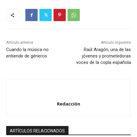
Artículo anterior
Artículo siguiente
Cuando la música no
Raúl Aragón, una de las
entiende de géneros
jóvenes y prometedoras
voces de la copla española
Redacción
ARTÍCULOS RELACIONADOS