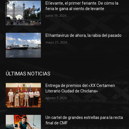
El levante, el primer feriante. De cómo la
feria le gana al viento de levante
junio 19, 2026
El hantavirus de ahora, la rabia del pasado
mayo 21, 2026
ÚLTIMAS NOTICIAS
Entrega de premios del «XX Certamen
Literario Ciudad de Chiclana»
agosto 7, 2026
Un cartel de grandes estrellas para la recta
final de CMF