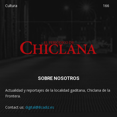
Cultura
166
SOBRE NOSOTROS
Actualidad y reportajes de la localidad gaditana, Chiclana de la
Frontera.
Contact us:
digital@8cadiz.es