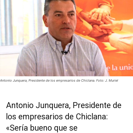
Antonio Junquera, Presidente de los empresarios de Chiclana. Foto: J. Muriel
Antonio Junquera, Presidente de
los empresarios de Chiclana:
«Sería bueno que se