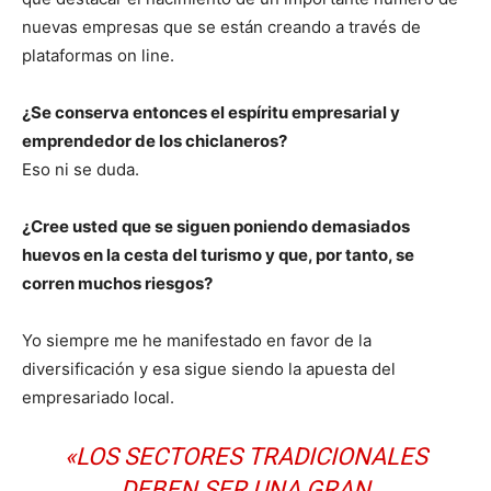
nuevas empresas que se están creando a través de
plataformas on line.
¿Se conserva entonces el espíritu empresarial y
emprendedor de los chiclaneros?
Eso ni se duda.
¿Cree usted que se siguen poniendo demasiados
huevos en la cesta del turismo y que, por tanto, se
corren muchos riesgos?
Yo siempre me he manifestado en favor de la
diversificación y esa sigue siendo la apuesta del
empresariado local.
«LOS SECTORES TRADICIONALES
DEBEN SER UNA GRAN