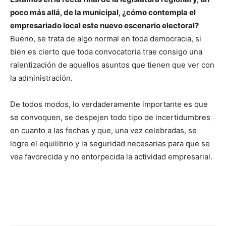
poco más allá, de la municipal, ¿cómo contempla el
empresariado local este nuevo escenario electoral?
Bueno, se trata de algo normal en toda democracia, si
bien es cierto que toda convocatoria trae consigo una
ralentización de aquellos asuntos que tienen que ver con
la administración.
De todos modos, lo verdaderamente importante es que
se convoquen, se despejen todo tipo de incertidumbres
en cuanto a las fechas y que, una vez celebradas, se
logre el equilibrio y la seguridad necesarias para que se
vea favorecida y no entorpecida la actividad empresarial.