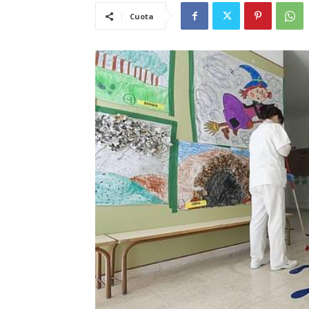
Cuota