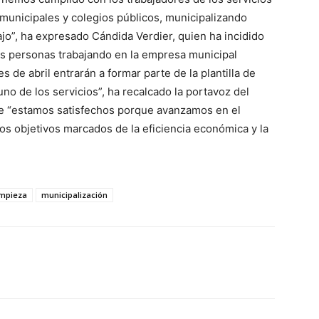
s municipales y colegios públicos, municipalizando
jo”, ha expresado Cándida Verdier, quien ha incidido
s personas trabajando en la empresa municipal
de abril entrarán a formar parte de la plantilla de
no de los servicios”, ha recalcado la portavoz del
ue “estamos satisfechos porque avanzamos en el
os objetivos marcados de la eficiencia económica y la
impieza
municipalización