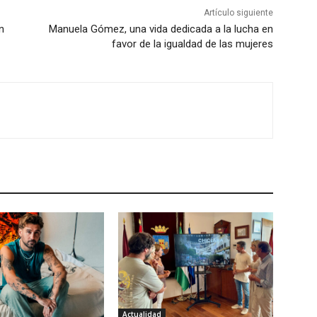
Artículo siguiente
n
Manuela Gómez, una vida dedicada a la lucha en
favor de la igualdad de las mujeres
Actualidad