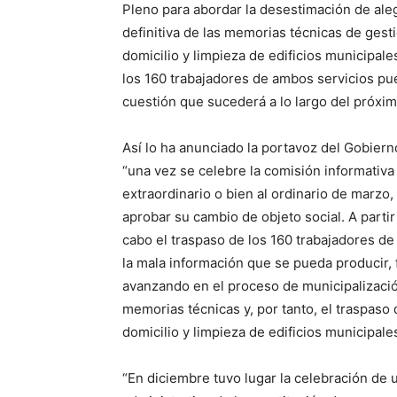
Pleno para abordar la desestimación de ale
definitiva de las memorias técnicas de gesti
domicilio y limpieza de edificios municipale
los 160 trabajadores de ambos servicios pue
cuestión que sucederá a lo largo del próxim
Así lo ha anunciado la portavoz del Gobiern
“una vez se celebre la comisión informativa 
extraordinario o bien al ordinario de marzo
aprobar su cambio de objeto social. A partir
cabo el traspaso de los 160 trabajadores de
la mala información que se pueda producir
avanzando en el proceso de municipalización
memorias técnicas y, por tanto, el traspaso 
domicilio y limpieza de edificios municipale
“En diciembre tuvo lugar la celebración de 