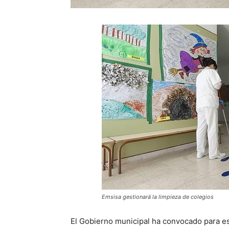
Emsisa gestionará la limpieza de colegios
El Gobierno municipal ha convocado para es