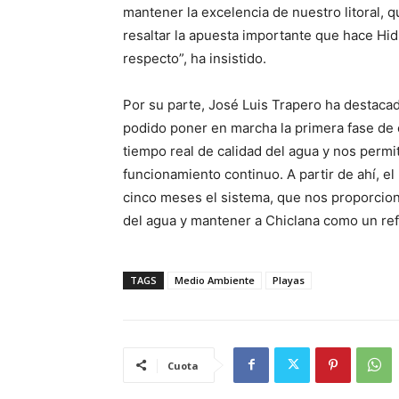
mantener la excelencia de nuestro litoral, 
resaltar la apuesta importante que hace Hid
respecto”, ha insistido.
Por su parte, José Luis Trapero ha destac
podido poner en marcha la primera fase de
tiempo real de calidad del agua y nos permi
funcionamiento continuo. A partir de ahí, 
cinco meses el sistema, que nos proporciona
del agua y mantener a Chiclana como un ref
TAGS
Medio Ambiente
Playas
Cuota