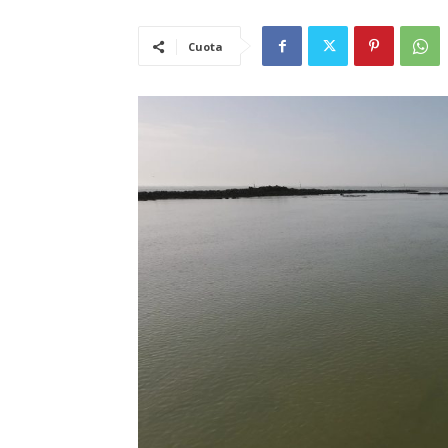
Cuota