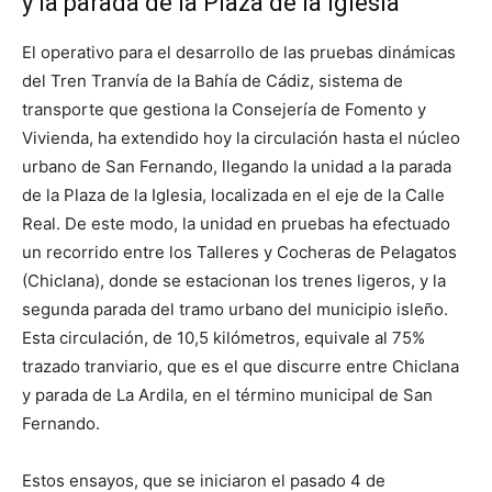
y la parada de la Plaza de la Iglesia
El operativo para el desarrollo de las pruebas dinámicas
del Tren Tranvía de la Bahía de Cádiz, sistema de
transporte que gestiona la Consejería de Fomento y
Vivienda, ha extendido hoy la circulación hasta el núcleo
urbano de San Fernando, llegando la unidad a la parada
de la Plaza de la Iglesia, localizada en el eje de la Calle
Real. De este modo, la unidad en pruebas ha efectuado
un recorrido entre los Talleres y Cocheras de Pelagatos
(Chiclana), donde se estacionan los trenes ligeros, y la
segunda parada del tramo urbano del municipio isleño.
Esta circulación, de 10,5 kilómetros, equivale al 75%
trazado tranviario, que es el que discurre entre Chiclana
y parada de La Ardila, en el término municipal de San
Fernando.
Estos ensayos, que se iniciaron el pasado 4 de