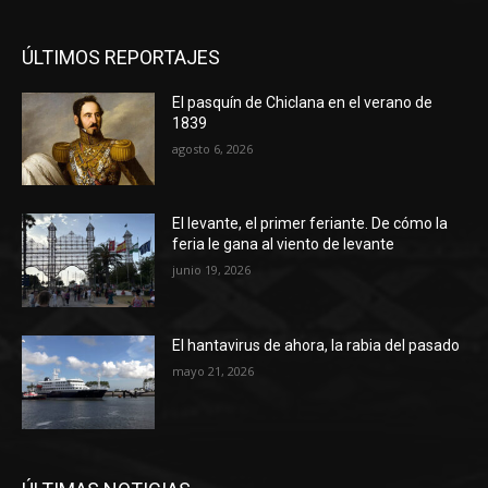
ÚLTIMOS REPORTAJES
El pasquín de Chiclana en el verano de
1839
agosto 6, 2026
El levante, el primer feriante. De cómo la
feria le gana al viento de levante
junio 19, 2026
El hantavirus de ahora, la rabia del pasado
mayo 21, 2026