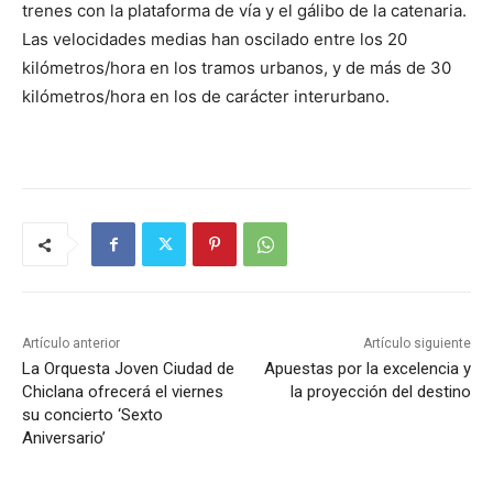
trenes con la plataforma de vía y el gálibo de la catenaria.
Las velocidades medias han oscilado entre los 20
kilómetros/hora en los tramos urbanos, y de más de 30
kilómetros/hora en los de carácter interurbano.
Artículo anterior
Artículo siguiente
La Orquesta Joven Ciudad de
Apuestas por la excelencia y
Chiclana ofrecerá el viernes
la proyección del destino
su concierto ‘Sexto
Aniversario’