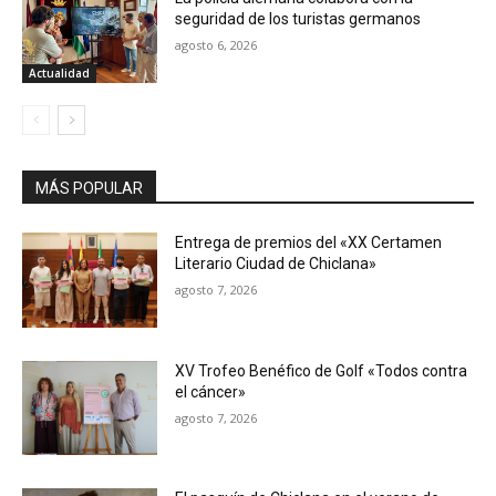
seguridad de los turistas germanos
agosto 6, 2026
Actualidad
MÁS POPULAR
Entrega de premios del «XX Certamen
Literario Ciudad de Chiclana»
agosto 7, 2026
XV Trofeo Benéfico de Golf «Todos contra
el cáncer»
agosto 7, 2026