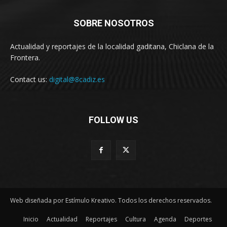
SOBRE NOSOTROS
Actualidad y reportajes de la localidad gaditana, Chiclana de la
Frontera.
Contact us:
digital@8cadiz.es
FOLLOW US
Web diseñada por Estímulo Kreativo. Todos los derechos reservados.
Inicio
Actualidad
Reportajes
Cultura
Agenda
Deportes