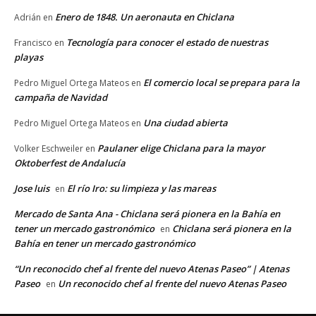
Enero de 1848. Un aeronauta en Chiclana
Adrián
en
Tecnología para conocer el estado de nuestras
Francisco
en
playas
El comercio local se prepara para la
Pedro Miguel Ortega Mateos
en
campaña de Navidad
Una ciudad abierta
Pedro Miguel Ortega Mateos
en
Paulaner elige Chiclana para la mayor
Volker Eschweiler
en
Oktoberfest de Andalucía
Jose luis
El río Iro: su limpieza y las mareas
en
Mercado de Santa Ana - Chiclana será pionera en la Bahía en
tener un mercado gastronómico
Chiclana será pionera en la
en
Bahía en tener un mercado gastronómico
“Un reconocido chef al frente del nuevo Atenas Paseo” | Atenas
Paseo
Un reconocido chef al frente del nuevo Atenas Paseo
en