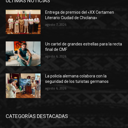
ÚLTIMAS NOTICIAS
Entrega de premios del «XX Certamen
Literario Ciudad de Chiclana»
agosto 7, 2026
Un cartel de grandes estrellas para la recta
final de CMF
agosto 6, 2026
La policía alemana colabora con la
seguridad de los turistas germanos
agosto 6, 2026
CATEGORÍAS DESTACADAS