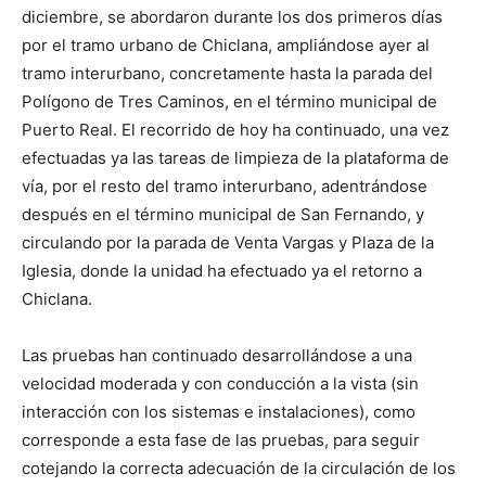
diciembre, se abordaron durante los dos primeros días
por el tramo urbano de Chiclana, ampliándose ayer al
tramo interurbano, concretamente hasta la parada del
Polígono de Tres Caminos, en el término municipal de
Puerto Real. El recorrido de hoy ha continuado, una vez
efectuadas ya las tareas de limpieza de la plataforma de
vía, por el resto del tramo interurbano, adentrándose
después en el término municipal de San Fernando, y
circulando por la parada de Venta Vargas y Plaza de la
Iglesia, donde la unidad ha efectuado ya el retorno a
Chiclana.
Las pruebas han continuado desarrollándose a una
velocidad moderada y con conducción a la vista (sin
interacción con los sistemas e instalaciones), como
corresponde a esta fase de las pruebas, para seguir
cotejando la correcta adecuación de la circulación de los