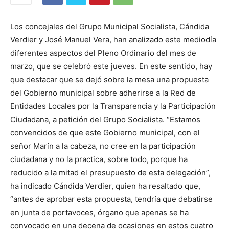
Los concejales del Grupo Municipal Socialista, Cándida
Verdier y José Manuel Vera, han analizado este mediodía
diferentes aspectos del Pleno Ordinario del mes de
marzo, que se celebró este jueves. En este sentido, hay
que destacar que se dejó sobre la mesa una propuesta
del Gobierno municipal sobre adherirse a la Red de
Entidades Locales por la Transparencia y la Participación
Ciudadana, a petición del Grupo Socialista. “Estamos
convencidos de que este Gobierno municipal, con el
señor Marín a la cabeza, no cree en la participación
ciudadana y no la practica, sobre todo, porque ha
reducido a la mitad el presupuesto de esta delegación”,
ha indicado Cándida Verdier, quien ha resaltado que,
“antes de aprobar esta propuesta, tendría que debatirse
en junta de portavoces, órgano que apenas se ha
convocado en una decena de ocasiones en estos cuatro