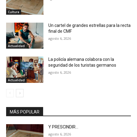
Cultura
Un cartel de grandes estrellas para la recta
final de CMF
agosto 6, 2026
Actualidad
La policía alemana colabora con la
seguridad de los turistas germanos
agosto 6, 2026
Actualidad
MÁS POPULAR
Y PRESCINDIR…
agosto 6, 2026