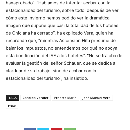
hanaprobado”. “Hablamos de intentar acabar con la
estacionalidad del turismo, sobre todo, después de ver
cómo este invierno hemos podido ver la dramática
imagen que supone que casi la totalidad de los hoteles
de Chiclana ha cerrado”, ha explicado Vera, quien ha
recordado que, “mientras Ascensión Hita presume de
bajar los impuestos, no entendemos por qué no apoya
esta bonificación del IAE a los hoteles”. “No se trataba de
evaluar la gestión del señor Schauer, que se dedica a
alardear de su trabajo, sino de acabar con la
estacionalidad del turismo”, ha insistido.
TAGS
Cándida Verdier
Ernesto Marín
José Manuel Vera
Psoe