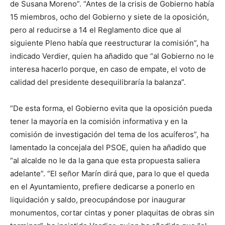
de Susana Moreno”. “Antes de la crisis de Gobierno había
15 miembros, ocho del Gobierno y siete de la oposición,
pero al reducirse a 14 el Reglamento dice que al
siguiente Pleno había que reestructurar la comisión”, ha
indicado Verdier, quien ha añadido que “al Gobierno no le
interesa hacerlo porque, en caso de empate, el voto de
calidad del presidente desequilibraría la balanza”.
“De esta forma, el Gobierno evita que la oposición pueda
tener la mayoría en la comisión informativa y en la
comisión de investigación del tema de los acuíferos”, ha
lamentado la concejala del PSOE, quien ha añadido que
“al alcalde no le da la gana que esta propuesta saliera
adelante”. “El señor Marín dirá que, para lo que el queda
en el Ayuntamiento, prefiere dedicarse a ponerlo en
liquidación y saldo, preocupándose por inaugurar
monumentos, cortar cintas y poner plaquitas de obras sin