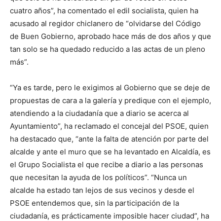
cuatro años”, ha comentado el edil socialista, quien ha
acusado al regidor chiclanero de “olvidarse del Código
de Buen Gobierno, aprobado hace más de dos años y que
tan solo se ha quedado reducido a las actas de un pleno
más”.
“Ya es tarde, pero le exigimos al Gobierno que se deje de
propuestas de cara a la galería y predique con el ejemplo,
atendiendo a la ciudadanía que a diario se acerca al
Ayuntamiento”, ha reclamado el concejal del PSOE, quien
ha destacado que, “ante la falta de atención por parte del
alcalde y ante el muro que se ha levantado en Alcaldía, es
el Grupo Socialista el que recibe a diario a las personas
que necesitan la ayuda de los políticos”. “Nunca un
alcalde ha estado tan lejos de sus vecinos y desde el
PSOE entendemos que, sin la participación de la
ciudadanía, es prácticamente imposible hacer ciudad”, ha