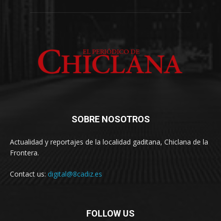
SOBRE NOSOTROS
Actualidad y reportajes de la localidad gaditana, Chiclana de la
Frontera.
Contact us:
digital@8cadiz.es
FOLLOW US