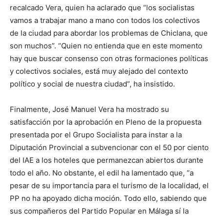
recalcado Vera, quien ha aclarado que “los socialistas
vamos a trabajar mano a mano con todos los colectivos
de la ciudad para abordar los problemas de Chiclana, que
son muchos”. “Quien no entienda que en este momento
hay que buscar consenso con otras formaciones políticas
y colectivos sociales, está muy alejado del contexto
político y social de nuestra ciudad”, ha insistido.
Finalmente, José Manuel Vera ha mostrado su
satisfacción por la aprobación en Pleno de la propuesta
presentada por el Grupo Socialista para instar a la
Diputación Provincial a subvencionar con el 50 por ciento
del IAE a los hoteles que permanezcan abiertos durante
todo el año. No obstante, el edil ha lamentado que, “a
pesar de su importancia para el turismo de la localidad, el
PP no ha apoyado dicha moción. Todo ello, sabiendo que
sus compañeros del Partido Popular en Málaga sí la