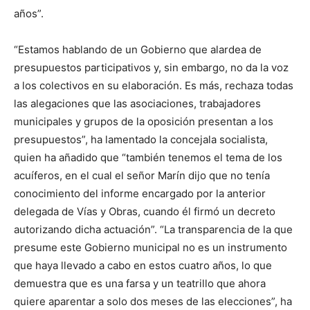
años”.
“Estamos hablando de un Gobierno que alardea de
presupuestos participativos y, sin embargo, no da la voz
a los colectivos en su elaboración. Es más, rechaza todas
las alegaciones que las asociaciones, trabajadores
municipales y grupos de la oposición presentan a los
presupuestos”, ha lamentado la concejala socialista,
quien ha añadido que “también tenemos el tema de los
acuíferos, en el cual el señor Marín dijo que no tenía
conocimiento del informe encargado por la anterior
delegada de Vías y Obras, cuando él firmó un decreto
autorizando dicha actuación”. “La transparencia de la que
presume este Gobierno municipal no es un instrumento
que haya llevado a cabo en estos cuatro años, lo que
demuestra que es una farsa y un teatrillo que ahora
quiere aparentar a solo dos meses de las elecciones”, ha