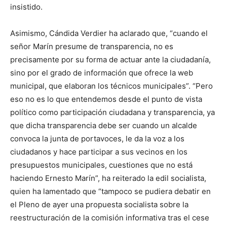
insistido.
Asimismo, Cándida Verdier ha aclarado que, “cuando el
señor Marín presume de transparencia, no es
precisamente por su forma de actuar ante la ciudadanía,
sino por el grado de información que ofrece la web
municipal, que elaboran los técnicos municipales”. “Pero
eso no es lo que entendemos desde el punto de vista
político como participación ciudadana y transparencia, ya
que dicha transparencia debe ser cuando un alcalde
convoca la junta de portavoces, le da la voz a los
ciudadanos y hace participar a sus vecinos en los
presupuestos municipales, cuestiones que no está
haciendo Ernesto Marín”, ha reiterado la edil socialista,
quien ha lamentado que “tampoco se pudiera debatir en
el Pleno de ayer una propuesta socialista sobre la
reestructuración de la comisión informativa tras el cese