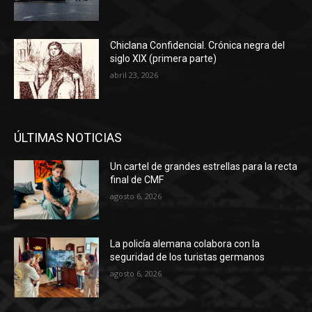
Chiclana Confidencial. Crónica negra del
siglo XIX (primera parte)
abril 23, 2026
ÚLTIMAS NOTICIAS
Un cartel de grandes estrellas para la recta
final de CMF
agosto 6, 2026
La policía alemana colabora con la
seguridad de los turistas germanos
agosto 6, 2026