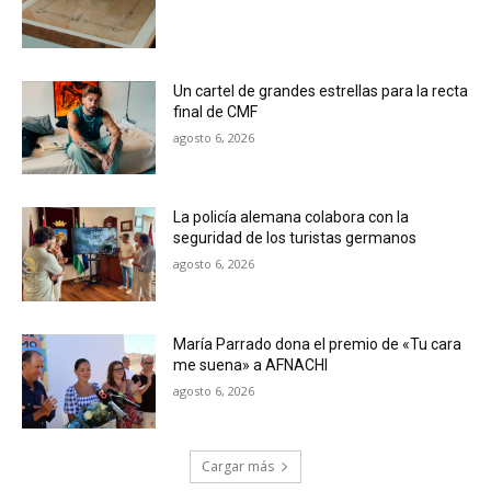
Un cartel de grandes estrellas para la recta
final de CMF
agosto 6, 2026
La policía alemana colabora con la
seguridad de los turistas germanos
agosto 6, 2026
María Parrado dona el premio de «Tu cara
me suena» a AFNACHI
agosto 6, 2026
Cargar más