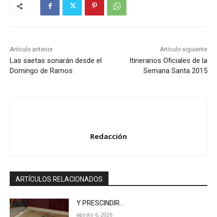
Artículo anterior
Artículo siguiente
Las saetas sonarán desde el
Itinerarios Oficiales de la
Domingo de Ramos
Semana Santa 2015
Redacción
ARTÍCULOS RELACIONADOS
Y PRESCINDIR…
agosto 6, 2026