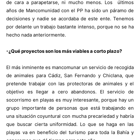
de cara a parapetarse, ni mucho menos. Los
últimos
años de Mancomunidad con el PP ha sido un páramo de
decisiones y nadie se acordaba de este ente. Tenemos
por delante un trabajo bastante intenso, porque no se ha
hecho nada anteriormente.
-¿Qué proyectos son los más viables a corto plazo?
El más inminente es mancomunar un servicio de recogida
de animales para Cádiz, San Fernando y Chiclana, que
pretende trabajar con las protectoras de animales y el
objetivo es llegar a cero abandonos. El servicio de
socorrismo en playas es muy interesante, porque hay un
grupo importante de personas que está trabajando en
una situación coyuntural con mucha precariedad y habría
que buscar cierta uniformidad. Lo que se haga en las
playas va en beneficio del turismo para toda la Bahía y