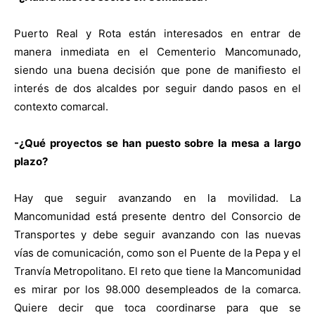
Puerto Real y Rota están interesados en entrar de
manera inmediata en el Cementerio Mancomunado,
siendo una buena decisión que pone de manifiesto el
interés de dos alcaldes por seguir dando pasos en el
contexto comarcal.
-¿Qué proyectos se han puesto sobre la mesa a largo
plazo?
Hay que seguir avanzando en la movilidad. La
Mancomunidad está presente dentro del Consorcio de
Transportes y debe seguir avanzando con las nuevas
vías de comunicación, como son el Puente de la Pepa y el
Tranvía Metropolitano. El reto que tiene la Mancomunidad
es mirar por los 98.000 desempleados de la comarca.
Quiere decir que toca coordinarse para que se