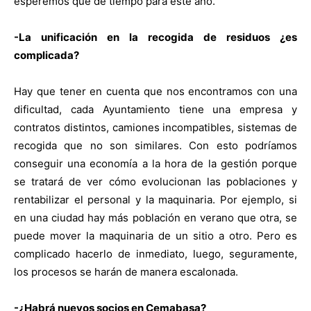
esperemos que dé tiempo para este año.
-La unificación en la recogida de residuos ¿es
complicada?
Hay que tener en cuenta que nos encontramos con una
dificultad, cada Ayuntamiento tiene una empresa y
contratos distintos, camiones incompatibles, sistemas de
recogida que no son similares. Con esto podríamos
conseguir una economía a la hora de la gestión porque
se tratará de ver cómo evolucionan las poblaciones y
rentabilizar el personal y la maquinaria. Por ejemplo, si
en una ciudad hay más población en verano que otra, se
puede mover la maquinaria de un sitio a otro. Pero es
complicado hacerlo de inmediato, luego, seguramente,
los procesos se harán de manera escalonada.
-¿Habrá nuevos socios en Cemabasa?