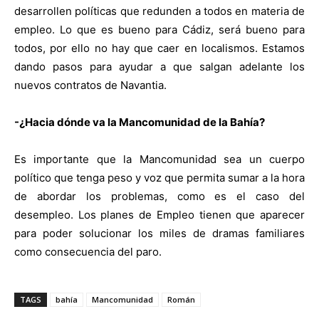
desarrollen políticas que redunden a todos en materia de
empleo. Lo que es bueno para Cádiz, será bueno para
todos, por ello no hay que caer en localismos. Estamos
dando pasos para ayudar a que salgan adelante los
nuevos contratos de Navantia.
-¿Hacia dónde va la Mancomunidad de la Bahía?
Es importante que la Mancomunidad sea un cuerpo
político que tenga peso y voz que permita sumar a la hora
de abordar los problemas, como es el caso del
desempleo. Los planes de Empleo tienen que aparecer
para poder solucionar los miles de dramas familiares
como consecuencia del paro.
TAGS
bahía
Mancomunidad
Román