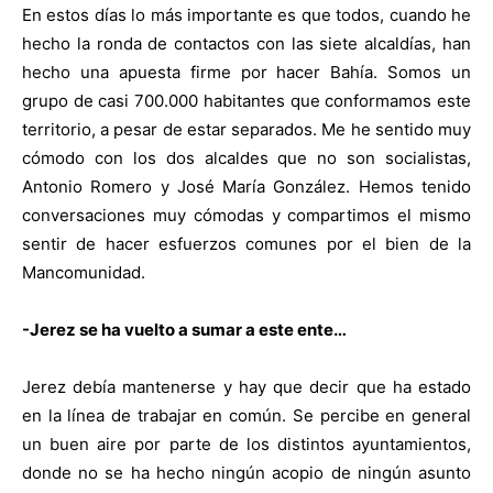
En estos días lo más importante es que todos, cuando he
hecho la ronda de contactos con las siete alcaldías, han
hecho una apuesta firme por hacer Bahía. Somos un
grupo de casi 700.000 habitantes que conformamos este
territorio, a pesar de estar separados. Me he sentido muy
cómodo con los dos alcaldes que no son socialistas,
Antonio Romero y José María González. Hemos tenido
conversaciones muy cómodas y compartimos el mismo
sentir de hacer esfuerzos comunes por el bien de la
Mancomunidad.
-Jerez se ha vuelto a sumar a este ente…
Jerez debía mantenerse y hay que decir que ha estado
en la línea de trabajar en común. Se percibe en general
un buen aire por parte de los distintos ayuntamientos,
donde no se ha hecho ningún acopio de ningún asunto