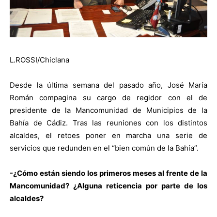
L.ROSSI/Chiclana
Desde la última semana del pasado año, José María
Román compagina su cargo de regidor con el de
presidente de la Mancomunidad de Municipios de la
Bahía de Cádiz. Tras las reuniones con los distintos
alcaldes, el retoes poner en marcha una serie de
servicios que redunden en el “bien común de la Bahía”.
-¿Cómo están siendo los primeros meses al frente de la
Mancomunidad? ¿Alguna reticencia por parte de los
alcaldes?