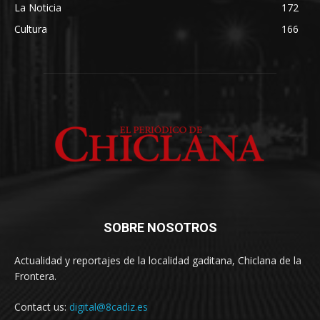
La Noticia
172
Cultura
166
SOBRE NOSOTROS
Actualidad y reportajes de la localidad gaditana, Chiclana de la
Frontera.
Contact us:
digital@8cadiz.es