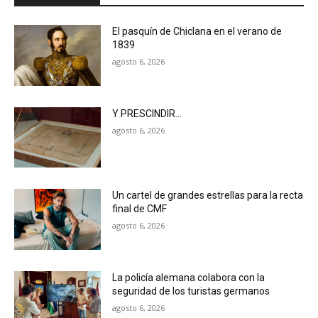
El pasquín de Chiclana en el verano de
1839
agosto 6, 2026
Y PRESCINDIR…
agosto 6, 2026
Un cartel de grandes estrellas para la recta
final de CMF
agosto 6, 2026
La policía alemana colabora con la
seguridad de los turistas germanos
agosto 6, 2026