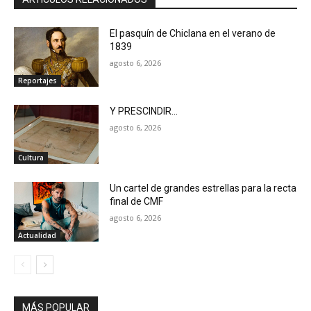
El pasquín de Chiclana en el verano de
1839
agosto 6, 2026
Reportajes
Y PRESCINDIR…
agosto 6, 2026
Cultura
Un cartel de grandes estrellas para la recta
final de CMF
agosto 6, 2026
Actualidad
MÁS POPULAR