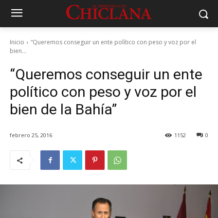
Inicio
“Queremos conseguir un ente político con peso y voz por el
bien...
“Queremos conseguir un ente
político con peso y voz por el
bien de la Bahía”
febrero 25, 2016
1152
0