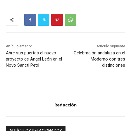
Artículo anterior
Artículo siguiente
Abre sus puertas el nuevo
Celebración andaluza en el
proyecto de Ángel León en el
Moderno con tres
Novo Sancti Petri
distinciones
Redacción
ARTÍCULOS RELACIONADOS