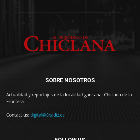
SOBRE NOSOTROS
Actualidad y reportajes de la localidad gaditana, Chiclana de la
Frontera.
Contact us:
digital@8cadiz.es
FOLLOW US