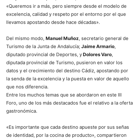
«Queremos ir a más, pero siempre desde el modelo de
excelencia, calidad y respeto por el entorno por el que
llevamos apostando desde hace décadas».
Del mismo modo,
Manuel Muñoz
, secretario general de
Turismo de la Junta de Andalucía;
Jaime Armario
,
diputado provincial de Deportes, y
Dolores Varo
,
diputada provincial de Turismo, pusieron en valor los
datos y el crecimiento del destino Cádiz, apostando por
la senda de la excelencia y la puesta en valor de aquello
que nos diferencia.
Entre los muchos temas que se abordaron en este III
Foro, uno de los más destacados fue el relativo a la oferta
gastronómica.
«Es importante que cada destino apueste por sus señas
de identidad, por la cocina de producto», compartieron