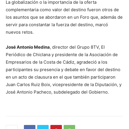
La globalización o la importancia de la oferta
complementaria como valor del destino fueron otros de
los asuntos que se abordaron en un Foro que, además de
servir para constantar la fuerza del destino, marcó
nuevos retos.
José Antonio Medina
, director del Grupo 8TV, El
Periódico de Chiclana y presidente de la Asociación de
Empresarios de la Costa de Cádiz, agradeció a los
participantes su presencia y debate en favor del destino
en un acto de clausura en el que también participaron
Juan Carlos Ruiz Boix, vicepresidente de la Diputación, y
José Antonio Pacheco, subdelegado del Gobierno.