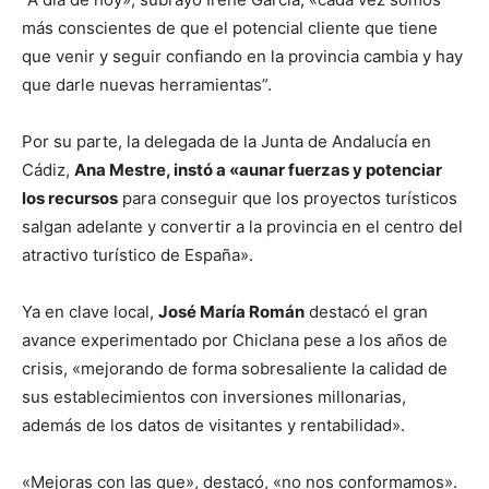
más conscientes de que el potencial cliente que tiene
que venir y seguir confiando en la provincia cambia y hay
que darle nuevas herramientas”.
Por su parte, la delegada de la Junta de Andalucía en
Cádiz,
Ana Mestre, instó a «aunar fuerzas y potenciar
los recursos
para conseguir que los proyectos turísticos
salgan adelante y convertir a la provincia en el centro del
atractivo turístico de España».
Ya en clave local,
José María Román
destacó el gran
avance experimentado por Chiclana pese a los años de
crisis, «mejorando de forma sobresaliente la calidad de
sus establecimientos con inversiones millonarias,
además de los datos de visitantes y rentabilidad».
«Mejoras con las que», destacó, «no nos conformamos».