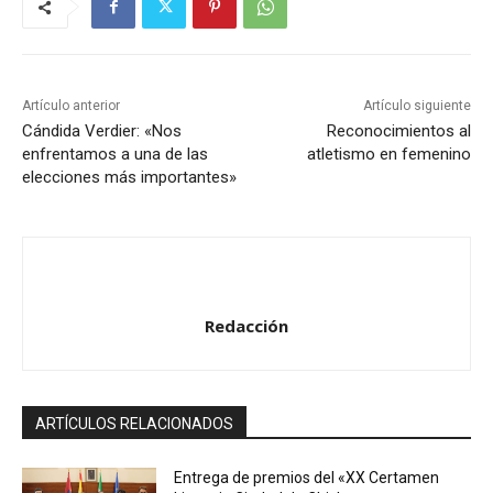
Artículo anterior
Artículo siguiente
Cándida Verdier: «Nos
Reconocimientos al
enfrentamos a una de las
atletismo en femenino
elecciones más importantes»
Redacción
ARTÍCULOS RELACIONADOS
Entrega de premios del «XX Certamen