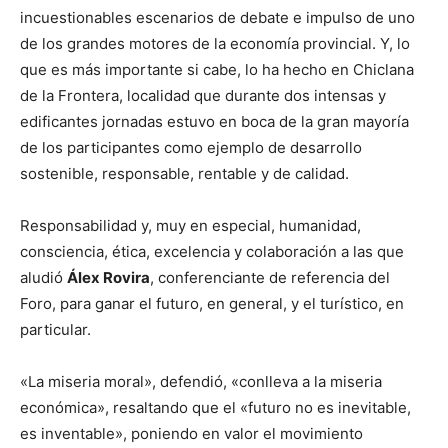
incuestionables escenarios de debate e impulso de uno
de los grandes motores de la economía provincial. Y, lo
que es más importante si cabe, lo ha hecho en Chiclana
de la Frontera, localidad que durante dos intensas y
edificantes jornadas estuvo en boca de la gran mayoría
de los participantes como ejemplo de desarrollo
sostenible, responsable, rentable y de calidad.
Responsabilidad y, muy en especial, humanidad,
consciencia, ética, excelencia y colaboración a las que
aludió
Álex Rovira
, conferenciante de referencia del
Foro, para ganar el futuro, en general, y el turístico, en
particular.
«La miseria moral», defendió, «conlleva a la miseria
económica», resaltando que el «futuro no es inevitable,
es inventable», poniendo en valor el movimiento