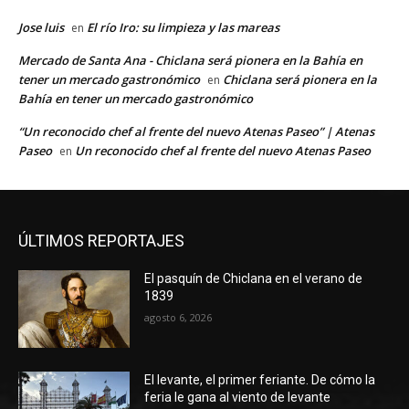
Jose luis
El río Iro: su limpieza y las mareas
en
Mercado de Santa Ana - Chiclana será pionera en la Bahía en
tener un mercado gastronómico
Chiclana será pionera en la
en
Bahía en tener un mercado gastronómico
“Un reconocido chef al frente del nuevo Atenas Paseo” | Atenas
Paseo
Un reconocido chef al frente del nuevo Atenas Paseo
en
ÚLTIMOS REPORTAJES
El pasquín de Chiclana en el verano de
1839
agosto 6, 2026
El levante, el primer feriante. De cómo la
feria le gana al viento de levante