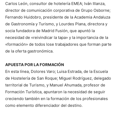
Carlos León, consultor de hotelería EMEA; Iván Illanza,
director de comunicación corporativa de Grupo Osborne;
Fernando Huidobro, presidente de la Academia Andaluza
de Gastronomía y Turismo, y Lourdes Plana, directora y
socia fundadora de Madrid Fusión, que apuntó la
necesidad de «reivindicar la tapa» y la importancia de la
«formación» de todos lose trabajadores que forman parte
de la oferta gastronómica.
APUESTA POR LA FORMACIÓN
En esta línea, Dolores Varo; Luisa Estrada, de la Escuela
de Hostelería de San Roque; Miguel Rodríguez, delegado
territorial de Turismo, y Manuel Ahumada, profesor de
Formación Turística, apuntaron la necesidad de seguir
creciendo también en la formación de los profesionales
como elemento diferenciador del destino.