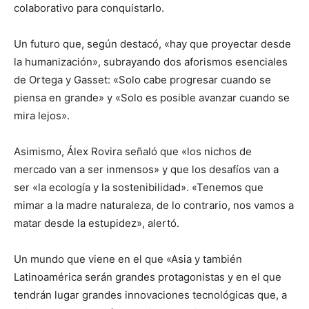
colaborativo para conquistarlo.
Un futuro que, según destacó, «hay que proyectar desde
la humanización», subrayando dos aforismos esenciales
de Ortega y Gasset: «Solo cabe progresar cuando se
piensa en grande» y «Solo es posible avanzar cuando se
mira lejos».
Asimismo, Álex Rovira señaló que «los nichos de
mercado van a ser inmensos» y que los desafíos van a
ser «la ecología y la sostenibilidad». «Tenemos que
mimar a la madre naturaleza, de lo contrario, nos vamos a
matar desde la estupidez», alertó.
Un mundo que viene en el que «Asia y también
Latinoamérica serán grandes protagonistas y en el que
tendrán lugar grandes innovaciones tecnológicas que, a