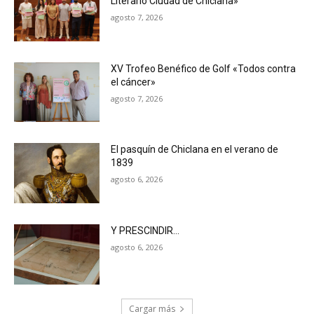
Literario Ciudad de Chiclana»
agosto 7, 2026
XV Trofeo Benéfico de Golf «Todos contra
el cáncer»
agosto 7, 2026
El pasquín de Chiclana en el verano de
1839
agosto 6, 2026
Y PRESCINDIR…
agosto 6, 2026
Cargar más