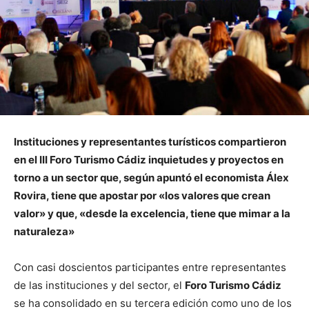
Instituciones y representantes turísticos compartieron
en el III Foro Turismo Cádiz inquietudes y proyectos en
torno a un sector que, según apuntó el economista Álex
Rovira, tiene que apostar por «los valores que crean
valor» y que, «desde la excelencia, tiene que mimar a la
naturaleza»
Con casi doscientos participantes entre representantes
de las instituciones y del sector, el
Foro Turismo Cádiz
se ha consolidado en su tercera edición como uno de los