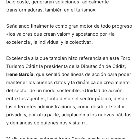
bajo coste, generarán soluciones radicalmente
transformadoras, también en el turismo».
Señalando finalmente como gran motor de todo progreso
«los valores que crean valor» y apostando por «la
excelencia , la individual y la colectiva».
Excelencia a la que también hizo referencia en este Foro
Turismo Cádiz la presidenta de la Diputación de Cádiz,
Irene García
, que señaló dos líneas de acción para poder
mantener los buenos datos y la dinámica de crecimiento
del sector de un modo sostenible: «Unidad de acción
entre los agentes, tanto desde el sector público, desde
las diferentes administraciones, como desde el sector
privado y, por otra parte, adaptación a los nuevos hábitos
y demandas de quienes nos visitan».
“A día de hoy», subrayó Irene García, «cada vez somos