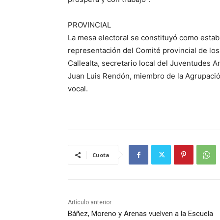
PROVINCIAL
La mesa electoral se constituyó como esta
representación del Comité provincial de los
Callealta, secretario local del Juventudes 
Juan Luis Rendón, miembro de la Agrupación
vocal.
Cuota
Artículo anterior
Báñez, Moreno y Arenas vuelven a la Escuela