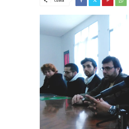
Cuota