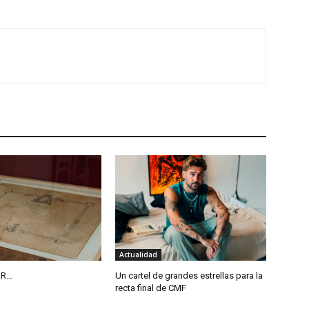
Actualidad
IR…
Un cartel de grandes estrellas para la
recta final de CMF