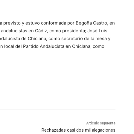
ba previsto y estuvo conformada por Begoña Castro, en
 andalucistas en Cádiz, como presidenta; José Luis
Andalucista de Chiclana, como secretario de la mesa y
 local del Partido Andalucista en Chiclana, como
Artículo siguiente
Rechazadas casi dos mil alegaciones