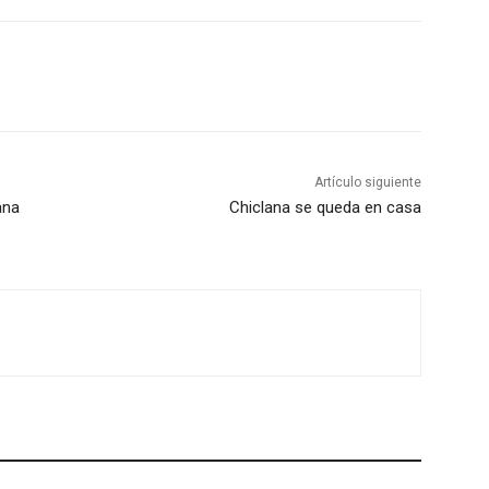
Artículo siguiente
ana
Chiclana se queda en casa