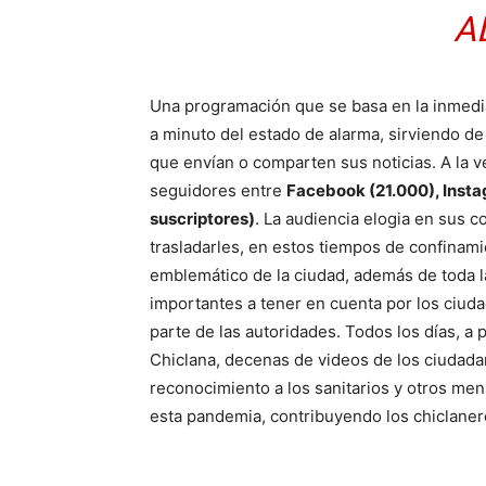
A
Una programación que se basa en la inmedi
a minuto del estado de alarma, sirviendo de 
que envían o comparten sus noticias. A la ve
seguidores entre
Facebook (21.000), Insta
suscriptores)
. La audiencia elogia en sus 
trasladarles, en estos tiempos de confinami
emblemático de la ciudad, además de toda la
importantes a tener en cuenta por los ciuda
parte de las autoridades. Todos los días, a p
Chiclana, decenas de videos de los ciudad
reconocimiento a los sanitarios y otros me
esta pandemia, contribuyendo los chiclaner