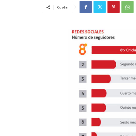
Cuota