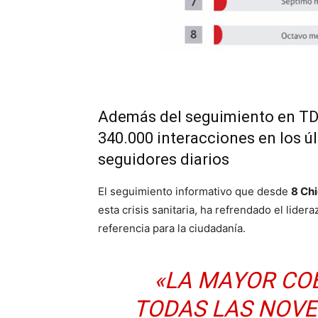
Además del seguimiento en TDT
340.000 interacciones en los ú
seguidores diarios
El seguimiento informativo que desde
8 Ch
esta crisis sanitaria, ha refrendado el lide
referencia para la ciudadanía.
«LA MAYOR CO
TODAS LAS NOVE