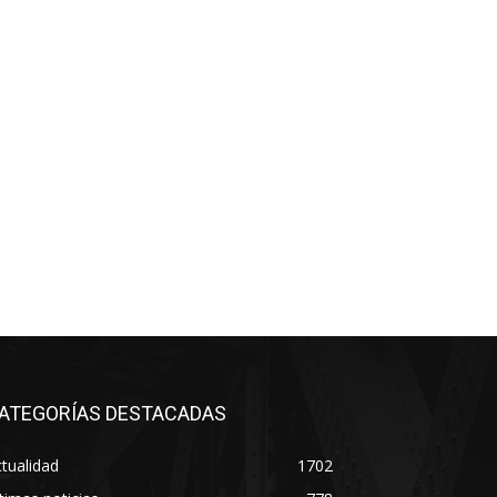
ATEGORÍAS DESTACADAS
tualidad
1702