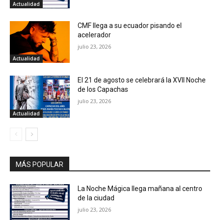
Actualidad
CMF llega a su ecuador pisando el
acelerador
julio 23, 2026
Actualidad
El 21 de agosto se celebrará la XVII Noche
de los Capachas
julio 23, 2026
Actualidad
MÁS POPULAR
La Noche Mágica llega mañana al centro
de la ciudad
julio 23, 2026