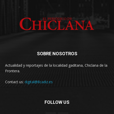
SOBRE NOSOTROS
Actualidad y reportajes de la localidad gaditana, Chiclana de la
Frontera.
Contact us:
digital@8cadiz.es
FOLLOW US