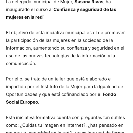
La delegada municipal de Mujer,
Susana Rivas
, ha
inaugurado el curso a ‘
Confianza y seguridad de las
mujeres en la red
’.
El objetivo de esta iniciativa municipal es el de promover
la participación de las mujeres en la sociedad de la
información, aumentando su confianza y seguridad en el
uso de las nuevas tecnologías de la información y la
comunicación.
Por ello, se trata de un taller que está elaborado e
impartido por el Instituto de la Mujer para la Igualdad de
Oportunidades y que está cofinanciado por el
Fondo
Social Europeo
.
Esta iniciativa formativa cuenta con preguntas tan sutiles
como: ¿Cuidas tu imagen en internet?, ¿has pensado en
mejorar tu seguridad en la red?, ¿usas internet de forma