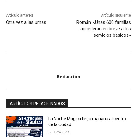
Artículo anterior
Artículo siguiente
Otra vez a las urnas
Román: «Unas 600 familias
accederán en breve a los
servicios básicos»
Redacción
ARTÍCULOS RELACIONADOS
La Noche Mágica llega mañana al centro
de la ciudad
julio 23, 2026