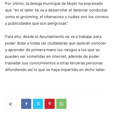
Por último, la delega municipal de Mujer ha expresado
que “en el taller se va a desarrollar el detectar conductas
como el grooming, el ciberacoso y cuáles son los correos
y publicidades que son peligrosas”.
Para ello, desde el Ayuntamiento se va a trabajar para
poder dotar a todas las ciudadanas que quieran conocer
y aprender de primera mano los riesgos a los que se
pueden ver sometidas en internet, además de poder
trasladar sus conocimientos a otras terceras personas
difundiendo así lo que se haya impartido en dicho taller.