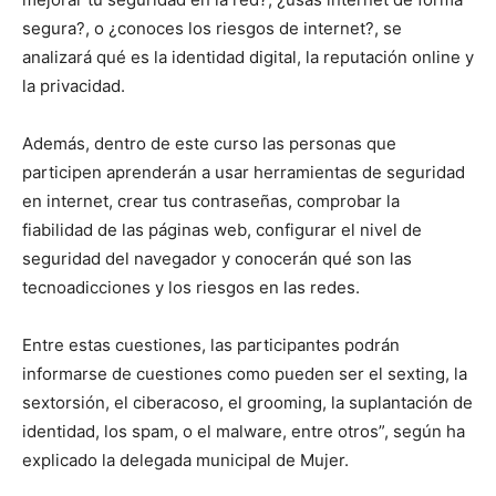
segura?, o ¿conoces los riesgos de internet?, se
analizará qué es la identidad digital, la reputación online y
la privacidad.
Además, dentro de este curso las personas que
participen aprenderán a usar herramientas de seguridad
en internet, crear tus contraseñas, comprobar la
fiabilidad de las páginas web, configurar el nivel de
seguridad del navegador y conocerán qué son las
tecnoadicciones y los riesgos en las redes.
Entre estas cuestiones, las participantes podrán
informarse de cuestiones como pueden ser el sexting, la
sextorsión, el ciberacoso, el grooming, la suplantación de
identidad, los spam, o el malware, entre otros”, según ha
explicado la delegada municipal de Mujer.