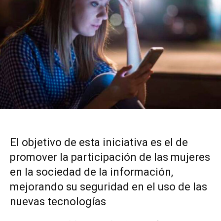
El objetivo de esta iniciativa es el de
promover la participación de las mujeres
en la sociedad de la información,
mejorando su seguridad en el uso de las
nuevas tecnologías