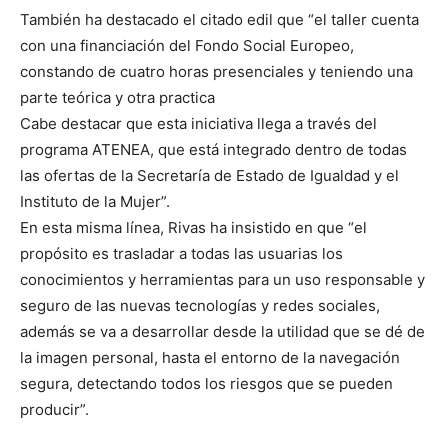
También ha destacado el citado edil que “el taller cuenta
con una financiación del Fondo Social Europeo,
constando de cuatro horas presenciales y teniendo una
parte teórica y otra practica
Cabe destacar que esta iniciativa llega a través del
programa ATENEA, que está integrado dentro de todas
las ofertas de la Secretaría de Estado de Igualdad y el
Instituto de la Mujer”.
En esta misma línea, Rivas ha insistido en que “el
propósito es trasladar a todas las usuarias los
conocimientos y herramientas para un uso responsable y
seguro de las nuevas tecnologías y redes sociales,
además se va a desarrollar desde la utilidad que se dé de
la imagen personal, hasta el entorno de la navegación
segura, detectando todos los riesgos que se pueden
producir”.