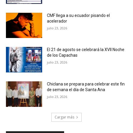
CMF llega a su ecuador pisando el
acelerador
julio 23, 2026
El 21 de agosto se celebrará la XVII Noche
de los Capachas
julio 23, 2026
Chiclana se prepara para celebrar este fin
de semana el día de Santa Ana
julio 23, 2026
Cargar más