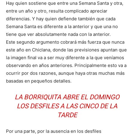
Hay quien sostiene que entre una Semana Santa y otra,
entre un año y otro, resulta complicado apreciar
diferencias. Y hay quien defiende también que cada
Semana Santa es diferente a la anterior y que una no
tiene que ver absolutamente nada con la anterior.
Este segundo argumento cobrará más fuerza que nunca
este año en Chiclana, donde las previsiones apuntan que
la imagen final va a ser muy diferente a la que veníamos
observando en años anteriores. Principalmente esto va a
ocurrir por dos razones, aunque haya otras muchas más
basadas en pequeños detalles.
LA BORRIQUITA ABRE EL DOMINGO
LOS DESFILES A LAS CINCO DE LA
TARDE
Por una parte, por la ausencia en los desfiles