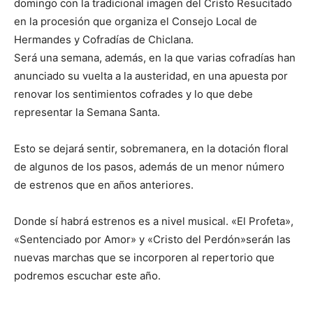
domingo con la tradicional imagen del Cristo Resucitado
en la procesión que organiza el Consejo Local de
Hermandes y Cofradías de Chiclana.
Será una semana, además, en la que varias cofradías han
anunciado su vuelta a la austeridad, en una apuesta por
renovar los sentimientos cofrades y lo que debe
representar la Semana Santa.
Esto se dejará sentir, sobremanera, en la dotación floral
de algunos de los pasos, además de un menor número
de estrenos que en años anteriores.
Donde sí habrá estrenos es a nivel musical. «El Profeta»,
«Sentenciado por Amor» y «Cristo del Perdón»serán las
nuevas marchas que se incorporen al repertorio que
podremos escuchar este año.