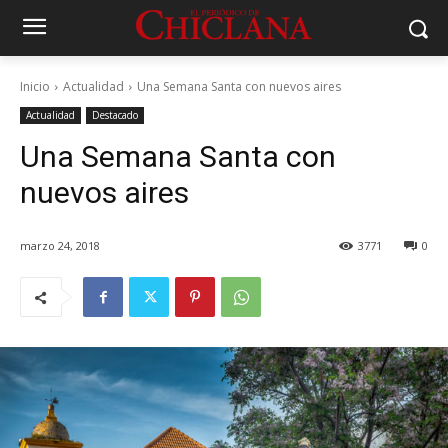
Inicio
Actualidad
Una Semana Santa con nuevos aires
Actualidad
Destacado
Una Semana Santa con
nuevos aires
marzo 24, 2018
3771
0