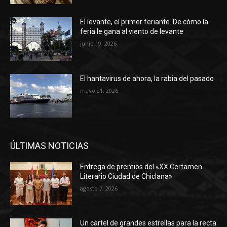
El levante, el primer feriante. De cómo la
feria le gana al viento de levante
junio 19, 2026
El hantavirus de ahora, la rabia del pasado
mayo 21, 2026
ÚLTIMAS NOTICIAS
Entrega de premios del «XX Certamen
Literario Ciudad de Chiclana»
agosto 7, 2026
Un cartel de grandes estrellas para la recta