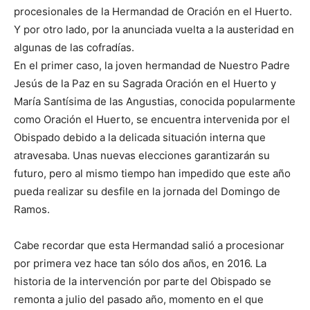
procesionales de la Hermandad de Oración en el Huerto.
Y por otro lado, por la anunciada vuelta a la austeridad en
algunas de las cofradías.
En el primer caso, la joven hermandad de Nuestro Padre
Jesús de la Paz en su Sagrada Oración en el Huerto y
María Santísima de las Angustias, conocida popularmente
como Oración el Huerto, se encuentra intervenida por el
Obispado debido a la delicada situación interna que
atravesaba. Unas nuevas elecciones garantizarán su
futuro, pero al mismo tiempo han impedido que este año
pueda realizar su desfile en la jornada del Domingo de
Ramos.
Cabe recordar que esta Hermandad salió a procesionar
por primera vez hace tan sólo dos años, en 2016. La
historia de la intervención por parte del Obispado se
remonta a julio del pasado año, momento en el que