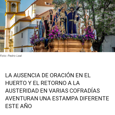
Foto: Pedro Leal
LA AUSENCIA DE ORACIÓN EN EL
HUERTO Y EL RETORNO A LA
AUSTERIDAD EN VARIAS COFRADÍAS
AVENTURAN UNA ESTAMPA DIFERENTE
ESTE AÑO