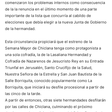
comenzaron los problemas internos como consecuencia
de la la renuncia en el último momento de una parte
importante de la lista que concurría al cabildo de
elecciones que debía elegir a la nueva Junta de Gobierno
de la hermandad.
Esta circunstancia propiciará que el estreno de la
Semana Mayor de Chiclana tenga como protagonista a
una sola cofradía, la de la Lasaliana Hermandad y
Cofradía de Nazarenos de Jesucristo Rey en su Entrada
Triunfal en Jerusalén, Santo Crucifijo de la Salud,
Nuestra Señora de la Estrella y San Juan Bautista de la
Salle Borriquita, conocido popularmente como La
Borriquita, que iniciará su desfile procesional a partir de
las cinco de la tarde.
A partir de entonces, otras siete hermandades desfilarán
por las calles de Chiclana, culminando el próximo