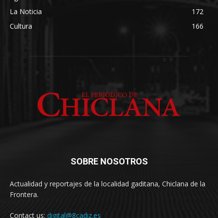
La Noticia
172
Cultura
166
SOBRE NOSOTROS
Actualidad y reportajes de la localidad gaditana, Chiclana de la
Frontera.
Contact us:
digital@8cadiz.es