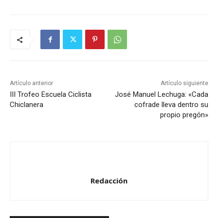
Artículo anterior
Artículo siguiente
III Trofeo Escuela Ciclista
José Manuel Lechuga: «Cada
Chiclanera
cofrade lleva dentro su
propio pregón»
Redacción