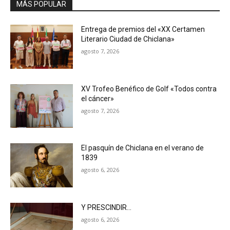
MÁS POPULAR
Entrega de premios del «XX Certamen
Literario Ciudad de Chiclana»
agosto 7, 2026
XV Trofeo Benéfico de Golf «Todos contra
el cáncer»
agosto 7, 2026
El pasquín de Chiclana en el verano de
1839
agosto 6, 2026
Y PRESCINDIR…
agosto 6, 2026