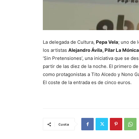
La delegada de Cultura,
Pepa Vela
; uno de 
los artistas
Alejandro Ávila, Pilar La Mónica
‘Sin Pretensiones’, una iniciativa que se des
partir de las diez de la noche. El primero d
como protagonistas a Tito Alcedo y Nono Ga
El coste de la entrada es de cinco euros.
Cuota