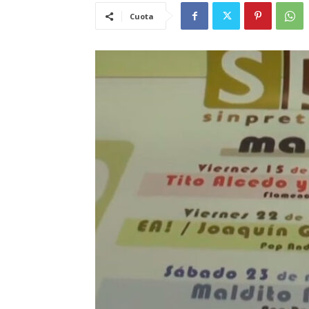
Cuota