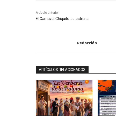
Artículo anterior
El Carnaval Chiquito se estrena
Redacción
ARTÍCULOS RELACIONADOS