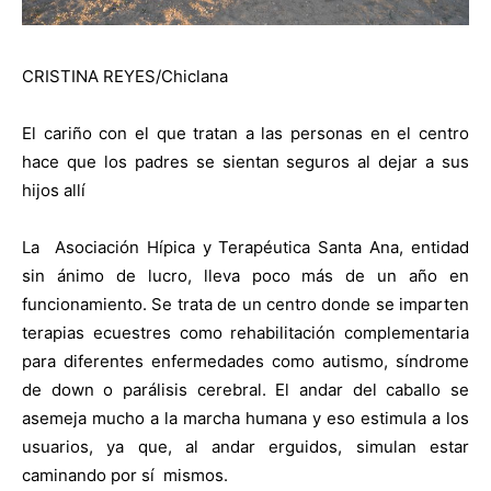
CRISTINA REYES/Chiclana
El cariño con el que tratan a las personas en el centro
hace que los padres se sientan seguros al dejar a sus
hijos allí
La
Asociación Hípica y Terapéutica Santa Ana, entidad
sin ánimo de lucro, lleva poco más de un año en
funcionamiento. Se trata de un centro donde se imparten
terapias ecuestres como rehabilitación complementaria
para diferentes enfermedades como autismo, síndrome
de down o parálisis cerebral. El andar del caballo se
asemeja mucho a la marcha humana y eso estimula a los
usuarios, ya que, al andar erguidos, simulan estar
caminando por sí
mismos.