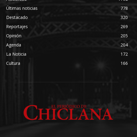
Últimas noticias
778
Destacado
320
Reportajes
269
Opinión
205
Agenda
204
La Noticia
172
Cultura
166