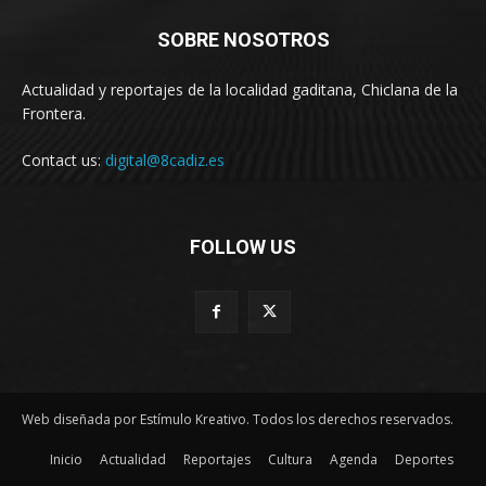
SOBRE NOSOTROS
Actualidad y reportajes de la localidad gaditana, Chiclana de la
Frontera.
Contact us:
digital@8cadiz.es
FOLLOW US
Web diseñada por Estímulo Kreativo. Todos los derechos reservados.
Inicio
Actualidad
Reportajes
Cultura
Agenda
Deportes