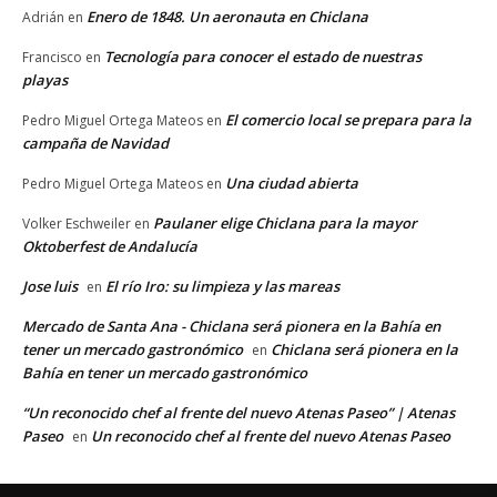
Enero de 1848. Un aeronauta en Chiclana
Adrián
en
Tecnología para conocer el estado de nuestras
Francisco
en
playas
El comercio local se prepara para la
Pedro Miguel Ortega Mateos
en
campaña de Navidad
Una ciudad abierta
Pedro Miguel Ortega Mateos
en
Paulaner elige Chiclana para la mayor
Volker Eschweiler
en
Oktoberfest de Andalucía
Jose luis
El río Iro: su limpieza y las mareas
en
Mercado de Santa Ana - Chiclana será pionera en la Bahía en
tener un mercado gastronómico
Chiclana será pionera en la
en
Bahía en tener un mercado gastronómico
“Un reconocido chef al frente del nuevo Atenas Paseo” | Atenas
Paseo
Un reconocido chef al frente del nuevo Atenas Paseo
en