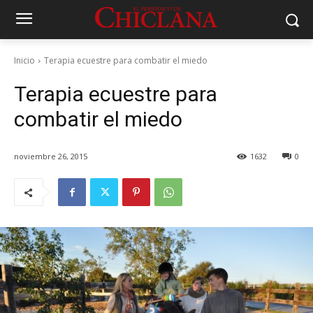
Inicio
Terapia ecuestre para combatir el miedo
Terapia ecuestre para
combatir el miedo
noviembre 26, 2015
1632
0