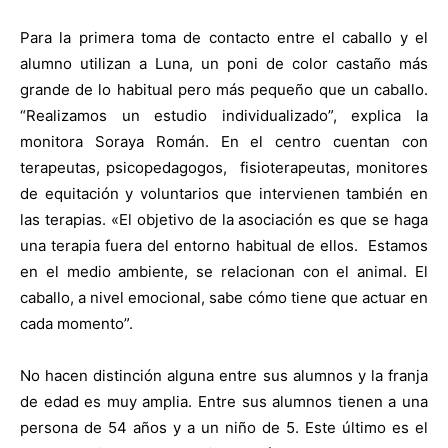
Para la primera toma de contacto entre el caballo y el
alumno utilizan a Luna, un poni de color castaño más
grande de lo habitual pero más pequeño que un caballo.
“Realizamos un estudio individualizado”, explica la
monitora Soraya Román. En el centro cuentan con
terapeutas, psicopedagogos,
fisioterapeutas, monitores
de equitación y voluntarios que intervienen también en
las terapias. «El objetivo de la asociación es que se haga
una terapia fuera del entorno habitual de ellos.
Estamos
en el medio ambiente, se relacionan con el animal. El
caballo, a nivel emocional, sabe cómo tiene que actuar en
cada momento”.
No hacen distinción alguna entre sus alumnos y la franja
de edad es muy amplia. Entre sus alumnos tienen a una
persona de 54 años y a un niño de 5. Este último es el