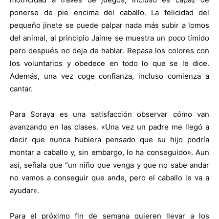
ponerse de pie encima del caballo. La felicidad del
pequeño jinete se puede palpar nada más subir a lomos
del animal, al principio Jaime se muestra un poco tímido
pero después no deja de hablar. Repasa los colores con
los voluntarios y obedece en todo lo que se le dice.
Además, una vez coge confianza, incluso comienza a
cantar.
Para Soraya es una satisfacción observar cómo van
avanzando en las clases. «Una vez un padre me llegó a
decir que nunca hubiera pensado que su hijo podría
montar a caballo y, sin embargo, lo ha conseguido». Aun
así, señala que “un niño que venga y que no sabe andar
no vamos a conseguir que ande, pero el caballo le va a
ayudar».
Para el próximo fin de semana quieren llevar a los