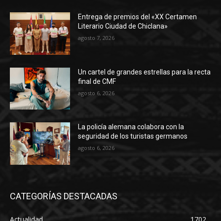
Entrega de premios del «XX Certamen
Literario Ciudad de Chiclana»
agosto 7, 2026
Un cartel de grandes estrellas para la recta
final de CMF
agosto 6, 2026
La policía alemana colabora con la
seguridad de los turistas germanos
agosto 6, 2026
CATEGORÍAS DESTACADAS
Actualidad
1702