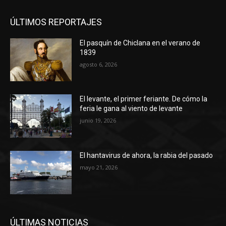
ÚLTIMOS REPORTAJES
El pasquín de Chiclana en el verano de
1839
agosto 6, 2026
El levante, el primer feriante. De cómo la
feria le gana al viento de levante
junio 19, 2026
El hantavirus de ahora, la rabia del pasado
mayo 21, 2026
ÚLTIMAS NOTICIAS