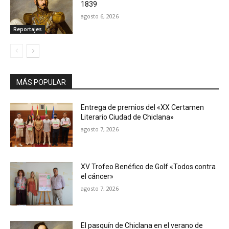
1839
agosto 6, 2026
Reportajes
MÁS POPULAR
Entrega de premios del «XX Certamen
Literario Ciudad de Chiclana»
agosto 7, 2026
XV Trofeo Benéfico de Golf «Todos contra
el cáncer»
agosto 7, 2026
El pasquín de Chiclana en el verano de