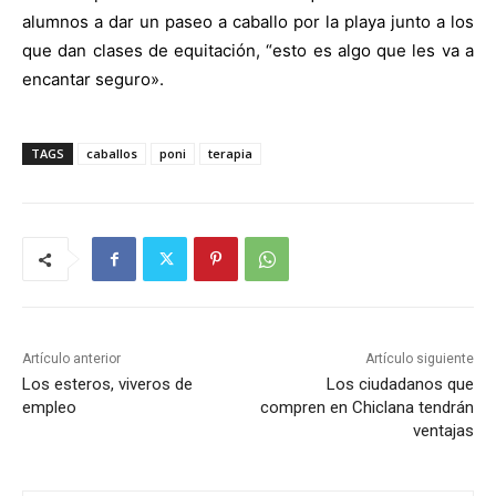
alumnos a dar un paseo a caballo por la playa junto a los
que dan clases de equitación, “esto es algo que les va a
encantar seguro».
TAGS
caballos
poni
terapia
Artículo anterior
Artículo siguiente
Los esteros, viveros de
Los ciudadanos que
empleo
compren en Chiclana tendrán
ventajas