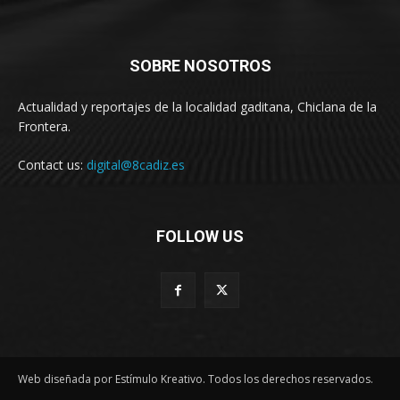
SOBRE NOSOTROS
Actualidad y reportajes de la localidad gaditana, Chiclana de la
Frontera.
Contact us:
digital@8cadiz.es
FOLLOW US
Web diseñada por Estímulo Kreativo. Todos los derechos reservados.