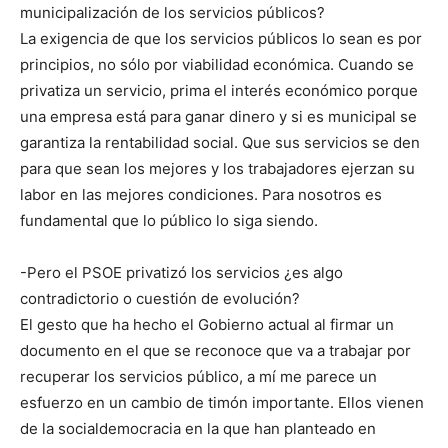
municipalización de los servicios públicos?
La exigencia de que los servicios públicos lo sean es por
principios, no sólo por viabilidad económica. Cuando se
privatiza un servicio, prima el interés económico porque
una empresa está para ganar dinero y si es municipal se
garantiza la rentabilidad social. Que sus servicios se den
para que sean los mejores y los trabajadores ejerzan su
labor en las mejores condiciones. Para nosotros es
fundamental que lo público lo siga siendo.
-Pero el PSOE privatizó los servicios ¿es algo
contradictorio o cuestión de evolución?
El gesto que ha hecho el Gobierno actual al firmar un
documento en el que se reconoce que va a trabajar por
recuperar los servicios público, a mí me parece un
esfuerzo en un cambio de timón importante. Ellos vienen
de la socialdemocracia en la que han planteado en