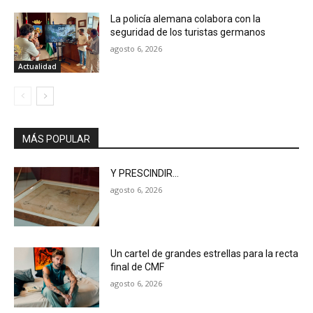
La policía alemana colabora con la
seguridad de los turistas germanos
agosto 6, 2026
Actualidad
MÁS POPULAR
Y PRESCINDIR…
agosto 6, 2026
Un cartel de grandes estrellas para la recta
final de CMF
agosto 6, 2026