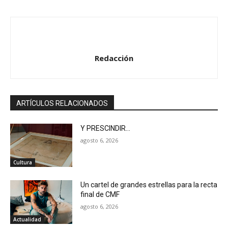
Redacción
ARTÍCULOS RELACIONADOS
Y PRESCINDIR…
agosto 6, 2026
Cultura
Un cartel de grandes estrellas para la recta
final de CMF
agosto 6, 2026
Actualidad