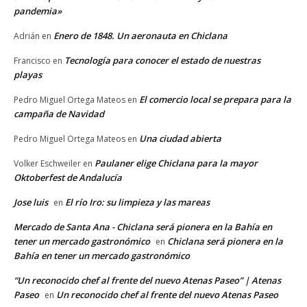
pandemia»
Enero de 1848. Un aeronauta en Chiclana
Adrián
en
Tecnología para conocer el estado de nuestras
Francisco
en
playas
El comercio local se prepara para la
Pedro Miguel Ortega Mateos
en
campaña de Navidad
Una ciudad abierta
Pedro Miguel Ortega Mateos
en
Paulaner elige Chiclana para la mayor
Volker Eschweiler
en
Oktoberfest de Andalucía
Jose luis
El río Iro: su limpieza y las mareas
en
Mercado de Santa Ana - Chiclana será pionera en la Bahía en
tener un mercado gastronómico
Chiclana será pionera en la
en
Bahía en tener un mercado gastronómico
“Un reconocido chef al frente del nuevo Atenas Paseo” | Atenas
Paseo
Un reconocido chef al frente del nuevo Atenas Paseo
en