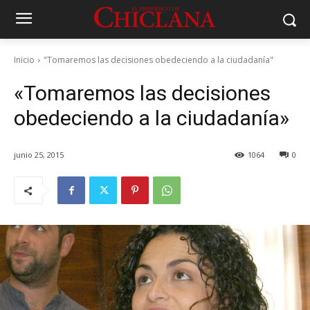
Inicio
"Tomaremos las decisiones obedeciendo a la ciudadanía"
«Tomaremos las decisiones
obedeciendo a la ciudadanía»
junio 25, 2015
1064
0