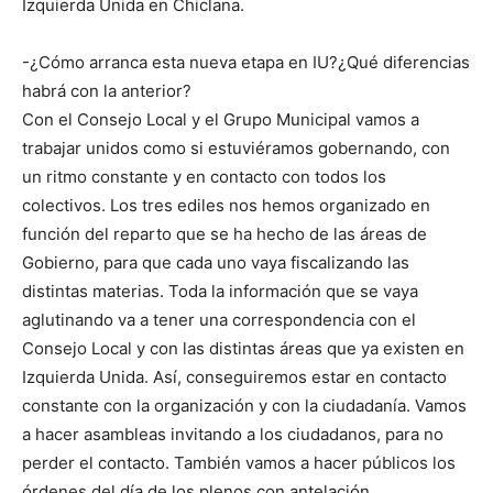
Izquierda Unida en Chiclana.
-¿Cómo arranca esta nueva etapa en IU?¿Qué diferencias
habrá con la anterior?
Con el Consejo Local y el Grupo Municipal vamos a
trabajar unidos como si estuviéramos gobernando, con
un ritmo constante y en contacto con todos los
colectivos. Los tres ediles nos hemos organizado en
función del reparto que se ha hecho de las áreas de
Gobierno, para que cada uno vaya fiscalizando las
distintas materias. Toda la información que se vaya
aglutinando va a tener una correspondencia con el
Consejo Local y con las distintas áreas que ya existen en
Izquierda Unida. Así, conseguiremos estar en contacto
constante con la organización y con la ciudadanía. Vamos
a hacer asambleas invitando a los ciudadanos, para no
perder el contacto. También vamos a hacer públicos los
órdenes del día de los plenos con antelación,