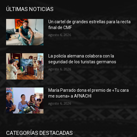
ÚLTIMAS NOTICIAS
Un cartel de grandes estrellas para la recta
final de CMF
agosto 6, 2026
La policía alemana colabora con la
seguridad de los turistas germanos
agosto 6, 2026
María Parrado dona el premio de «Tu cara
me suena» a AFNACHI
agosto 6, 2026
CATEGORÍAS DESTACADAS