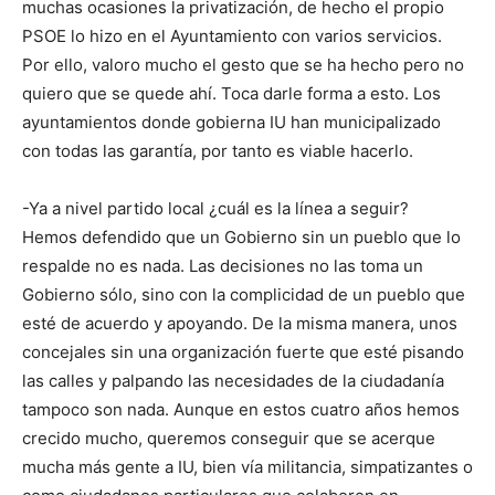
muchas ocasiones la privatización, de hecho el propio
PSOE lo hizo en el Ayuntamiento con varios servicios.
Por ello, valoro mucho el gesto que se ha hecho pero no
quiero que se quede ahí. Toca darle forma a esto. Los
ayuntamientos donde gobierna IU han municipalizado
con todas las garantía, por tanto es viable hacerlo.
-Ya a nivel partido local ¿cuál es la línea a seguir?
Hemos defendido que un Gobierno sin un pueblo que lo
respalde no es nada. Las decisiones no las toma un
Gobierno sólo, sino con la complicidad de un pueblo que
esté de acuerdo y apoyando. De la misma manera, unos
concejales sin una organización fuerte que esté pisando
las calles y palpando las necesidades de la ciudadanía
tampoco son nada. Aunque en estos cuatro años hemos
crecido mucho, queremos conseguir que se acerque
mucha más gente a IU, bien vía militancia, simpatizantes o