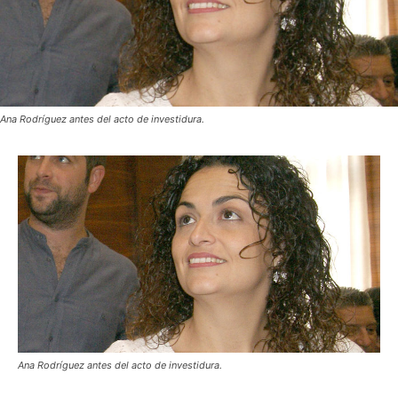
Ana Rodríguez antes del acto de investidura.
Ana Rodríguez antes del acto de investidura.