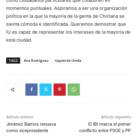
como ciudadanos particulares que colaboren en
momentos puntuales. Aspiramos a ser una organización
política en la que la mayoría de la gente de Chiclana se
sienta cómoda e identificada. Queremos demostrar que
IU es capaz de representar los intereses de la mayoría de
esta ciudad.
TAGS
Ana Rodríguez
Izquierda Unida
Artículo anterior
Artículo siguiente
Jiménez Barrios renueva
El IBI marca el primer
como vicepresidente
conflicto entre PSOE y PP