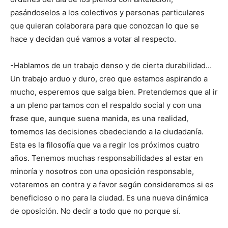
pasándoselos a los colectivos y personas particulares
que quieran colaborara para que conozcan lo que se
hace y decidan qué vamos a votar al respecto.
-Hablamos de un trabajo denso y de cierta durabilidad…
Un trabajo arduo y duro, creo que estamos aspirando a
mucho, esperemos que salga bien. Pretendemos que al ir
a un pleno partamos con el respaldo social y con una
frase que, aunque suena manida, es una realidad,
tomemos las decisiones obedeciendo a la ciudadanía.
Esta es la filosofía que va a regir los próximos cuatro
años. Tenemos muchas responsabilidades al estar en
minoría y nosotros con una oposición responsable,
votaremos en contra y a favor según consideremos si es
beneficioso o no para la ciudad. Es una nueva dinámica
de oposición. No decir a todo que no porque sí.