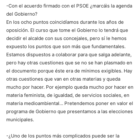
-Con el acuerdo firmado con el PSOE ¿marcáis la agenda
del Gobierno?
En los ocho puntos coincidíamos durante los años de
oposición. El curso que tome el Gobierno lo tendrá que
decidir el alcalde con sus concejales, pero sí le hemos
expuesto los puntos que son más que fundamentales.
Estamos dispuestos a colaborar para que salga adelante,
pero hay otras cuestiones que se no se han plasmado en
el documento porque éste era de mínimos exigibles. Hay
otras cuestiones que van en otras materias y queda
mucho por hacer. Por ejemplo queda mucho por hacer en
materia feminista, de igualdad, de servicios sociales, en
materia medioambiental… Pretendemos poner en valor el
programa de Gobierno que presentamos a las elecciones
municipales.
-¿Uno de los puntos más complicados puede ser la