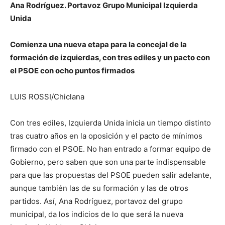
Ana Rodríguez. Portavoz Grupo Municipal Izquierda
Unida
Comienza una nueva etapa para la concejal de la
formación de izquierdas, con tres ediles y un pacto con
el PSOE con ocho puntos firmados
LUIS ROSSI/Chiclana
Con tres ediles, Izquierda Unida inicia un tiempo distinto
tras cuatro años en la oposición y el pacto de mínimos
firmado con el PSOE. No han entrado a formar equipo de
Gobierno, pero saben que son una parte indispensable
para que las propuestas del PSOE pueden salir adelante,
aunque también las de su formación y las de otros
partidos. Así, Ana Rodríguez, portavoz del grupo
municipal, da los indicios de lo que será la nueva