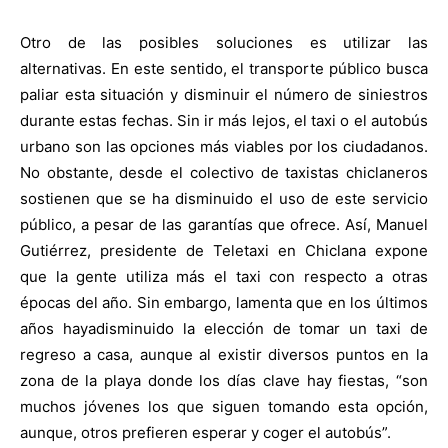
Otro de las posibles soluciones es utilizar las
alternativas. En este sentido, el transporte público busca
paliar esta situación y disminuir el número de siniestros
durante estas fechas. Sin ir más lejos, el taxi o el autobús
urbano son las opciones más viables por los ciudadanos.
No obstante, desde el colectivo de taxistas chiclaneros
sostienen que se ha disminuido el uso de este servicio
público, a pesar de las garantías que ofrece. Así, Manuel
Gutiérrez, presidente de Teletaxi en Chiclana expone
que la gente utiliza más el taxi con respecto a otras
épocas del año. Sin embargo, lamenta que en los últimos
años hayadisminuido la elección de tomar un taxi de
regreso a casa, aunque al existir diversos puntos en la
zona de la playa donde los días clave hay fiestas, “son
muchos jóvenes los que siguen tomando esta opción,
aunque, otros prefieren esperar y coger el autobús”.