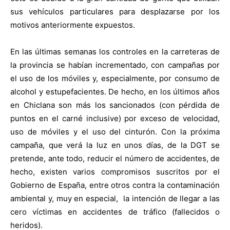
sus vehículos particulares para desplazarse por los
motivos anteriormente expuestos.
En las últimas semanas los controles en la carreteras de
la provincia se habían incrementado, con campañas por
el uso de los móviles y, especialmente, por consumo de
alcohol y estupefacientes. De hecho, en los últimos años
en Chiclana son más los sancionados (con pérdida de
puntos en el carné inclusive) por exceso de velocidad,
uso de móviles y el uso del cinturón. Con la próxima
campaña, que verá la luz en unos días, de la DGT se
pretende, ante todo, reducir el número de accidentes, de
hecho, existen varios compromisos suscritos por el
Gobierno de España, entre otros contra la contaminación
ambiental y, muy en especial,
la intención de llegar a las
cero víctimas en accidentes de tráfico (fallecidos o
heridos).