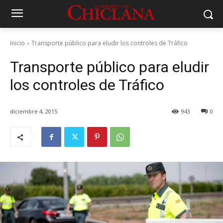
Inicio
Transporte público para eludir los controles de Tráfico
Transporte público para eludir
los controles de Tráfico
diciembre 4, 2015
943
0