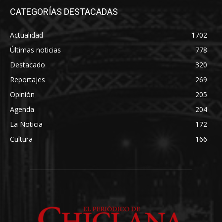
CATEGORÍAS DESTACADAS
Actualidad
1702
Últimas noticias
778
Destacado
320
Reportajes
269
Opinión
205
Agenda
204
La Noticia
172
Cultura
166