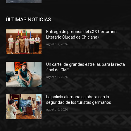
ÚLTIMAS NOTICIAS
Entrega de premios del «XX Certamen
Literario Ciudad de Chiclana»
agosto 7, 2026
Un cartel de grandes estrellas para la recta
final de CMF
agosto 6, 2026
La policía alemana colabora con la
seguridad de los turistas germanos
agosto 6, 2026