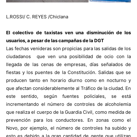
L.ROSSI/ C. REYES /Chiclana
El colectivo de taxistas ven una disminución de los
usuarios, a pesar de las campañas de la DGT
Las fechas venideras son propicias para las salidas de los
ciudadanos
que ven una posibilidad de ocio con la
llegada de las cenas de empresas, días señalados de
fiestas y los puentes de la Constitución. Salidas que se
producen tanto en horario diurno como en nocturno y
que afectan considerablemente al Tráfico de la ciudad. En
este sentido, según fuentes policiales, se está
incrementando el número de controles de alcoholemia
que realiza el cuerpo de la Guardia Civil, como medida de
prevención para los conductores. En zonas como el
Novo, por ejemplo, el número de controles ha subido y
esto es debido a la gran cantidad de gente que utilizan