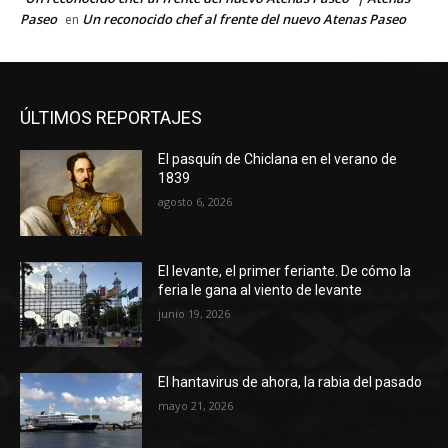
Paseo
Un reconocido chef al frente del nuevo Atenas Paseo
en
ÚLTIMOS REPORTAJES
El pasquín de Chiclana en el verano de
1839
agosto 6, 2026
El levante, el primer feriante. De cómo la
feria le gana al viento de levante
junio 19, 2026
El hantavirus de ahora, la rabia del pasado
mayo 21, 2026