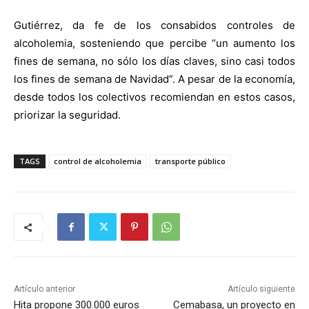
Gutiérrez, da fe de los consabidos controles de
alcoholemia, sosteniendo que percibe “un aumento los
fines de semana, no sólo los días claves, sino casi todos
los fines de semana de Navidad”. A pesar de la economía,
desde todos los colectivos recomiendan en estos casos,
priorizar la seguridad.
TAGS
control de alcoholemia
transporte público
Artículo anterior
Artículo siguiente
Hita propone 300.000 euros
Cemabasa, un proyecto en