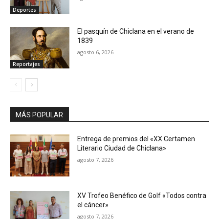
Deportes
El pasquín de Chiclana en el verano de
1839
agosto 6, 2026
Reportajes
MÁS POPULAR
Entrega de premios del «XX Certamen
Literario Ciudad de Chiclana»
agosto 7, 2026
XV Trofeo Benéfico de Golf «Todos contra
el cáncer»
agosto 7, 2026