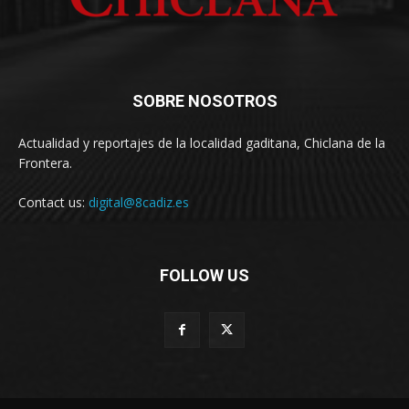
SOBRE NOSOTROS
Actualidad y reportajes de la localidad gaditana, Chiclana de la
Frontera.
Contact us:
digital@8cadiz.es
FOLLOW US