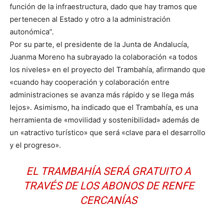
función de la infraestructura, dado que hay tramos que
pertenecen al Estado y otro a la administración
autonómica”.
Por su parte, el presidente de la Junta de Andalucía,
Juanma Moreno ha subrayado la colaboración «a todos
los niveles» en el proyecto del Trambahía, afirmando que
«cuando hay cooperación y colaboración entre
administraciones se avanza más rápido y se llega más
lejos». Asimismo, ha indicado que el Trambahía, es una
herramienta de «movilidad y sostenibilidad» además de
un «atractivo turístico» que será «clave para el desarrollo
y el progreso».
EL TRAMBAHÍA SERÁ GRATUITO A
TRAVÉS DE LOS ABONOS DE RENFE
CERCANÍAS