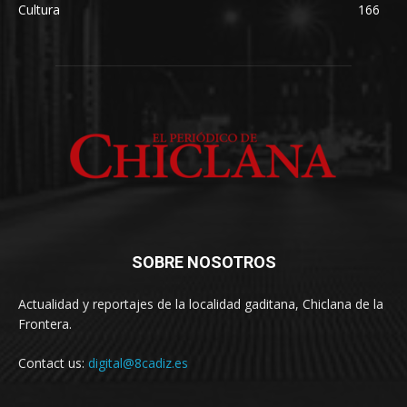
Cultura
166
SOBRE NOSOTROS
Actualidad y reportajes de la localidad gaditana, Chiclana de la
Frontera.
Contact us:
digital@8cadiz.es