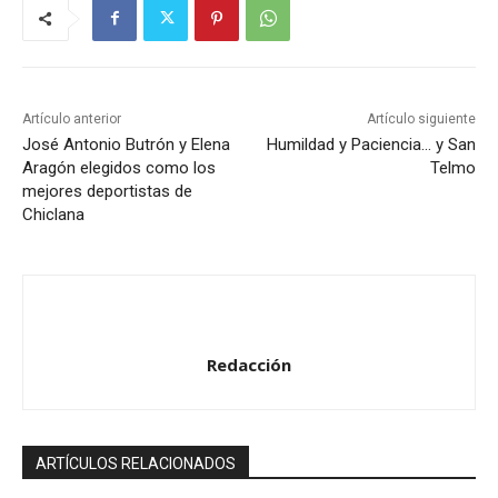
Artículo anterior
Artículo siguiente
José Antonio Butrón y Elena
Humildad y Paciencia… y San
Aragón elegidos como los
Telmo
mejores deportistas de
Chiclana
Redacción
ARTÍCULOS RELACIONADOS