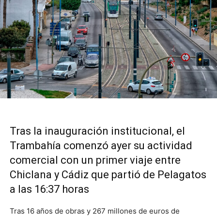
Tras la inauguración institucional, el
Trambahía comenzó ayer su actividad
comercial con un primer viaje entre
Chiclana y Cádiz que partió de Pelagatos
a las 16:37 horas
Tras 16 años de obras y 267 millones de euros de