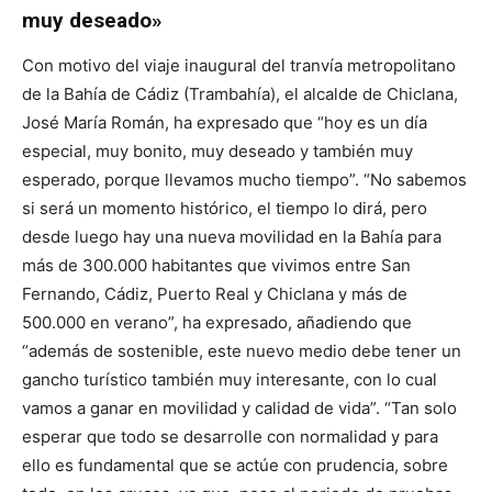
muy deseado»
Con motivo del viaje inaugural del tranvía metropolitano
de la Bahía de Cádiz (Trambahía), el alcalde de Chiclana,
José María Román, ha expresado que “hoy es un día
especial, muy bonito, muy deseado y también muy
esperado, porque llevamos mucho tiempo”. “No sabemos
si será un momento histórico, el tiempo lo dirá, pero
desde luego hay una nueva movilidad en la Bahía para
más de 300.000 habitantes que vivimos entre San
Fernando, Cádiz, Puerto Real y Chiclana y más de
500.000 en verano”, ha expresado, añadiendo que
“además de sostenible, este nuevo medio debe tener un
gancho turístico también muy interesante, con lo cual
vamos a ganar en movilidad y calidad de vida”. “Tan solo
esperar que todo se desarrolle con normalidad y para
ello es fundamental que se actúe con prudencia, sobre