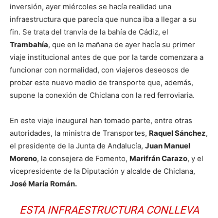
inversión, ayer miércoles se hacía realidad una
infraestructura que parecía que nunca iba a llegar a su
fin. Se trata del tranvía de la bahía de Cádiz, el
Trambahía
, que en la mañana de ayer hacía su primer
viaje institucional antes de que por la tarde comenzara a
funcionar con normalidad, con viajeros deseosos de
probar este nuevo medio de transporte que, además,
supone la conexión de Chiclana con la red ferroviaria.
En este viaje inaugural han tomado parte, entre otras
autoridades, la ministra de Transportes,
Raquel Sánchez
,
el presidente de la Junta de Andalucía,
Juan Manuel
Moreno
, la consejera de Fomento,
Marifrán Carazo
, y el
vicepresidente de la Diputación y alcalde de Chiclana,
José María Román.
ESTA INFRAESTRUCTURA CONLLEVA