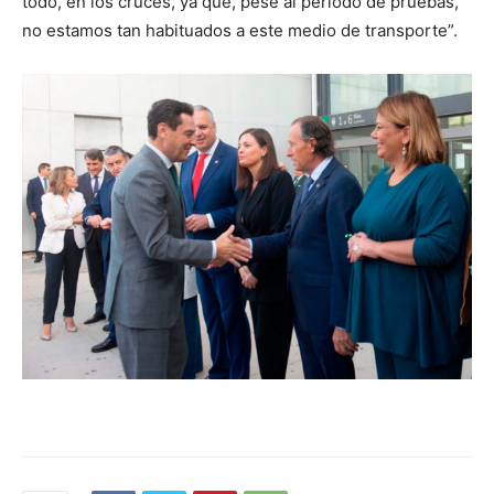
todo, en los cruces, ya que, pese al periodo de pruebas,
no estamos tan habituados a este medio de transporte”.