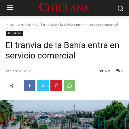
Inicio
Actualidad
El tranvía de la Bahía entra en servicio comercial
Actualidad
El tranvía de la Bahía entra en
servicio comercial
octubre 28, 2022
629
0