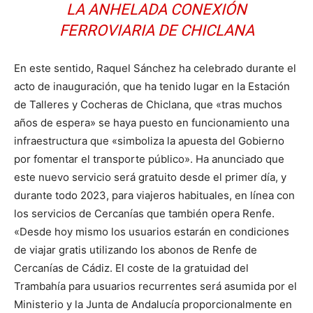
LA ANHELADA CONEXIÓN
FERROVIARIA DE CHICLANA
En este sentido, Raquel Sánchez ha celebrado durante el
acto de inauguración, que ha tenido lugar en la Estación
de Talleres y Cocheras de Chiclana, que «tras muchos
años de espera» se haya puesto en funcionamiento una
infraestructura que «simboliza la apuesta del Gobierno
por fomentar el transporte público». Ha anunciado que
este nuevo servicio será gratuito desde el primer día, y
durante todo 2023, para viajeros habituales, en línea con
los servicios de Cercanías que también opera Renfe.
«Desde hoy mismo los usuarios estarán en condiciones
de viajar gratis utilizando los abonos de Renfe de
Cercanías de Cádiz. El coste de la gratuidad del
Trambahía para usuarios recurrentes será asumida por el
Ministerio y la Junta de Andalucía proporcionalmente en