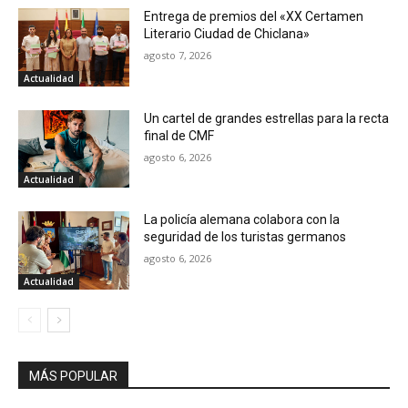
Entrega de premios del «XX Certamen
Literario Ciudad de Chiclana»
agosto 7, 2026
Actualidad
Un cartel de grandes estrellas para la recta
final de CMF
agosto 6, 2026
Actualidad
La policía alemana colabora con la
seguridad de los turistas germanos
agosto 6, 2026
Actualidad
MÁS POPULAR