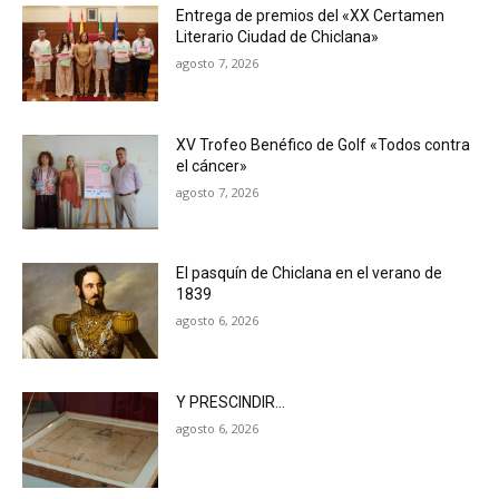
Entrega de premios del «XX Certamen
Literario Ciudad de Chiclana»
agosto 7, 2026
XV Trofeo Benéfico de Golf «Todos contra
el cáncer»
agosto 7, 2026
El pasquín de Chiclana en el verano de
1839
agosto 6, 2026
Y PRESCINDIR…
agosto 6, 2026