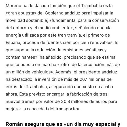
Moreno ha destacado también que el Trambahía es la
«gran apuesta» del Gobierno andaluz para impulsar la
movilidad sostenible, «fundamental para la conservación
del entorno y el medio ambiente», señalando que «la
energía utilizada por este tren tranvía, el primero de
España, procede de fuentes cien por cien renovables, lo
que supone la reducción de emisiones acústicas y
contaminantes», ha añadido, precisando que se estima
que su puesta en marcha «retire de la circulación más de
un millón de vehículos». Además, el presidente andaluz
ha destacado la inversión de más de 267 millones de
euros del Trambahía, asegurando que «esto no acaba
ahora. Está previsto encargar la fabricación de tres
nuevos trenes por valor de 30,8 millones de euros para
mejorar la capacidad del transporte».
Román asegura que es «un día muy especial y