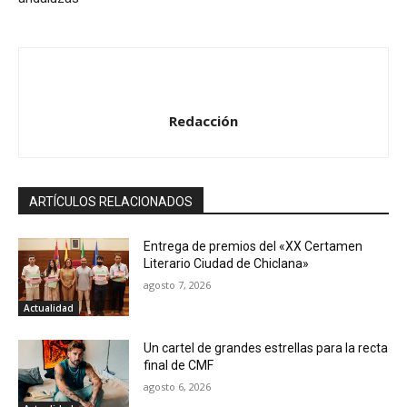
Redacción
ARTÍCULOS RELACIONADOS
Entrega de premios del «XX Certamen
Literario Ciudad de Chiclana»
agosto 7, 2026
Actualidad
Un cartel de grandes estrellas para la recta
final de CMF
agosto 6, 2026