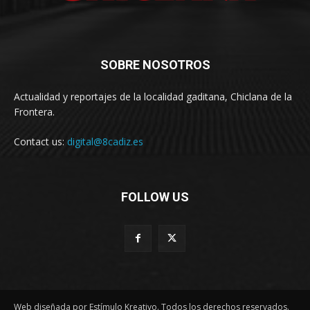
SOBRE NOSOTROS
Actualidad y reportajes de la localidad gaditana, Chiclana de la
Frontera.
Contact us:
digital@8cadiz.es
FOLLOW US
Web diseñada por Estímulo Kreativo. Todos los derechos reservados.