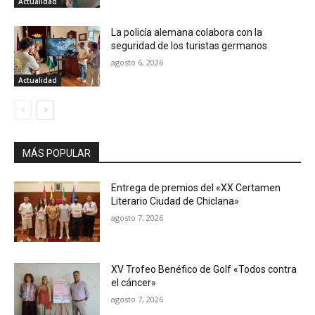
Actualidad
La policía alemana colabora con la
seguridad de los turistas germanos
agosto 6, 2026
Actualidad
MÁS POPULAR
Entrega de premios del «XX Certamen
Literario Ciudad de Chiclana»
agosto 7, 2026
XV Trofeo Benéfico de Golf «Todos contra
el cáncer»
agosto 7, 2026