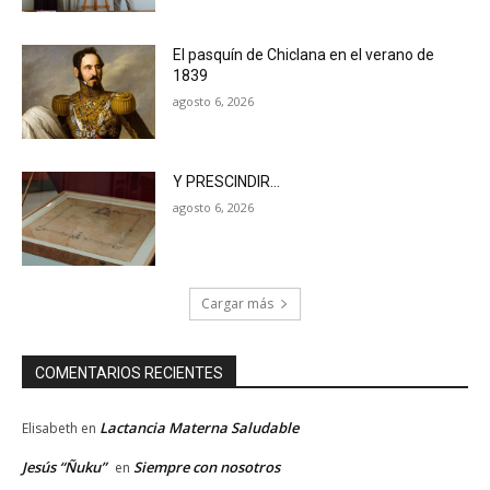
El pasquín de Chiclana en el verano de
1839
agosto 6, 2026
Y PRESCINDIR…
agosto 6, 2026
Cargar más
COMENTARIOS RECIENTES
Lactancia Materna Saludable
Elisabeth
en
Jesús “Ñuku”
Siempre con nosotros
en