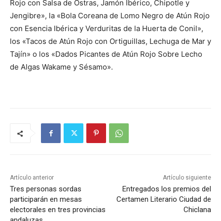
Rojo con Salsa de Ostras, Jamón Ibérico, Chipotle y
Jengibre», la «Bola Coreana de Lomo Negro de Atún Rojo
con Esencia Ibérica y Verduritas de la Huerta de Conil»,
los «Tacos de Atún Rojo con Ortiguillas, Lechuga de Mar y
Tajín» o los «Dados Picantes de Atún Rojo Sobre Lecho
de Algas Wakame y Sésamo».
Artículo anterior
Artículo siguiente
Tres personas sordas
Entregados los premios del
participarán en mesas
Certamen Literario Ciudad de
electorales en tres provincias
Chiclana
andaluzas