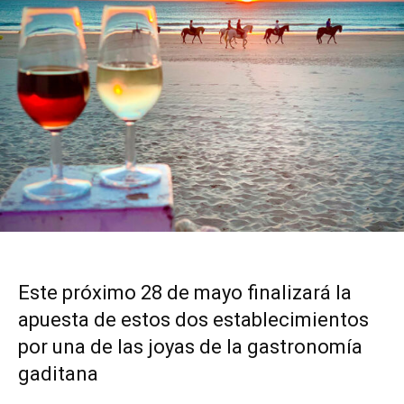
Este próximo 28 de mayo finalizará la
apuesta de estos dos establecimientos
por una de las joyas de la gastronomía
gaditana