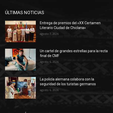
ÚLTIMAS NOTICIAS
Entrega de premios del «XX Certamen
Literario Ciudad de Chiclana»
agosto 7, 2026
Un cartel de grandes estrellas para la recta
final de CMF
agosto 6, 2026
La policía alemana colabora con la
seguridad de los turistas germanos
agosto 6, 2026