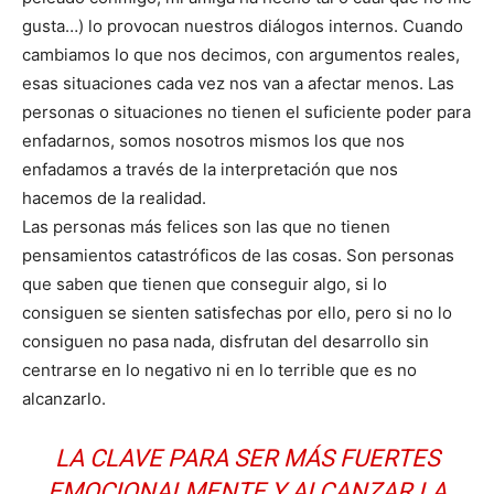
gusta…) lo provocan nuestros diálogos internos. Cuando
cambiamos lo que nos decimos, con argumentos reales,
esas situaciones cada vez nos van a afectar menos. Las
personas o situaciones no tienen el suficiente poder para
enfadarnos, somos nosotros mismos los que nos
enfadamos a través de la interpretación que nos
hacemos de la realidad.
Las personas más felices son las que no tienen
pensamientos catastróficos de las cosas. Son personas
que saben que tienen que conseguir algo, si lo
consiguen se sienten satisfechas por ello, pero si no lo
consiguen no pasa nada, disfrutan del desarrollo sin
centrarse en lo negativo ni en lo terrible que es no
alcanzarlo.
LA CLAVE PARA SER MÁS FUERTES
EMOCIONALMENTE Y ALCANZAR LA