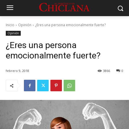
Inicio
Opinión
¿Eres una persona emocionalmente fuerte?
Opinión
¿Eres una persona
emocionalmente fuerte?
febrero 9, 2018
3866
0