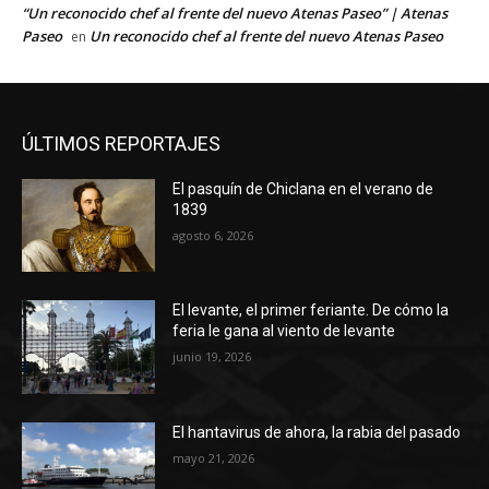
“Un reconocido chef al frente del nuevo Atenas Paseo” | Atenas
Paseo
Un reconocido chef al frente del nuevo Atenas Paseo
en
ÚLTIMOS REPORTAJES
El pasquín de Chiclana en el verano de
1839
agosto 6, 2026
El levante, el primer feriante. De cómo la
feria le gana al viento de levante
junio 19, 2026
El hantavirus de ahora, la rabia del pasado
mayo 21, 2026