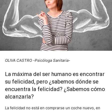
OLIVA CASTRO -Psicóloga Sanitaria-
La máxima del ser humano es encontrar
su felicidad, pero ¿sabemos dónde se
encuentra la felicidad? ¿Sabemos cómo
alcanzarla?
La felicidad no está en comprarse un coche nuevo, en