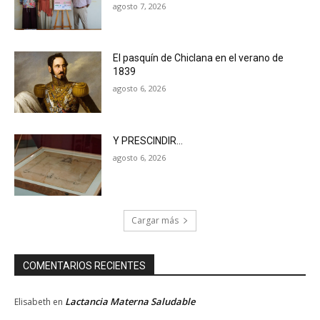
agosto 7, 2026
El pasquín de Chiclana en el verano de
1839
agosto 6, 2026
Y PRESCINDIR…
agosto 6, 2026
Cargar más
COMENTARIOS RECIENTES
Lactancia Materna Saludable
Elisabeth
en