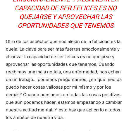
CAPACIDAD DE SER FELICES ES NO
QUEJARSE Y APROVECHAR LAS
OPORTUNIDADES QUE TENEMOS
Otro de los aspectos que nos alejan de la felicidad es la
queja. La clave para ser más fuertes emocionalmente y
alcanzar la capacidad de ser felices es no quejarse y
aprovechar las oportunidades que tenemos. Cuando
recibimos una mala noticia, una enfermedad, nos echan
de un trabajo… podemos preguntarnos, ¿en qué medida
puedo hacer cosas valiosas por mí mismo y por los
demás? Cuando pensamos en todas las cosas positivas
que aún podemos hacer, estamos empezando a cambiar
nuestra actitud mental. Y esto hay que aplicarlo a todos
los ámbitos de nuestra vida.