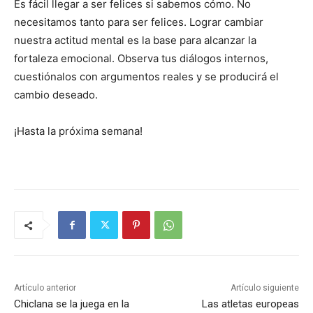
Es fácil llegar a ser felices si sabemos cómo. No
necesitamos tanto para ser felices. Lograr cambiar
nuestra actitud mental es la base para alcanzar la
fortaleza emocional. Observa tus diálogos internos,
cuestiónalos con argumentos reales y se producirá el
cambio deseado.
¡Hasta la próxima semana!
Artículo anterior
Artículo siguiente
Chiclana se la juega en la
Las atletas europeas