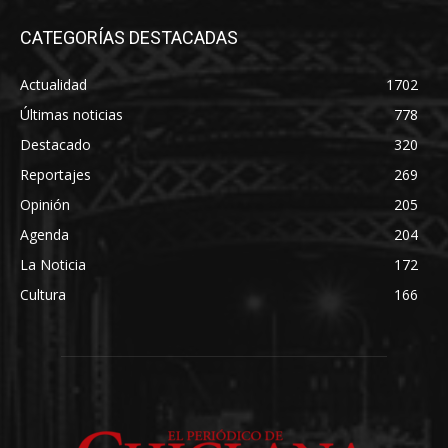
CATEGORÍAS DESTACADAS
Actualidad
1702
Últimas noticias
778
Destacado
320
Reportajes
269
Opinión
205
Agenda
204
La Noticia
172
Cultura
166