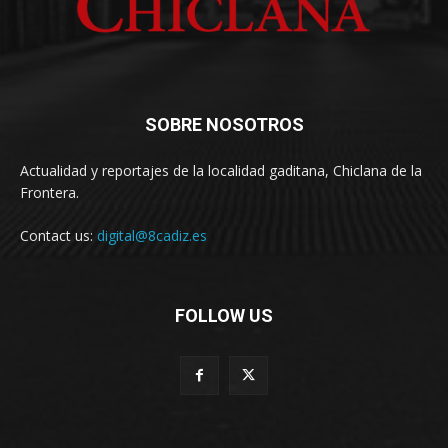
SOBRE NOSOTROS
Actualidad y reportajes de la localidad gaditana, Chiclana de la
Frontera.
Contact us:
digital@8cadiz.es
FOLLOW US