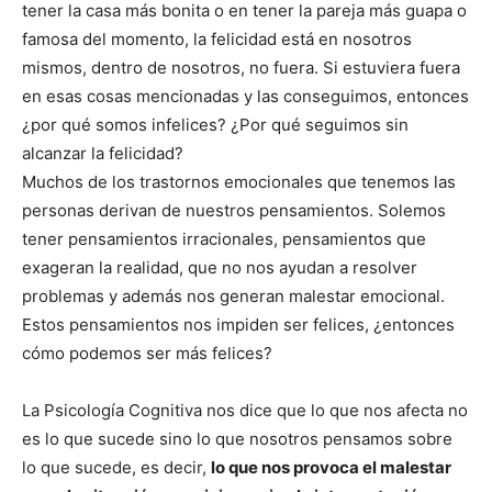
tener la casa más bonita o en tener la pareja más guapa o
famosa del momento, la felicidad está en nosotros
mismos, dentro de nosotros, no fuera. Si estuviera fuera
en esas cosas mencionadas y las conseguimos, entonces
¿por qué somos infelices? ¿Por qué seguimos sin
alcanzar la felicidad?
Muchos de los trastornos emocionales que tenemos las
personas derivan de nuestros pensamientos. Solemos
tener pensamientos irracionales, pensamientos que
exageran la realidad, que no nos ayudan a resolver
problemas y además nos generan malestar emocional.
Estos pensamientos nos impiden ser felices, ¿entonces
cómo podemos ser más felices?
La Psicología Cognitiva nos dice que lo que nos afecta no
es lo que sucede sino lo que nosotros pensamos sobre
lo que sucede, es decir,
lo que nos provoca el malestar