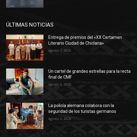
ÚLTIMAS NOTICIAS
Entrega de premios del «XX Certamen
Literario Ciudad de Chiclana»
agosto 7, 2026
Un cartel de grandes estrellas para la recta
final de CMF
agosto 6, 2026
La policía alemana colabora con la
seguridad de los turistas germanos
agosto 6, 2026