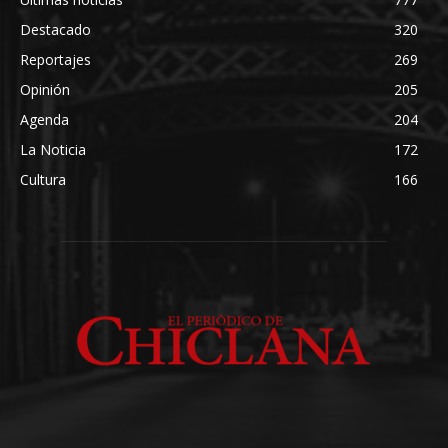
Destacado
320
Reportajes
269
Opinión
205
Agenda
204
La Noticia
172
Cultura
166