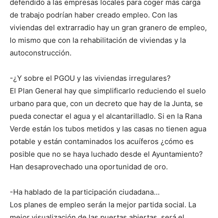
defendido a las empresas locales para coger más carga
de trabajo podrían haber creado empleo. Con las
viviendas del extrarradio hay un gran granero de empleo,
lo mismo que con la rehabilitación de viviendas y la
autoconstrucción.
-¿Y sobre el PGOU y las viviendas irregulares?
El Plan General hay que simplificarlo reduciendo el suelo
urbano para que, con un decreto que hay de la Junta, se
pueda conectar el agua y el alcantarilladlo. Si en la Rana
Verde están los tubos metidos y las casas no tienen agua
potable y están contaminados los acuíferos ¿cómo es
posible que no se haya luchado desde el Ayuntamiento?
Han desaprovechado una oportunidad de oro.
-Ha hablado de la participación ciudadana…
Los planes de empleo serán la mejor partida social. La
mejor visualización de las puertas abiertas, será el