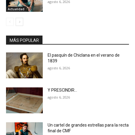
agosto 6, 2026
Actualidad
MÁS POPULAR
El pasquín de Chiclana en el verano de
1839
agosto 6, 2026
Y PRESCINDIR…
agosto 6, 2026
Un cartel de grandes estrellas para la recta
final de CMF