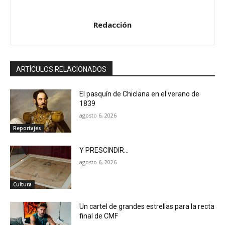
Redacción
ARTÍCULOS RELACIONADOS
El pasquín de Chiclana en el verano de
1839
agosto 6, 2026
Reportajes
Y PRESCINDIR…
agosto 6, 2026
Cultura
Un cartel de grandes estrellas para la recta
final de CMF