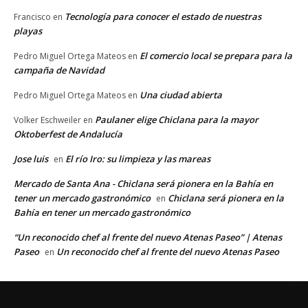
Tecnología para conocer el estado de nuestras
Francisco
en
playas
El comercio local se prepara para la
Pedro Miguel Ortega Mateos
en
campaña de Navidad
Una ciudad abierta
Pedro Miguel Ortega Mateos
en
Paulaner elige Chiclana para la mayor
Volker Eschweiler
en
Oktoberfest de Andalucía
Jose luis
El río Iro: su limpieza y las mareas
en
Mercado de Santa Ana - Chiclana será pionera en la Bahía en
tener un mercado gastronómico
Chiclana será pionera en la
en
Bahía en tener un mercado gastronómico
“Un reconocido chef al frente del nuevo Atenas Paseo” | Atenas
Paseo
Un reconocido chef al frente del nuevo Atenas Paseo
en