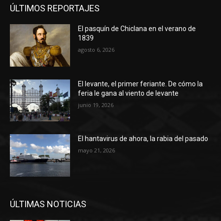
ÚLTIMOS REPORTAJES
El pasquín de Chiclana en el verano de
1839
agosto 6, 2026
El levante, el primer feriante. De cómo la
feria le gana al viento de levante
junio 19, 2026
El hantavirus de ahora, la rabia del pasado
mayo 21, 2026
ÚLTIMAS NOTICIAS