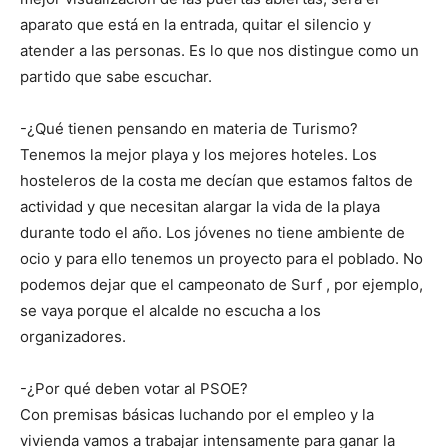
aparato que está en la entrada, quitar el silencio y
atender a las personas. Es lo que nos distingue como un
partido que sabe escuchar.
-¿Qué tienen pensando en materia de Turismo?
Tenemos la mejor playa y los mejores hoteles. Los
hosteleros de la costa me decían que estamos faltos de
actividad y que necesitan alargar la vida de la playa
durante todo el año. Los jóvenes no tiene ambiente de
ocio y para ello tenemos un proyecto para el poblado. No
podemos dejar que el campeonato de Surf , por ejemplo,
se vaya porque el alcalde no escucha a los
organizadores.
-¿Por qué deben votar al PSOE?
Con premisas básicas luchando por el empleo y la
vivienda vamos a trabajar intensamente para ganar la