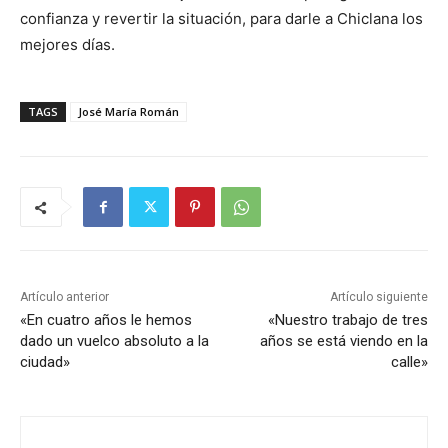
confianza y revertir la situación, para darle a Chiclana los
mejores días.
TAGS
José María Román
Artículo anterior
Artículo siguiente
«En cuatro años le hemos
«Nuestro trabajo de tres
dado un vuelco absoluto a la
años se está viendo en la
ciudad»
calle»