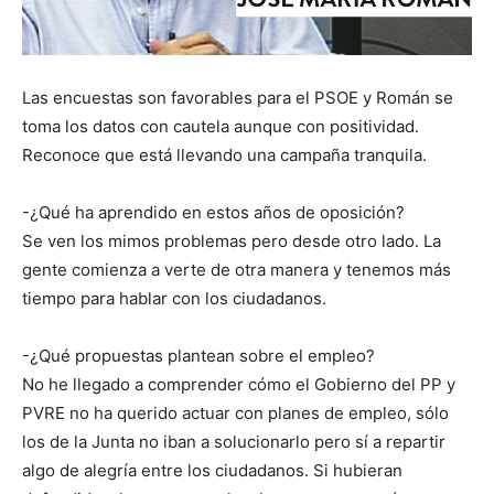
Las encuestas son favorables para el PSOE y Román se
toma los datos con cautela aunque con positividad.
Reconoce que está llevando una campaña tranquila.
-¿Qué ha aprendido en estos años de oposición?
Se ven los mimos problemas pero desde otro lado. La
gente comienza a verte de otra manera y tenemos más
tiempo para hablar con los ciudadanos.
-¿Qué propuestas plantean sobre el empleo?
No he llegado a comprender cómo el Gobierno del PP y
PVRE no ha querido actuar con planes de empleo, sólo
los de la Junta no iban a solucionarlo pero sí a repartir
algo de alegría entre los ciudadanos. Si hubieran