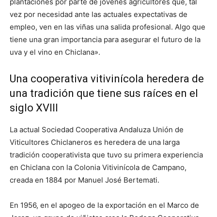
plantaciones por parte de jóvenes agricultores que, tal
vez por necesidad ante las actuales expectativas de
empleo, ven en las viñas una salida profesional. Algo que
tiene una gran importancia para asegurar el futuro de la
uva y el vino en Chiclana».
Una cooperativa vitivinícola heredera de
una tradición que tiene sus raíces en el
siglo XVIII
La actual Sociedad Cooperativa Andaluza Unión de
Viticultores Chiclaneros es heredera de una larga
tradición cooperativista que tuvo su primera experiencia
en Chiclana con la Colonia Vitivinícola de Campano,
creada en 1884 por Manuel José Bertemati.
En 1956, en el apogeo de la exportación en el Marco de