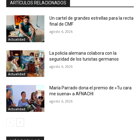
ARTÍCULOS RELACIONADOS
Un cartel de grandes estrellas para la recta
final de CMF
agosto 6, 2026
Actualidad
La policía alemana colabora con la
seguridad de los turistas germanos
agosto 6, 2026
Actualidad
María Parrado dona el premio de «Tu cara
me suena» a AFNACHI
agosto 6, 2026
Actualidad