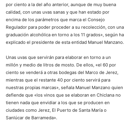
por ciento a la del año anterior, aunque de muy buena
calidad, con unas uvas sanas y que han estado por
encima de los parámetros que marca el Consejo
Regulador para poder proceder a su recolección, con una
graduación alcohólica en torno a los 11 grados», según ha
explicado el presidente de esta entidad Manuel Manzano.
Unas uvas que servirán para elaborar en torno a un
millón y medio de litros de mosto. De ellos, «el 60 por
ciento se venderá a otras bodegas del Marco de Jerez,
mientras que el restante 40 por ciento servirá para
nuestras propias marcas», señala Manuel Manzano quien
defiende que «los vinos que se elaboran en Chiclana no
tienen nada que envidiar a los que se producen en
ciudades como Jerez, El Puerto de Santa María o
Sanlúcar de Barrameda».