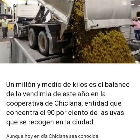
Un millón y medio de kilos es el balance
de la vendimia de este año en la
cooperativa de Chiclana, entidad que
concentra el 90 por ciento de las uvas
que se recogen en la ciudad
Aunque hoy en día Chiclana sea conocida