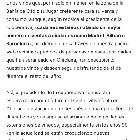
Unos vinos que, por tradición, tienen en la zona de la
Bahía de Cádiz su lugar preferente para su venta y
consumo, aunque, según recalca el presidente de la
cooperativa, «
cada vez estamos notando un mayor
número de ventas a ciudades como Madrid, Bilbao o
Barcelona
«, añadiendo que «a través de nuestra página
web recibimos pedidos de personas de esas localidades
que han veraneado en Chiclana, han descubierto
nuestros vinos y desean seguir disfrutando de ellos
durante el resto del año».
Así, el presidente de la cooperativa se muestra
esperanzado por el futuro del sector vitivinícola en
Chiclana, destacando que después de una época llena de
dificultades y que supuso el arranque de importantes
extensiones de viñedos, especialmente en los años 90,
«en la actualidad se están produciendo nuevas