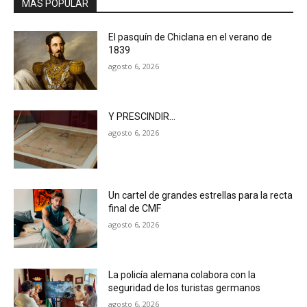
MÁS POPULAR
El pasquín de Chiclana en el verano de
1839
agosto 6, 2026
Y PRESCINDIR…
agosto 6, 2026
Un cartel de grandes estrellas para la recta
final de CMF
agosto 6, 2026
La policía alemana colabora con la
seguridad de los turistas germanos
agosto 6, 2026