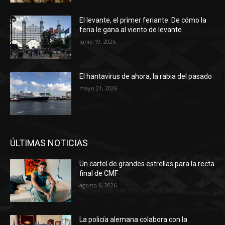
El levante, el primer feriante. De cómo la
feria le gana al viento de levante
junio 19, 2026
El hantavirus de ahora, la rabia del pasado
mayo 21, 2026
ÚLTIMAS NOTICIAS
Un cartel de grandes estrellas para la recta
final de CMF
agosto 6, 2026
La policía alemana colabora con la