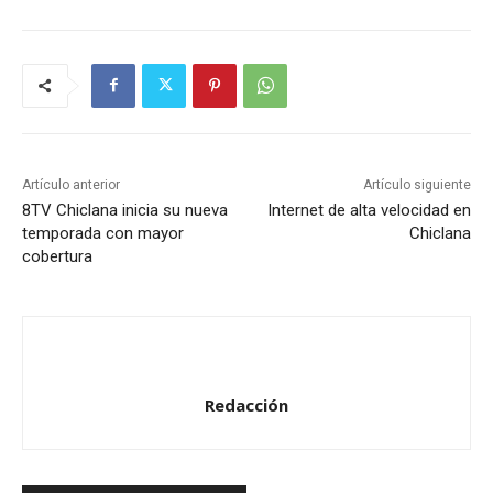
Artículo anterior
Artículo siguiente
8TV Chiclana inicia su nueva
Internet de alta velocidad en
temporada con mayor
Chiclana
cobertura
Redacción