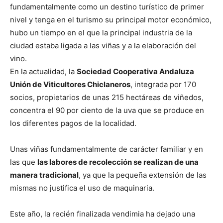
fundamentalmente como un destino turístico de primer
nivel y tenga en el turismo su principal motor económico,
hubo un tiempo en el que la principal industria de la
ciudad estaba ligada a las viñas y a la elaboración del
vino.
En la actualidad, la
Sociedad Cooperativa Andaluza
Unión de Viticultores Chiclaneros
, integrada por 170
socios, propietarios de unas 215 hectáreas de viñedos,
concentra el 90 por ciento de la uva que se produce en
los diferentes pagos de la localidad.
Unas viñas fundamentalmente de carácter familiar y en
las que
las labores de recolección se realizan de una
manera tradicional
, ya que la pequeña extensión de las
mismas no justifica el uso de maquinaria.
Este año, la recién finalizada vendimia ha dejado una