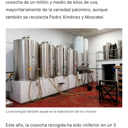
cosecha de un millón y medio de kilos de uva,
mayoritariamente de la variedad palomino, aunque
también se recolecta Pedro Ximénez y Moscatel.
La tecnología también ayuda en la elaboración de los mostos
Este año, la cosecha recogida ha sido «inferior en un 5