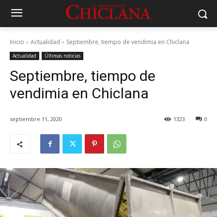
Inicio
Actualidad
Septiembre, tiempo de vendimia en Chiclana
Actualidad
Últimas noticias
Septiembre, tiempo de
vendimia en Chiclana
septiembre 11, 2020
1323
0