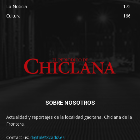
La Noticia
172
Cultura
166
SOBRE NOSOTROS
Actualidad y reportajes de la localidad gaditana, Chiclana de la
Frontera.
Contact us:
digital@8cadiz.es