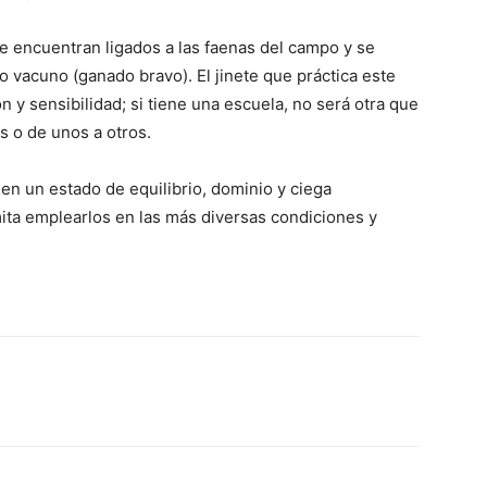
e encuentran ligados a las faenas del campo y se
 vacuno (ganado bravo). El jinete que práctica este
n y sensibilidad; si tiene una escuela, no será otra que
os o de unos a otros.
en un estado de equilibrio, dominio y ciega
mita emplearlos en las más diversas condiciones y