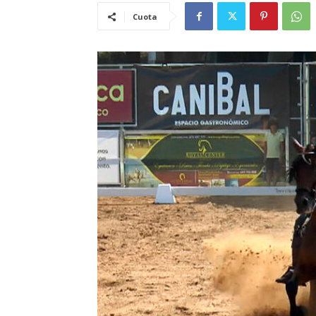
Cuota