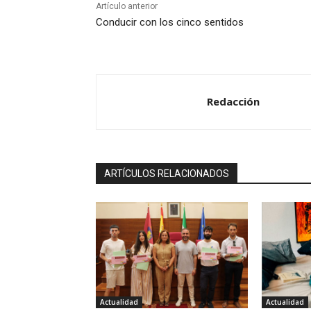
Artículo anterior
Conducir con los cinco sentidos
Redacción
ARTÍCULOS RELACIONADOS
Actualidad
Actualidad