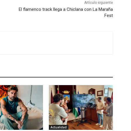
Artículo siguiente
El flamenco track llega a Chiclana con La Maraña
Fest
Actualidad