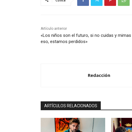
Cuota
Artículo anterior
«Los niños son el futuro, si no cuidas y mimas
eso, estamos perdidos»
Redacción
ARTÍCULOS RELACIONADOS