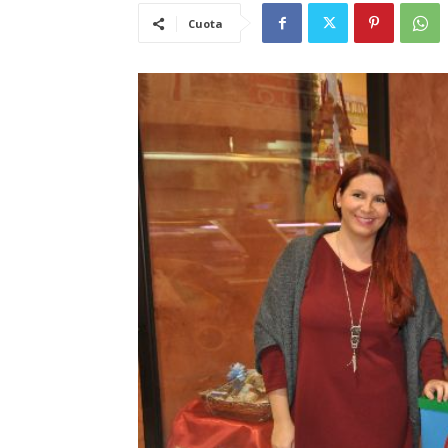
Cuota