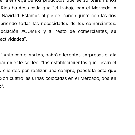
 Rico ha destacado que “el trabajo con el Mercado lo
 Navidad. Estamos al pie del cañón, junto con las dos
briendo todas las necesidades de los comerciantes.
sociación ACOMER y al resto de comerciantes, su
actividades”.
“junto con el sorteo, habrá diferentes sorpresas el día
ar en este sorteo, “los establecimientos que llevan el
 clientes por realizar una compra, papeleta esta que
 Son cuatro las urnas colocadas en el Mercado, dos en
”.