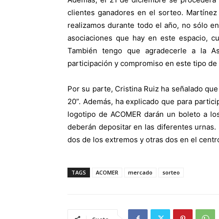
clientes ganadores en el sorteo. Martínez
realizamos durante todo el año, no sólo en
asociaciones que hay en este espacio, cu
También tengo que agradecerle a la A
participación y compromiso en este tipo de 
Por su parte, Cristina Ruiz ha señalado que 
20”. Además, ha explicado que para particip
logotipo de ACOMER darán un boleto a los
deberán depositar en las diferentes urnas.
dos de los extremos y otras dos en el centro
TAGS
ACOMER
mercado
sorteo