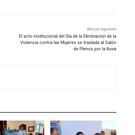
Artículo siguiente
El acto institucional del Día de la Eliminación de la
Violencia contra las Mujeres se traslada al Salón
de Plenos por la lluvia