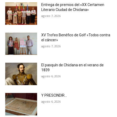
Entrega de premios del «XX Certamen
Literario Ciudad de Chiclana»
agosto 7, 2026
XV Trofeo Benéfico de Golf «Todos contra
el cáncer»
agosto 7, 2026
El pasquín de Chiclana en el verano de
1839
agosto 6, 2026
Y PRESCINDIR…
agosto 6, 2026