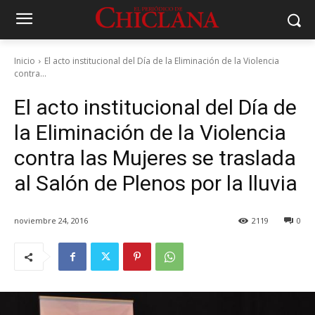
Inicio
El acto institucional del Día de la Eliminación de la Violencia
contra...
El acto institucional del Día de
la Eliminación de la Violencia
contra las Mujeres se traslada
al Salón de Plenos por la lluvia
noviembre 24, 2016
2119
0