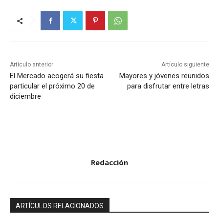
Artículo anterior
Artículo siguiente
El Mercado acogerá su fiesta
Mayores y jóvenes reunidos
particular el próximo 20 de
para disfrutar entre letras
diciembre
Redacción
ARTÍCULOS RELACIONADOS