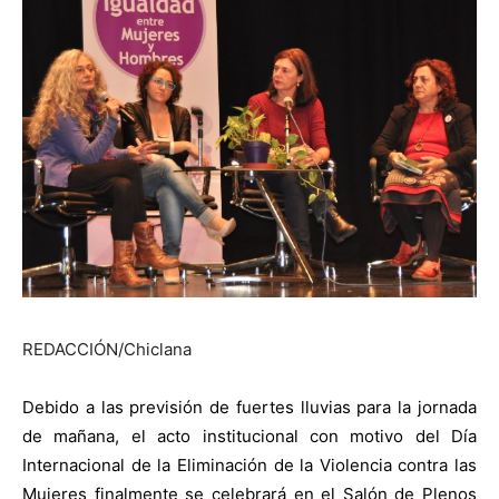
REDACCIÓN/Chiclana
Debido a las previsión de fuertes lluvias para la jornada
de mañana, el acto institucional con motivo del Día
Internacional de la Eliminación de la Violencia contra las
Mujeres finalmente se celebrará en el Salón de Plenos