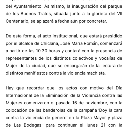
del Ayuntamiento. Asimismo, la inauguración del parque
de los Buenos Tratos, situada junto a la glorieta del VII
Centenario, se aplazará a fecha aún por concretar.
De esta forma, el acto institucional, que estará presidido
por el alcalde de Chiclana, José María Román, comenzará
a partir de las 10.30 horas y contará con la presencia de
representantes de los distintos colectivos y vocalías de
Mujer de la ciudad, que se encargarán de la lectura de
distintos manifiestos contra la violencia machista.
Hay que recordar que los actos con motivo del Día
Internacional de la Eliminación de la Violencia contra las
Mujeres comenzaron el pasado 16 de noviembre, con la
colocación de las banderolas de la campaña ‘Doy la cara
contra la violencia de género’ en la Plaza Mayor y plaza
de Las Bodegas; para continuar el lunes 21 con la