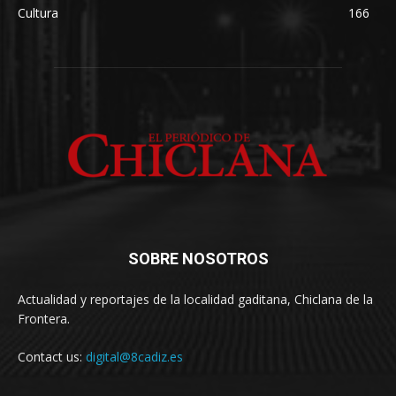
Cultura
166
SOBRE NOSOTROS
Actualidad y reportajes de la localidad gaditana, Chiclana de la
Frontera.
Contact us:
digital@8cadiz.es