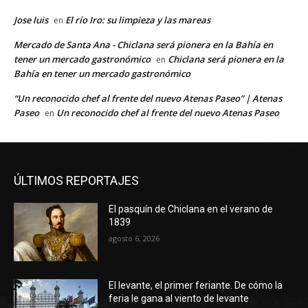
Jose luis
El río Iro: su limpieza y las mareas
en
Mercado de Santa Ana - Chiclana será pionera en la Bahía en
tener un mercado gastronómico
Chiclana será pionera en la
en
Bahía en tener un mercado gastronómico
“Un reconocido chef al frente del nuevo Atenas Paseo” | Atenas
Paseo
Un reconocido chef al frente del nuevo Atenas Paseo
en
ÚLTIMOS REPORTAJES
El pasquín de Chiclana en el verano de
1839
agosto 6, 2026
El levante, el primer feriante. De cómo la
feria le gana al viento de levante