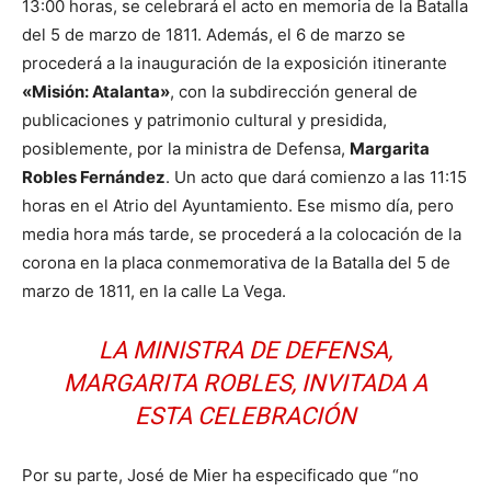
13:00 horas, se celebrará el acto en memoria de la Batalla
del 5 de marzo de 1811. Además, el 6 de marzo se
procederá a la inauguración de la exposición itinerante
«Misión: Atalanta»
, con la subdirección general de
publicaciones y patrimonio cultural y presidida,
posiblemente, por la ministra de Defensa,
Margarita
Robles Fernández
. Un acto que dará comienzo a las 11:15
horas en el Atrio del Ayuntamiento. Ese mismo día, pero
media hora más tarde, se procederá a la colocación de la
corona en la placa conmemorativa de la Batalla del 5 de
marzo de 1811, en la calle La Vega.
LA MINISTRA DE DEFENSA,
MARGARITA ROBLES, INVITADA A
ESTA CELEBRACIÓN
Por su parte, José de Mier ha especificado que “no