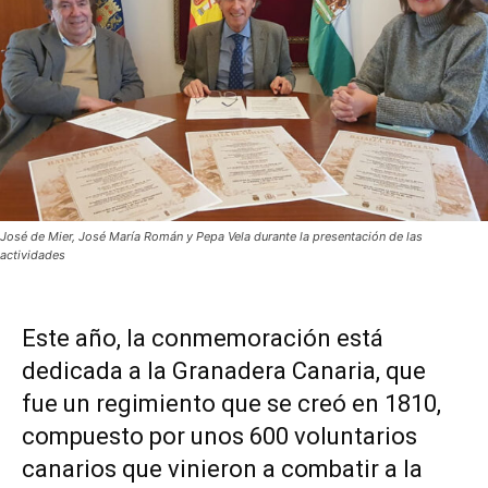
José de Mier, José María Román y Pepa Vela durante la presentación de las
actividades
Este año, la conmemoración está
dedicada a la Granadera Canaria, que
fue un regimiento que se creó en 1810,
compuesto por unos 600 voluntarios
canarios que vinieron a combatir a la