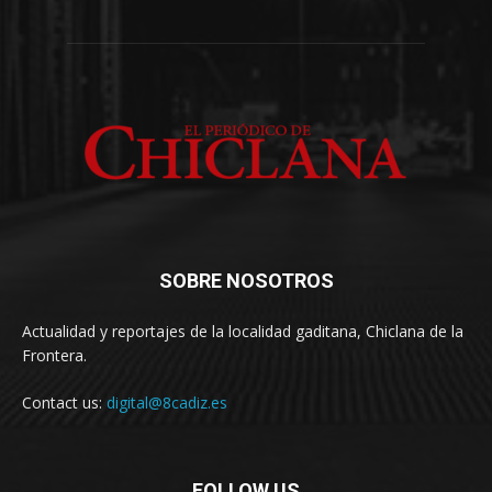
SOBRE NOSOTROS
Actualidad y reportajes de la localidad gaditana, Chiclana de la
Frontera.
Contact us:
digital@8cadiz.es
FOLLOW US