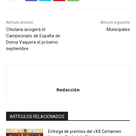
Artículo anterior
Artículo siguiente
Chiclana acogerá el
Municipales
Campeonato de España de
Doma Vaquera el próximo
septiembre
Redacción
ARTÍCULOS RELACIONADOS
Entrega de premios del «XX Certamen