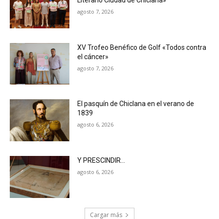
Literario Ciudad de Chiclana»
agosto 7, 2026
XV Trofeo Benéfico de Golf «Todos contra
el cáncer»
agosto 7, 2026
El pasquín de Chiclana en el verano de
1839
agosto 6, 2026
Y PRESCINDIR…
agosto 6, 2026
Cargar más