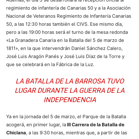
regimiento de infantería de Canarias 50 y a la Asociación
Nacional de Veteranos Regimiento de Infantería Canarias
50, a las 12:30 horas también el CIVS. Ese mismo día,
pero a las 19:00 horas será el turno de la mesa redonda
«La Granadera Canaria en la Batalla del 5 de marzo de
1811», en la que intervendrán Daniel Sánchez Calero,
José Luis Aragón Panés y José Luis Díaz de la Torre y
que se celebrará en la Fábrica de la Luz.
LA BATALLA DE LA BARROSA TUVO
LUGAR DURANTE LA GUERRA DE LA
INDEPENDENCIA
Ya en la jornada del 5 de marzo, el Parque de la Batalla
acogerá, en primer lugar, la
III Carrera de la Batalla de
Chiclana
, a las 9:30 horas, mientras que, a partir de las