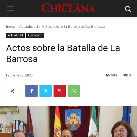
Inicio
Actualidad
Actos sobre la Batalla de La Barrosa
Actualidad
Destacado
Actos sobre la Batalla de La
Barrosa
febrero 23, 2023
984
0