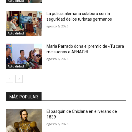
Actualidad
La policía alemana colabora con la
seguridad de los turistas germanos
agosto 6, 2026
Actualidad
María Parrado dona el premio de «Tu cara
me suena» a AFNACHI
agosto 6, 2026
Actualidad
MÁS POPULAR
El pasquín de Chiclana en el verano de
1839
agosto 6, 2026