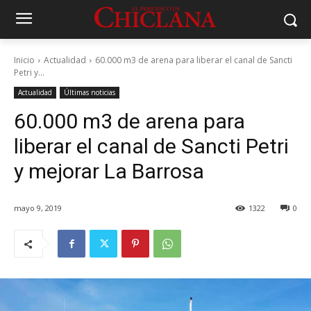
Inicio
Actualidad
60.000 m3 de arena para liberar el canal de Sancti
Petri y...
Actualidad
Últimas noticias
60.000 m3 de arena para
liberar el canal de Sancti Petri
y mejorar La Barrosa
mayo 9, 2019
1322
0