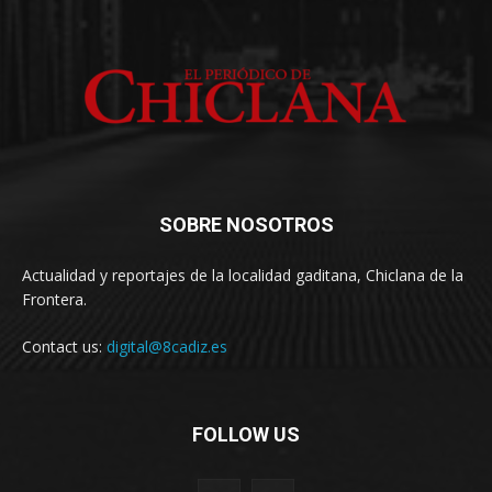
SOBRE NOSOTROS
Actualidad y reportajes de la localidad gaditana, Chiclana de la
Frontera.
Contact us:
digital@8cadiz.es
FOLLOW US