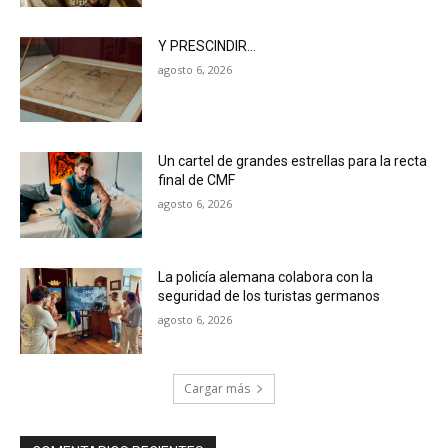
Y PRESCINDIR…
agosto 6, 2026
Un cartel de grandes estrellas para la recta
final de CMF
agosto 6, 2026
La policía alemana colabora con la
seguridad de los turistas germanos
agosto 6, 2026
Cargar más