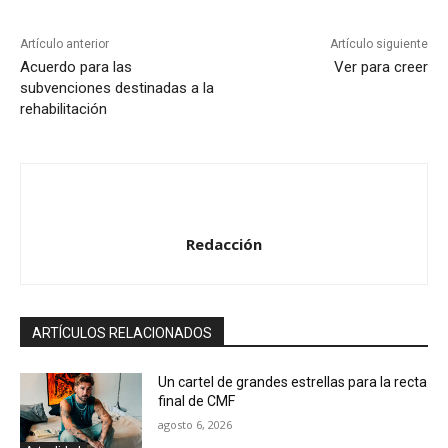
Artículo anterior
Artículo siguiente
Acuerdo para las
Ver para creer
subvenciones destinadas a la
rehabilitación
Redacción
ARTÍCULOS RELACIONADOS
Un cartel de grandes estrellas para la recta
final de CMF
agosto 6, 2026