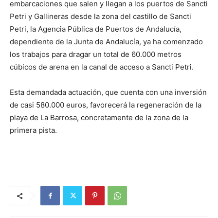
embarcaciones que salen y llegan a los puertos de Sancti
Petri y Gallineras desde la zona del castillo de Sancti
Petri, la Agencia Pública de Puertos de Andalucía,
dependiente de la Junta de Andalucía, ya ha comenzado
los trabajos para dragar un total de 60.000 metros
cúbicos de arena en la canal de acceso a Sancti Petri.
Esta demandada actuación, que cuenta con una inversión
de casi 580.000 euros, favorecerá la regeneración de la
playa de La Barrosa, concretamente de la zona de la
primera pista.