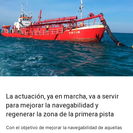
La actuación, ya en marcha, va a servir
para mejorar la navegabilidad y
regenerar la zona de la primera pista
Con el objetivo de mejorar la navegabilidad de aquellas