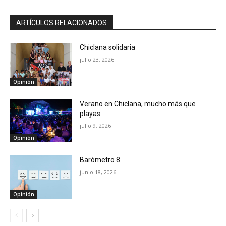
ARTÍCULOS RELACIONADOS
Chiclana solidaria
julio 23, 2026
Opinión
Verano en Chiclana, mucho más que
playas
julio 9, 2026
Opinión
Barómetro 8
junio 18, 2026
Opinión