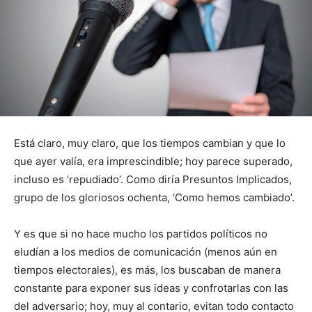
Está claro, muy claro, que los tiempos cambian y que lo
que ayer valía, era imprescindible; hoy parece superado,
incluso es ‘repudiado’. Como diría Presuntos Implicados,
grupo de los gloriosos ochenta, ‘Como hemos cambiado’.
Y es que si no hace mucho los partidos políticos no
eludían a los medios de comunicación (menos aún en
tiempos electorales), es más, los buscaban de manera
constante para exponer sus ideas y confrotarlas con las
del adversario; hoy, muy al contario, evitan todo contacto