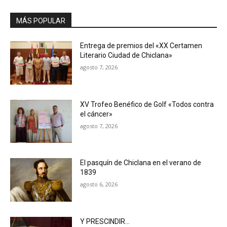
MÁS POPULAR
Entrega de premios del «XX Certamen
Literario Ciudad de Chiclana»
agosto 7, 2026
XV Trofeo Benéfico de Golf «Todos contra
el cáncer»
agosto 7, 2026
El pasquín de Chiclana en el verano de
1839
agosto 6, 2026
Y PRESCINDIR…