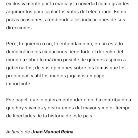
exclusivamente por la marca y la novedad como grandes
argumentos para captar los votos del electorado. En no
pocas ocasiones, atendiendo a las indicaciones de sus
direcciones.
Pero, lo quieran o no, lo entiendan o no, en un estado
democrático los ciudadanos tiene todo el derecho del
mundo a saber lo máximo posible de quienes aspiran a
gobernarlos; de sus opiniones sobre los temas que les
preocupan y ahí los medios jugamos un papel
importante.
Ese papel, que lo quieran entender o no, ha contribuido a
que hoy vivamos y disfrutemos del mayor y mejor tiempo
de libertades de la historia de este país.
Artículo de
Juan Manuel Reina