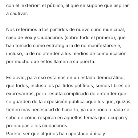
con el ‘exterior’, el público, al que se supone que aspiran
a cautivar.
Nos referimos a los partidos de nuevo cuño municipal,
caso de Vox y Ciudadanos (sobre todo el primero), que
han tomado como estrategia la de no manifestarse e,
incluso, la de no atender a los medios de comunicación
por mucho que estos llamen a su puerta.
Es obvio, para eso estamos en un estado democrático,
que todos, incluso los partidos políticos, somos libres de
expresarnos; pero resulta complicado de entender que
se guarden de la exposición pública aquellos que, quizás,
tienen más necesidad de hacerlo, ya que poco o nada se
sabe de cómo respiran en aquellos temas que ocupan y
preocupan a los ciudadanos.
Parece ser que algunos han apostado única y