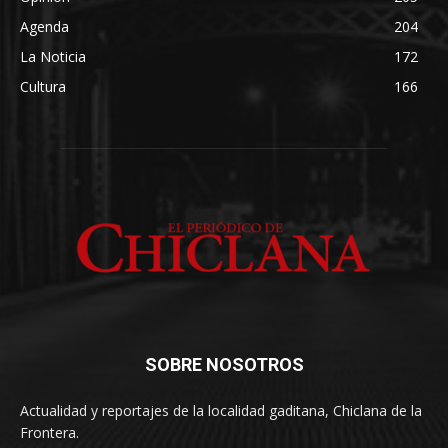
Agenda
204
La Noticia
172
Cultura
166
SOBRE NOSOTROS
Actualidad y reportajes de la localidad gaditana, Chiclana de la
Frontera.