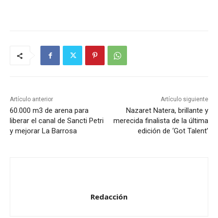
Artículo anterior
Artículo siguiente
60.000 m3 de arena para
Nazaret Natera, brillante y
liberar el canal de Sancti Petri
merecida finalista de la última
y mejorar La Barrosa
edición de ‘Got Talent’
Redacción