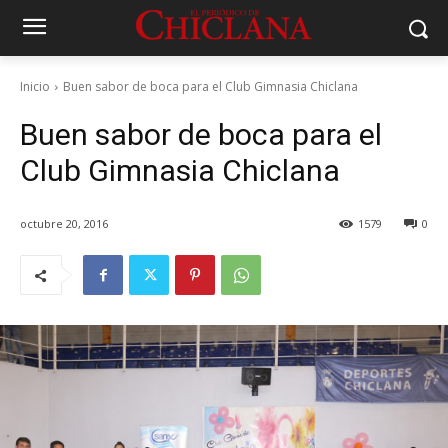
Inicio
Buen sabor de boca para el Club Gimnasia Chiclana
Buen sabor de boca para el
Club Gimnasia Chiclana
octubre 20, 2016
1579
0