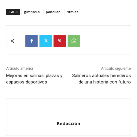
TAGS
gimnasia
pabellón
rítmica
Artículo anterior
Artículo siguiente
Mejoras en salinas, plazas y
Salineros actuales herederos
espacios deportivos
de una historia con futuro
Redacción