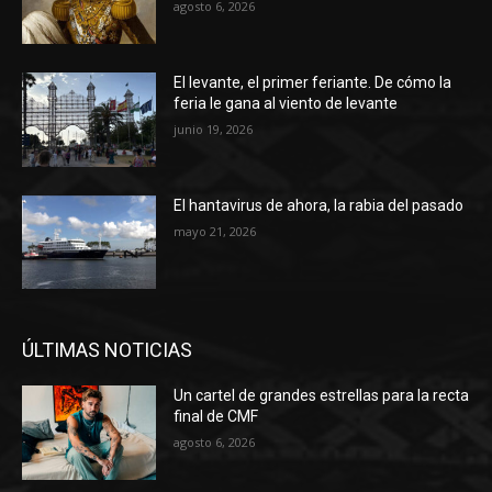
agosto 6, 2026
El levante, el primer feriante. De cómo la
feria le gana al viento de levante
junio 19, 2026
El hantavirus de ahora, la rabia del pasado
mayo 21, 2026
ÚLTIMAS NOTICIAS
Un cartel de grandes estrellas para la recta
final de CMF
agosto 6, 2026