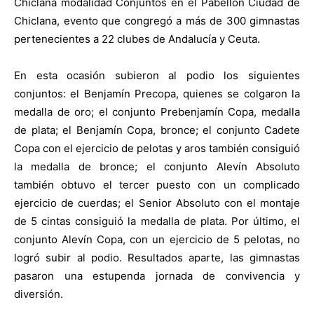
Chiclana modalidad Conjuntos en el Pabellón Ciudad de
Chiclana, evento que congregó a más de 300 gimnastas
pertenecientes a 22 clubes de Andalucía y Ceuta.
En esta ocasión subieron al podio los siguientes
conjuntos: el Benjamín Precopa, quienes se colgaron la
medalla de oro; el conjunto Prebenjamín Copa, medalla
de plata; el Benjamín Copa, bronce; el conjunto Cadete
Copa con el ejercicio de pelotas y aros también consiguió
la medalla de bronce; el conjunto Alevín Absoluto
también obtuvo el tercer puesto con un complicado
ejercicio de cuerdas; el Senior Absoluto con el montaje
de 5 cintas consiguió la medalla de plata. Por último, el
conjunto Alevín Copa, con un ejercicio de 5 pelotas, no
logró subir al podio. Resultados aparte, las gimnastas
pasaron una estupenda jornada de convivencia y
diversión.