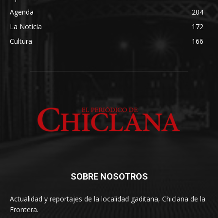
Agenda
204
La Noticia
172
Cultura
166
SOBRE NOSOTROS
Actualidad y reportajes de la localidad gaditana, Chiclana de la
Frontera.