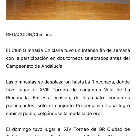
REDACCIÓN/Chiclana
El Club Gimnasia Chiclana tuvo un intenso fin de semana
con la participación en dos torneos celebrados antes del
Campeonato de Andalucía
Las gimnastas se desplazaron hasta La Rinconada, donde
tuvo lugar el XVIII Torneo de conjuntos Villa de La
Rinconada. En esta ocasión, de los cuatro conjuntos
participantes, sólo el conjunto Prebenjamín Copa logró
subir al podio, colgándose la medalla de oro.
El domingo tuvo lugar el XIV Torneo de GR Ciudad de