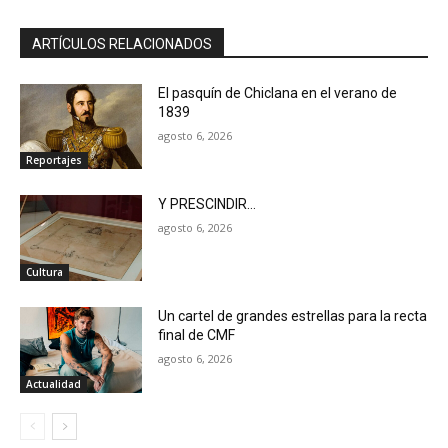
ARTÍCULOS RELACIONADOS
El pasquín de Chiclana en el verano de
1839
agosto 6, 2026
Reportajes
Y PRESCINDIR…
agosto 6, 2026
Cultura
Un cartel de grandes estrellas para la recta
final de CMF
agosto 6, 2026
Actualidad