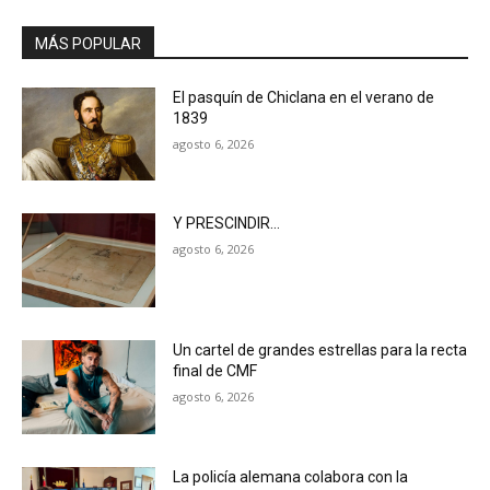
MÁS POPULAR
El pasquín de Chiclana en el verano de
1839
agosto 6, 2026
Y PRESCINDIR…
agosto 6, 2026
Un cartel de grandes estrellas para la recta
final de CMF
agosto 6, 2026
La policía alemana colabora con la