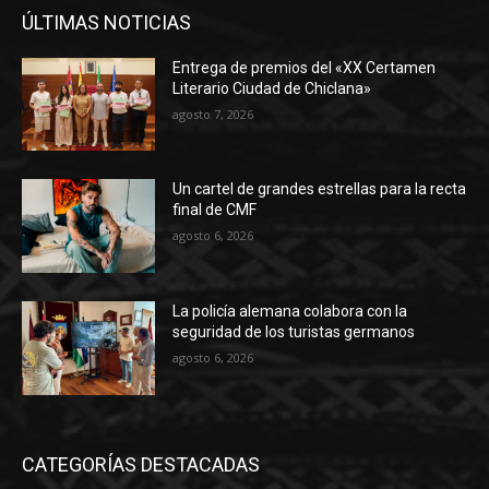
ÚLTIMAS NOTICIAS
Entrega de premios del «XX Certamen
Literario Ciudad de Chiclana»
agosto 7, 2026
Un cartel de grandes estrellas para la recta
final de CMF
agosto 6, 2026
La policía alemana colabora con la
seguridad de los turistas germanos
agosto 6, 2026
CATEGORÍAS DESTACADAS