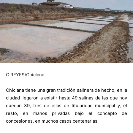
C.REYES/Chiclana
Chiclana tiene una gran tradición salinera de hecho, en la
ciudad llegaron a existir hasta 49 salinas de las que hoy
quedan 39, tres de ellas de titularidad municipal y, el
resto, en manos privadas bajo el concepto de
concesiones, en muchos casos centenarias.