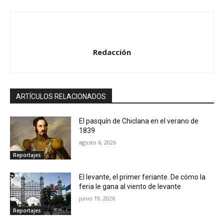
Redacción
ARTÍCULOS RELACIONADOS
El pasquín de Chiclana en el verano de
1839
agosto 6, 2026
Reportajes
El levante, el primer feriante. De cómo la
feria le gana al viento de levante
junio 19, 2026
Reportajes