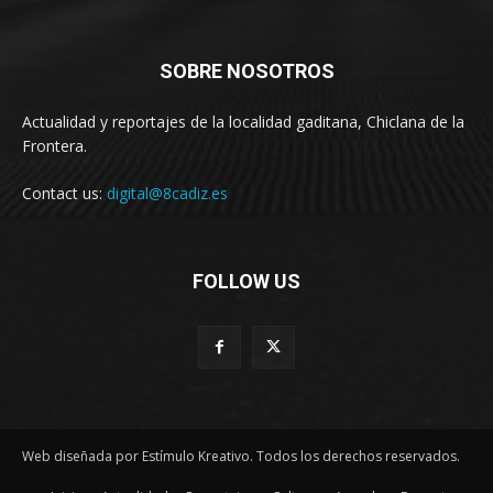
SOBRE NOSOTROS
Actualidad y reportajes de la localidad gaditana, Chiclana de la
Frontera.
Contact us:
digital@8cadiz.es
FOLLOW US
Web diseñada por Estímulo Kreativo. Todos los derechos reservados.