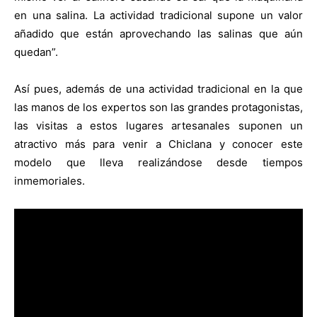
en una salina. La actividad tradicional supone un valor
añadido que están aprovechando las salinas que aún
quedan”.
Así pues, además de una actividad tradicional en la que
las manos de los expertos son las grandes protagonistas,
las visitas a estos lugares artesanales suponen un
atractivo más para venir a Chiclana y conocer este
modelo que lleva realizándose desde tiempos
inmemoriales.