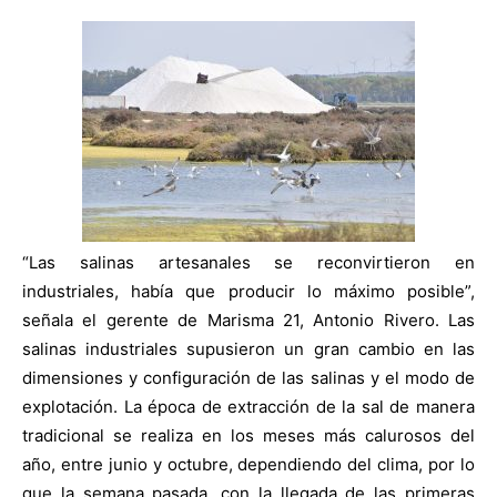
“Las salinas artesanales se reconvirtieron en
industriales, había que producir lo máximo posible”,
señala el gerente de Marisma 21, Antonio Rivero. Las
salinas industriales supusieron un gran cambio en las
dimensiones y configuración de las salinas y el modo de
explotación. La época de extracción de la sal de manera
tradicional se realiza en los meses más calurosos del
año, entre junio y octubre, dependiendo del clima, por lo
que la semana pasada, con la llegada de las primeras