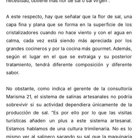
necesidad, obtiene más flor de sal o sal virgen”.
A este respecto, hay que señalar que la flor de sal, una
capa fina y plana que se forma en la superficie de los
cristalizadores cuando no hace viento y con el agua en
calma, cada vez está siendo más apreciada por los
grandes cocineros y por la cocina más gourmet. Además,
según el lugar en el que se extraiga y su posterior
tratamiento, tendrá diferente composición y diferente
sabor.
No obstante, como indica el gerente de la consultoría
Marisma 21, el sistema de salinas artesanales no podría
sobrevivir si su actividad dependiera únicamente de la
producción de sal. “Es por ello por lo que las visitas
turísticas añaden un plus a este sistema artesanal.
Estamos hablamos de una cultura trimilenaria. No es lo
mismo ver al salinero sacando su sal que la maquinaria