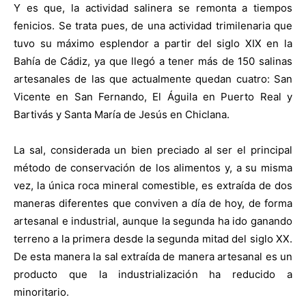
Y es que, la actividad salinera se remonta a tiempos
fenicios. Se trata pues, de una actividad trimilenaria que
tuvo su máximo esplendor a partir del siglo XIX en la
Bahía de Cádiz, ya que llegó a tener más de 150 salinas
artesanales de las que actualmente quedan cuatro: San
Vicente en San Fernando, El Águila en Puerto Real y
Bartivás y Santa María de Jesús en Chiclana.
La sal, considerada un bien preciado al ser el principal
método de conservación de los alimentos y, a su misma
vez, la única roca mineral comestible, es extraída de dos
maneras diferentes que conviven a día de hoy, de forma
artesanal e industrial, aunque la segunda ha ido ganando
terreno a la primera desde la segunda mitad del siglo XX.
De esta manera la sal extraída de manera artesanal es un
producto que la industrialización ha reducido a
minoritario.