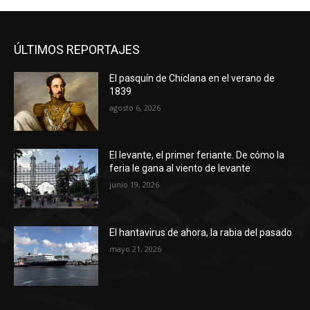
ÚLTIMOS REPORTAJES
El pasquín de Chiclana en el verano de
1839
agosto 6, 2026
El levante, el primer feriante. De cómo la
feria le gana al viento de levante
junio 19, 2026
El hantavirus de ahora, la rabia del pasado
mayo 21, 2026