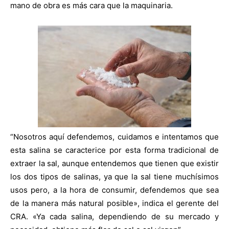
mano de obra es más cara que la maquinaria.
“Nosotros aquí defendemos, cuidamos e intentamos que
esta salina se caracterice por esta forma tradicional de
extraer la sal, aunque entendemos que tienen que existir
los dos tipos de salinas, ya que la sal tiene muchísimos
usos pero, a la hora de consumir, defendemos que sea
de la manera más natural posible», indica el gerente del
CRA. «Ya cada salina, dependiendo de su mercado y