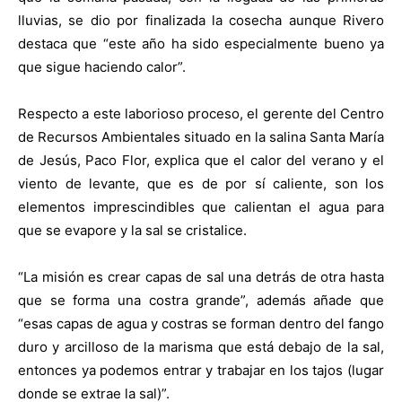
lluvias, se dio por finalizada la cosecha aunque Rivero
destaca que “este año ha sido especialmente bueno ya
que sigue haciendo calor”.
Respecto a este laborioso proceso, el gerente del Centro
de Recursos Ambientales situado en la salina Santa María
de Jesús, Paco Flor, explica que el calor del verano y el
viento de levante, que es de por sí caliente, son los
elementos imprescindibles que calientan el agua para
que se evapore y la sal se cristalice.
“La misión es crear capas de sal una detrás de otra hasta
que se forma una costra grande”, además añade que
“esas capas de agua y costras se forman dentro del fango
duro y arcilloso de la marisma que está debajo de la sal,
entonces ya podemos entrar y trabajar en los tajos (lugar
donde se extrae la sal)”.