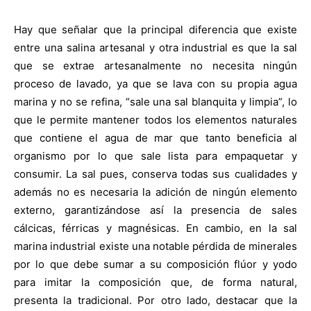
Hay que señalar que la principal diferencia que existe
entre una salina artesanal y otra industrial es que la sal
que se extrae artesanalmente no necesita ningún
proceso de lavado, ya que se lava con su propia agua
marina y no se refina, “sale una sal blanquita y limpia”, lo
que le permite mantener todos los elementos naturales
que contiene el agua de mar que tanto beneficia al
organismo por lo que sale lista para empaquetar y
consumir. La sal pues, conserva todas sus cualidades y
además no es necesaria la adición de ningún elemento
externo, garantizándose así la presencia de sales
cálcicas, férricas y magnésicas. En cambio, en la sal
marina industrial existe una notable pérdida de minerales
por lo que debe sumar a su composición flúor y yodo
para imitar la composición que, de forma natural,
presenta la tradicional. Por otro lado, destacar que la