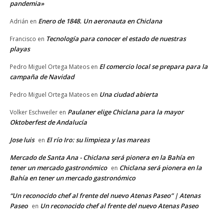
pandemia»
Enero de 1848. Un aeronauta en Chiclana
Adrián
en
Tecnología para conocer el estado de nuestras
Francisco
en
playas
El comercio local se prepara para la
Pedro Miguel Ortega Mateos
en
campaña de Navidad
Una ciudad abierta
Pedro Miguel Ortega Mateos
en
Paulaner elige Chiclana para la mayor
Volker Eschweiler
en
Oktoberfest de Andalucía
Jose luis
El río Iro: su limpieza y las mareas
en
Mercado de Santa Ana - Chiclana será pionera en la Bahía en
tener un mercado gastronómico
Chiclana será pionera en la
en
Bahía en tener un mercado gastronómico
“Un reconocido chef al frente del nuevo Atenas Paseo” | Atenas
Paseo
Un reconocido chef al frente del nuevo Atenas Paseo
en