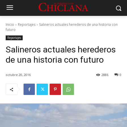
Inicio
Reportajes
Salineros actuales herederos de una historia con
futuro
Reportajes
Salineros actuales herederos
de una historia con futuro
octubre 20, 2016
2886
0