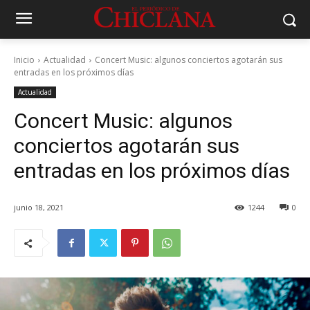
Inicio
Actualidad
Concert Music: algunos conciertos agotarán sus
entradas en los próximos días
Actualidad
Concert Music: algunos
conciertos agotarán sus
entradas en los próximos días
junio 18, 2021
1244
0