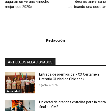
auguran un verano «mucho
décimo aniversario
mejor que 2020»
sorteando una scooter
Redacción
ARTÍCULOS RELACIONADOS
Entrega de premios del «XX Certamen
Literario Ciudad de Chiclana»
agosto 7, 2026
Actualidad
Un cartel de grandes estrellas para la recta
final de CMF