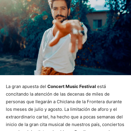
La gran apuesta del
Concert Music Festival
está
concitando la atención de las decenas de miles de
personas que llegarán a Chiclana de la Frontera durante
los meses de julio y agosto. La limitación de aforo y el
extraordinario cartel, ha hecho que a pocas semanas del
inicio de la gran cita musical de nuestros país, conciertos