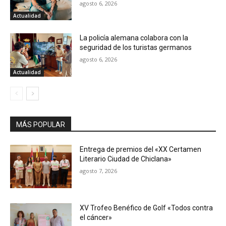
agosto 6, 2026
Actualidad
La policía alemana colabora con la
seguridad de los turistas germanos
agosto 6, 2026
Actualidad
MÁS POPULAR
Entrega de premios del «XX Certamen
Literario Ciudad de Chiclana»
agosto 7, 2026
XV Trofeo Benéfico de Golf «Todos contra
el cáncer»