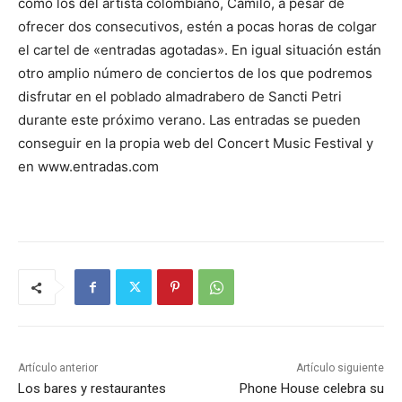
como los del artista colombiano, Camilo, a pesar de
ofrecer dos consecutivos, estén a pocas horas de colgar
el cartel de «entradas agotadas». En igual situación están
otro amplio número de conciertos de los que podremos
disfrutar en el poblado almadrabero de Sancti Petri
durante este próximo verano. Las entradas se pueden
conseguir en la propia web del Concert Music Festival y
en www.entradas.com
Artículo anterior
Artículo siguiente
Los bares y restaurantes
Phone House celebra su