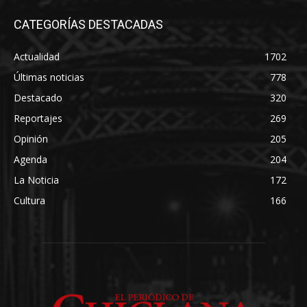
CATEGORÍAS DESTACADAS
Actualidad
1702
Últimas noticias
778
Destacado
320
Reportajes
269
Opinión
205
Agenda
204
La Noticia
172
Cultura
166