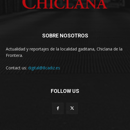
SOBRE NOSOTROS
Actualidad y reportajes de la localidad gaditana, Chiclana de la
Frontera.
Contact us:
digital@8cadiz.es
FOLLOW US