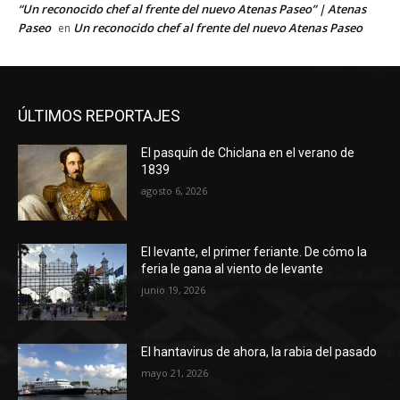
“Un reconocido chef al frente del nuevo Atenas Paseo” | Atenas
Paseo
Un reconocido chef al frente del nuevo Atenas Paseo
en
ÚLTIMOS REPORTAJES
El pasquín de Chiclana en el verano de
1839
agosto 6, 2026
El levante, el primer feriante. De cómo la
feria le gana al viento de levante
junio 19, 2026
El hantavirus de ahora, la rabia del pasado
mayo 21, 2026