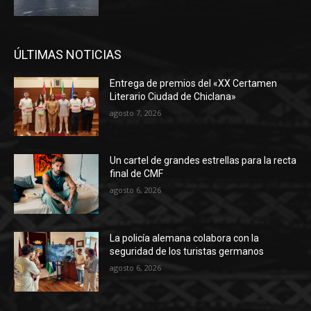
ÚLTIMAS NOTICIAS
Entrega de premios del «XX Certamen
Literario Ciudad de Chiclana»
agosto 7, 2026
Un cartel de grandes estrellas para la recta
final de CMF
agosto 6, 2026
La policía alemana colabora con la
seguridad de los turistas germanos
agosto 6, 2026