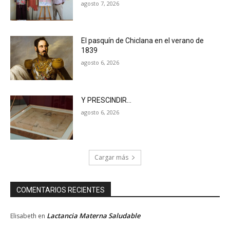
agosto 7, 2026
El pasquín de Chiclana en el verano de
1839
agosto 6, 2026
Y PRESCINDIR…
agosto 6, 2026
Cargar más
COMENTARIOS RECIENTES
Lactancia Materna Saludable
Elisabeth
en