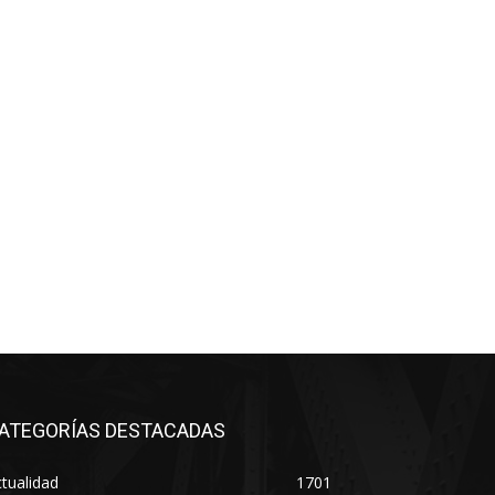
ATEGORÍAS DESTACADAS
tualidad
1701