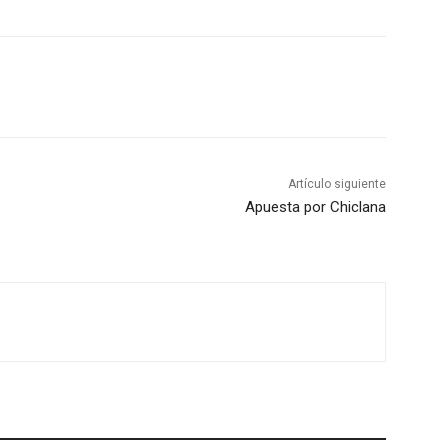
Artículo siguiente
Apuesta por Chiclana