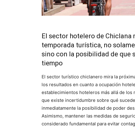
El sector hotelero de Chiclana
temporada turística, no solame
sino con la posibilidad de que
tiempo
El sector turístico chiclanero mira la próx
los resultados en cuanto a ocupación hotele
establecimientos hoteleros más allá de los
que existe incertidumbre sobre qué sucederá 
inmediatamente la posibilidad de poder des
Asimismo, mantener las medidas de segurid
considerado fundamental para evitar contag