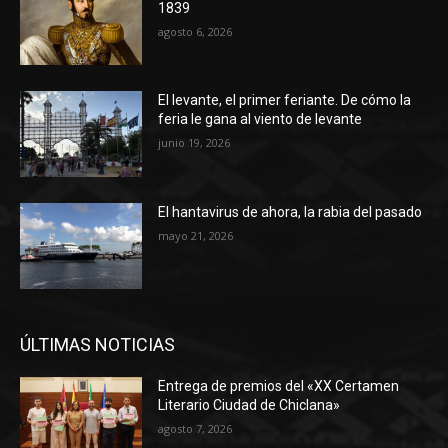
1839
agosto 6, 2026
El levante, el primer feriante. De cómo la
feria le gana al viento de levante
junio 19, 2026
El hantavirus de ahora, la rabia del pasado
mayo 21, 2026
ÚLTIMAS NOTICIAS
Entrega de premios del «XX Certamen
Literario Ciudad de Chiclana»
agosto 7, 2026