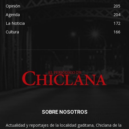
Opinión
205
Agenda
204
La Noticia
172
Cultura
166
SOBRE NOSOTROS
Actualidad y reportajes de la localidad gaditana, Chiclana de la