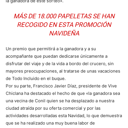
la ganadora de este sorteo».
MÁS DE 18.000 PAPELETAS SE HAN
RECOGIDO EN ESTA PROMOCIÓN
NAVIDEÑA
Un premio que permitirá a la ganadora y a su
acompañante que puedan dedicarse únicamente a
disfrutar del viaje y de la vida a bordo del crucero, sin
mayores preocupaciones, al tratarse de unas vacaciones
de Todo Incluido en el buque.
Por su parte, Francisco Javier Díaz, presidente de Vive
Chiclana ha destacado el hecho de que «la ganadora sea
una vecina de Conil quien se ha desplazado a nuestra
ciudad atraída por su oferta comercial y por las
actividades desarrolladas esta Navidad, lo que demuestra
que se ha realizado una muy buena labor de