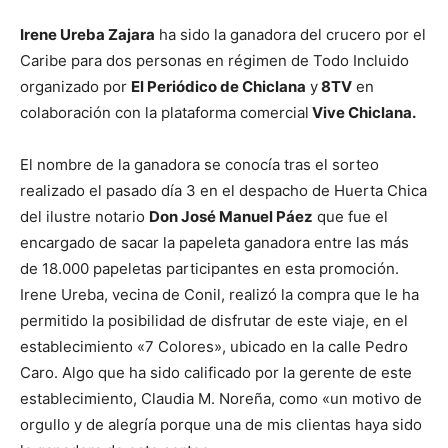
Irene Ureba Zajara
ha sido la ganadora del crucero por el
Caribe para dos personas en régimen de Todo Incluido
organizado por
El Periódico de Chiclana
y
8TV
en
colaboración con la plataforma comercial
Vive Chiclana.
El nombre de la ganadora se conocía tras el sorteo
realizado el pasado día 3 en el despacho de Huerta Chica
del ilustre notario
Don José Manuel Páez
que fue el
encargado de sacar la papeleta ganadora entre las más
de 18.000 papeletas participantes en esta promoción.
Irene Ureba, vecina de Conil, realizó la compra que le ha
permitido la posibilidad de disfrutar de este viaje, en el
establecimiento «7 Colores», ubicado en la calle Pedro
Caro. Algo que ha sido calificado por la gerente de este
establecimiento, Claudia M. Noreña, como «un motivo de
orgullo y de alegría porque una de mis clientas haya sido