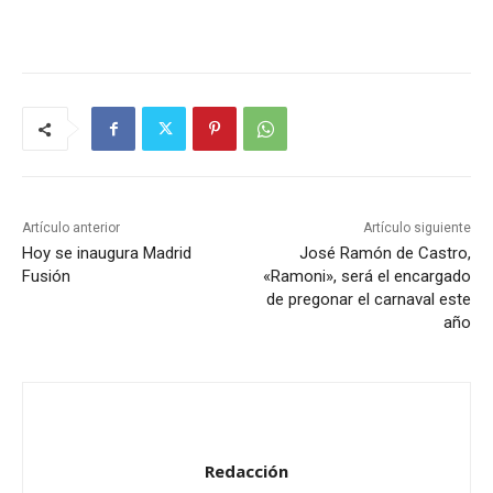
Artículo anterior
Artículo siguiente
Hoy se inaugura Madrid
José Ramón de Castro,
Fusión
«Ramoni», será el encargado
de pregonar el carnaval este
año
Redacción