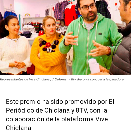
Representantes de Vive Chiclana , 7 Colores, y 8tv dieron a conocer a la ganadora.
Este premio ha sido promovido por El
Periódico de Chiclana y 8TV, con la
colaboración de la plataforma Vive
Chiclana