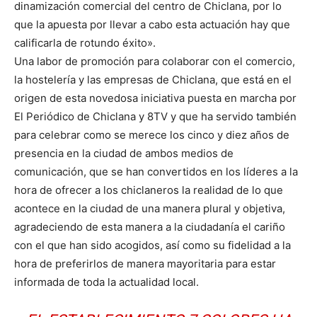
dinamización comercial del centro de Chiclana, por lo
que la apuesta por llevar a cabo esta actuación hay que
calificarla de rotundo éxito».
Una labor de promoción para colaborar con el comercio,
la hostelería y las empresas de Chiclana, que está en el
origen de esta novedosa iniciativa puesta en marcha por
El Periódico de Chiclana y 8TV y que ha servido también
para celebrar como se merece los cinco y diez años de
presencia en la ciudad de ambos medios de
comunicación, que se han convertidos en los líderes a la
hora de ofrecer a los chiclaneros la realidad de lo que
acontece en la ciudad de una manera plural y objetiva,
agradeciendo de esta manera a la ciudadanía el cariño
con el que han sido acogidos, así como su fidelidad a la
hora de preferirlos de manera mayoritaria para estar
informada de toda la actualidad local.