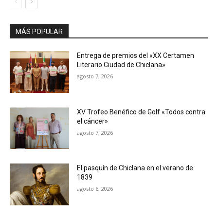
MÁS POPULAR
Entrega de premios del «XX Certamen
Literario Ciudad de Chiclana»
agosto 7, 2026
XV Trofeo Benéfico de Golf «Todos contra
el cáncer»
agosto 7, 2026
El pasquín de Chiclana en el verano de
1839
agosto 6, 2026