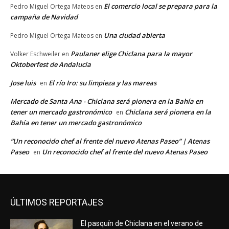
El comercio local se prepara para la
Pedro Miguel Ortega Mateos
en
campaña de Navidad
Una ciudad abierta
Pedro Miguel Ortega Mateos
en
Paulaner elige Chiclana para la mayor
Volker Eschweiler
en
Oktoberfest de Andalucía
Jose luis
El río Iro: su limpieza y las mareas
en
Mercado de Santa Ana - Chiclana será pionera en la Bahía en
tener un mercado gastronómico
Chiclana será pionera en la
en
Bahía en tener un mercado gastronómico
“Un reconocido chef al frente del nuevo Atenas Paseo” | Atenas
Paseo
Un reconocido chef al frente del nuevo Atenas Paseo
en
ÚLTIMOS REPORTAJES
El pasquín de Chiclana en el verano de