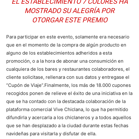
EL ESTABLECIMIENTO 7 COLORES HA
MOSTRADO SU ALEGRÍA POR
OTORGAR ESTE PREMIO
Para participar en este evento, solamente era necesario
que en el momento de la compra de algún producto en
alguno de los establecimientos adheridos a esta
promoción, o a la hora de abonar una consumición en
cualquiera de los bares y restaurantes colaboradores, el
cliente solicitase, rellenara con sus datos y entregase el
“Cupón de Viaje”.Finalmente, los más de 18.000 cupones
recogidos ponen de relieve el éxito de una iniciativa en la
que se ha contado con la destacada colaboración de la
plataforma comercial Vive Chiclana, lo que ha permitido
difundirla y acercarla a los chiclaneros y a todos aquellos
que se han desplazado a la ciudad durante estas fechas
navideñas para visitarla y disfutar de ella.