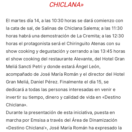
CHICLANA»
El martes día 14, a las 10:30 horas se dará comienzo con
la cata de sal, de Salinas de Chiclana Salema; a las 11:30
horas habrá una demostración de La Cremita; a las 12:30
horas el protagonista será el Chiringuito Atenas con su
show cooking y degustación y cerrando a las 13:45 horas
el show cooking del restaurante Alevante, del Hotel Gran
Meliá Sancti Petri y donde estará Ángel León,
acompañado de José María Román y el director del Hotel
Gran Meliá, Daniel Pérez. Finalmente el día 15, se
dedicará a todas las personas interesadas en venir e
invertir su tiempo, dinero y calidad de vida en «Destino
Chiclana».
Durante la presentación de esta iniciativa, puesta en
marcha por Emsisa a través del Área de Dinamización
«Destino Chiclana’», José María Román ha expresado la