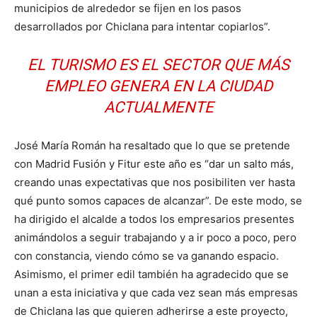
municipios de alrededor se fijen en los pasos
desarrollados por Chiclana para intentar copiarlos”.
EL TURISMO ES EL SECTOR QUE MÁS
EMPLEO GENERA EN LA CIUDAD
ACTUALMENTE
José María Román ha resaltado que lo que se pretende
con Madrid Fusión y Fitur este año es “dar un salto más,
creando unas expectativas que nos posibiliten ver hasta
qué punto somos capaces de alcanzar”. De este modo, se
ha dirigido el alcalde a todos los empresarios presentes
animándolos a seguir trabajando y a ir poco a poco, pero
con constancia, viendo cómo se va ganando espacio.
Asimismo, el primer edil también ha agradecido que se
unan a esta iniciativa y que cada vez sean más empresas
de Chiclana las que quieren adherirse a este proyecto,