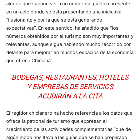
alegría que supone ver a un numeroso público presente
en un acto donde se está presentando una iniciativa
“ilusionante y por la que se está generando
expectativas”. En este sentido, ha añadido que “los
números obtenidos por el turismo son muy importantes y
relevantes, aunque sigue habiendo mucho recorrido por
delante para mejorar en muchos espacios de la economía
que ofrece Chiclana”.
BODEGAS, RESTAURANTES, HOTELES
Y EMPRESAS DE SERVICIOS
ACUDIRÁN A LA CITA
El regidor chiclanero ha hecho referencia a los datos que
ofrece la patronal de turismo que expresan el
crecimiento de las actividades complementarias “que de
algún modo nos lleva a las guías que se han preparado