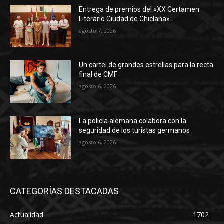
Entrega de premios del «XX Certamen
Literario Ciudad de Chiclana»
agosto 7, 2026
Un cartel de grandes estrellas para la recta
final de CMF
agosto 6, 2026
La policía alemana colabora con la
seguridad de los turistas germanos
agosto 6, 2026
CATEGORÍAS DESTACADAS
Actualidad
1702