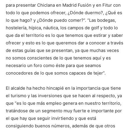
para presentar Chiclana en Madrid Fusión y en Fitur con
todo lo que podemos ofrecer, ¿Dónde duermo?, ¿Qué es
lo que hago? y ¿Dónde puedo comer?”. “Las bodegas,
hostelería, hípica, náutica, los campos de golf y todo lo
que da el territorio es lo que tenemos que estirar y saber
ofrecer y esto es lo que queremos dar a conocer a través
de estas guías que se presentan, ya que muchas veces
no somos conscientes de lo que tenemos aquí y es
necesario un foro como éste para que seamos
conocedores de lo que somos capaces de tejer”.
El alcalde ha hecho hincapié en la importancia que tiene
el turismo y las inversiones que se hacen al respecto, ya
que “es lo que más empleo genera en nuestro territorio,
tratándose de un segmento muy fuerte e importante por
el que hay que seguir invirtiendo y que está
consiguiendo buenos números, además de que otros