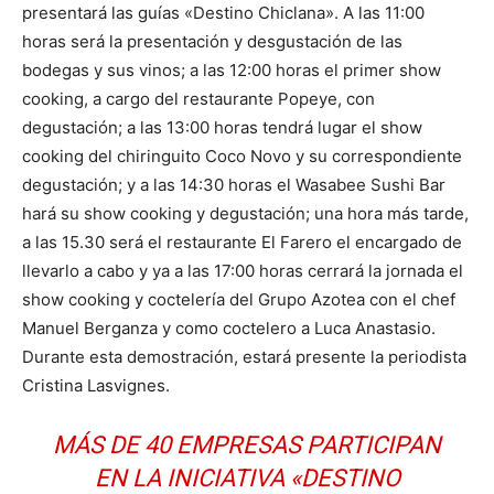
presentará las guías «Destino Chiclana». A las 11:00
horas será la presentación y desgustación de las
bodegas y sus vinos; a las 12:00 horas el primer show
cooking, a cargo del restaurante Popeye, con
degustación; a las 13:00 horas tendrá lugar el show
cooking del chiringuito Coco Novo y su correspondiente
degustación; y a las 14:30 horas el Wasabee Sushi Bar
hará su show cooking y degustación; una hora más tarde,
a las 15.30 será el restaurante El Farero el encargado de
llevarlo a cabo y ya a las 17:00 horas cerrará la jornada el
show cooking y coctelería del Grupo Azotea con el chef
Manuel Berganza y como coctelero a Luca Anastasio.
Durante esta demostración, estará presente la periodista
Cristina Lasvignes.
MÁS DE 40 EMPRESAS PARTICIPAN
EN LA INICIATIVA «DESTINO