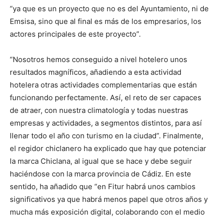
“ya que es un proyecto que no es del Ayuntamiento, ni de
Emsisa, sino que al final es más de los empresarios, los
actores principales de este proyecto”.
“Nosotros hemos conseguido a nivel hotelero unos
resultados magníficos, añadiendo a esta actividad
hotelera otras actividades complementarias que están
funcionando perfectamente. Así, el reto de ser capaces
de atraer, con nuestra climatología y todas nuestras
empresas y actividades, a segmentos distintos, para así
llenar todo el año con turismo en la ciudad”. Finalmente,
el regidor chiclanero ha explicado que hay que potenciar
la marca Chiclana, al igual que se hace y debe seguir
haciéndose con la marca provincia de Cádiz. En este
sentido, ha añadido que “en Fitur habrá unos cambios
significativos ya que habrá menos papel que otros años y
mucha más exposición digital, colaborando con el medio