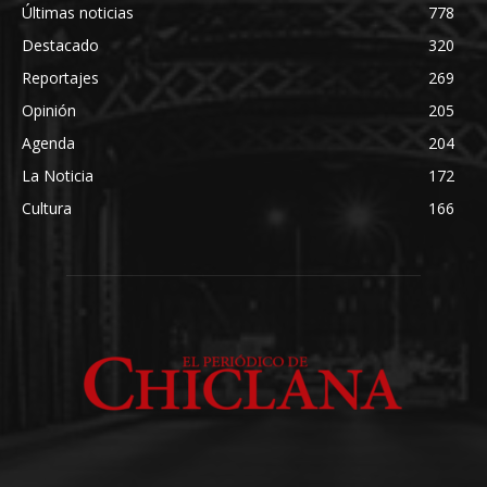
Últimas noticias
778
Destacado
320
Reportajes
269
Opinión
205
Agenda
204
La Noticia
172
Cultura
166