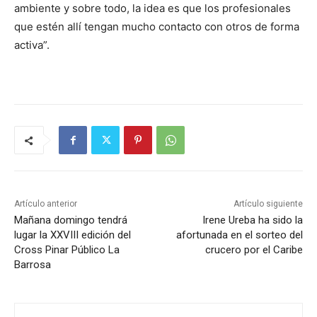
ambiente y sobre todo, la idea es que los profesionales
que estén allí tengan mucho contacto con otros de forma
activa”.
Artículo anterior
Artículo siguiente
Mañana domingo tendrá
Irene Ureba ha sido la
lugar la XXVIII edición del
afortunada en el sorteo del
Cross Pinar Público La
crucero por el Caribe
Barrosa