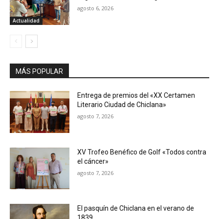
agosto 6, 2026
Actualidad
MÁS POPULAR
Entrega de premios del «XX Certamen
Literario Ciudad de Chiclana»
agosto 7, 2026
XV Trofeo Benéfico de Golf «Todos contra
el cáncer»
agosto 7, 2026
El pasquín de Chiclana en el verano de
1839