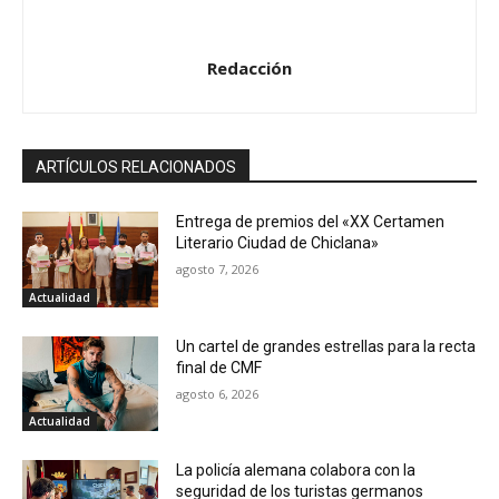
Redacción
ARTÍCULOS RELACIONADOS
Entrega de premios del «XX Certamen
Literario Ciudad de Chiclana»
agosto 7, 2026
Actualidad
Un cartel de grandes estrellas para la recta
final de CMF
agosto 6, 2026
Actualidad
La policía alemana colabora con la
seguridad de los turistas germanos