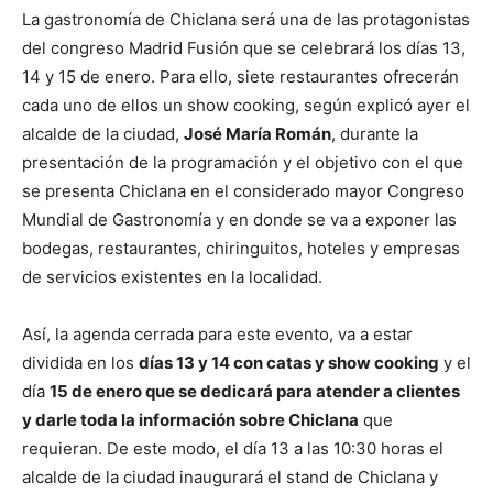
La gastronomía de Chiclana será una de las protagonistas
del congreso Madrid Fusión que se celebrará los días 13,
14 y 15 de enero. Para ello, siete restaurantes ofrecerán
cada uno de ellos un show cooking, según explicó ayer el
alcalde de la ciudad,
José María Román
, durante la
presentación de la programación y el objetivo con el que
se presenta Chiclana en el considerado mayor Congreso
Mundial de Gastronomía y en donde se va a exponer las
bodegas, restaurantes, chiringuitos, hoteles y empresas
de servicios existentes en la localidad.
Así, la agenda cerrada para este evento, va a estar
dividida en los
días 13 y 14 con catas y show cooking
y el
día
15 de enero que se dedicará para atender a clientes
y darle toda la información sobre Chiclana
que
requieran. De este modo, el día 13 a las 10:30 horas el
alcalde de la ciudad inaugurará el stand de Chiclana y