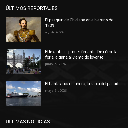
ÚLTIMOS REPORTAJES
El pasquín de Chiclana en el verano de
1839
agosto 6, 2026
El levante, el primer feriante. De cómo la
feria le gana al viento de levante
junio 19, 2026
El hantavirus de ahora, la rabia del pasado
mayo 21, 2026
ÚLTIMAS NOTICIAS