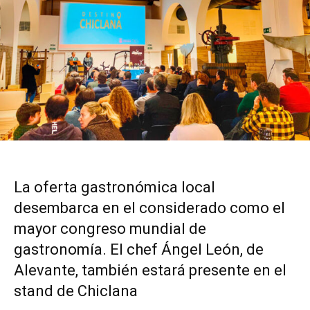
La oferta gastronómica local
desembarca en el considerado como el
mayor congreso mundial de
gastronomía. El chef Ángel León, de
Alevante, también estará presente en el
stand de Chiclana