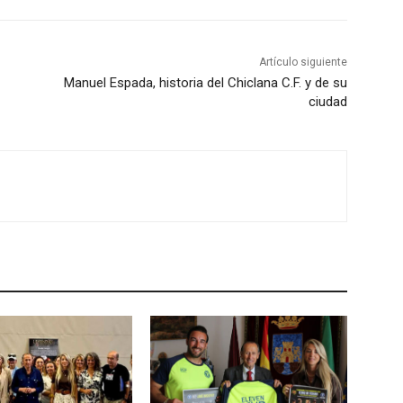
Artículo siguiente
Manuel Espada, historia del Chiclana C.F. y de su
ciudad