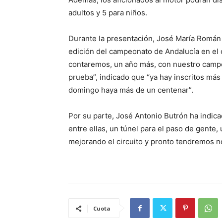
adultos y 5 para niños.
Durante la presentación, José María Román
edición del campeonato de Andalucía en el
contaremos, un año más, con nuestro camp
prueba”, indicado que “ya hay inscritos más
domingo haya más de un centenar”.
Por su parte, José Antonio Butrón ha indic
entre ellas, un túnel para el paso de gente,
mejorando el circuito y pronto tendremos n
Cuota