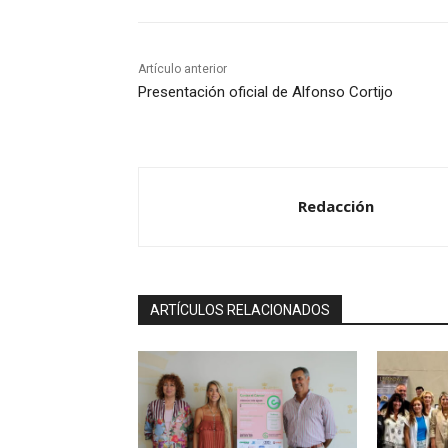
Artículo anterior
Presentación oficial de Alfonso Cortijo
Redacción
ARTÍCULOS RELACIONADOS