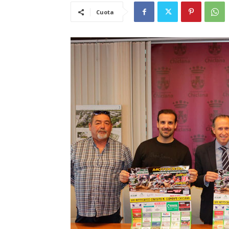
Cuota