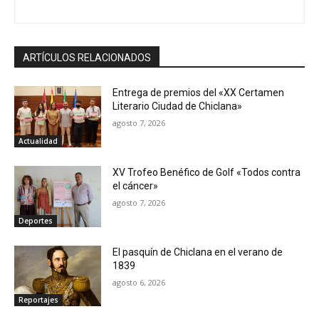
ARTÍCULOS RELACIONADOS
Entrega de premios del «XX Certamen
Literario Ciudad de Chiclana»
agosto 7, 2026
Actualidad
XV Trofeo Benéfico de Golf «Todos contra
el cáncer»
agosto 7, 2026
Deportes
El pasquín de Chiclana en el verano de
1839
agosto 6, 2026
Reportajes