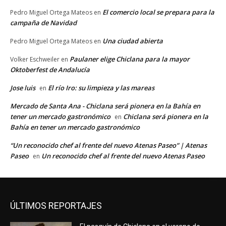
El comercio local se prepara para la
Pedro Miguel Ortega Mateos
en
campaña de Navidad
Una ciudad abierta
Pedro Miguel Ortega Mateos
en
Paulaner elige Chiclana para la mayor
Volker Eschweiler
en
Oktoberfest de Andalucía
Jose luis
El río Iro: su limpieza y las mareas
en
Mercado de Santa Ana - Chiclana será pionera en la Bahía en
tener un mercado gastronómico
Chiclana será pionera en la
en
Bahía en tener un mercado gastronómico
“Un reconocido chef al frente del nuevo Atenas Paseo” | Atenas
Paseo
Un reconocido chef al frente del nuevo Atenas Paseo
en
ÚLTIMOS REPORTAJES