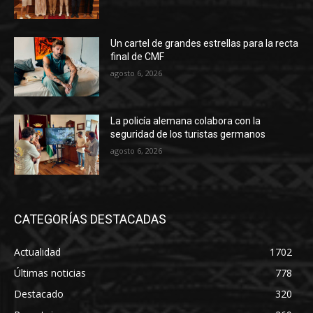
Un cartel de grandes estrellas para la recta
final de CMF
agosto 6, 2026
La policía alemana colabora con la
seguridad de los turistas germanos
agosto 6, 2026
CATEGORÍAS DESTACADAS
Actualidad
1702
Últimas noticias
778
Destacado
320