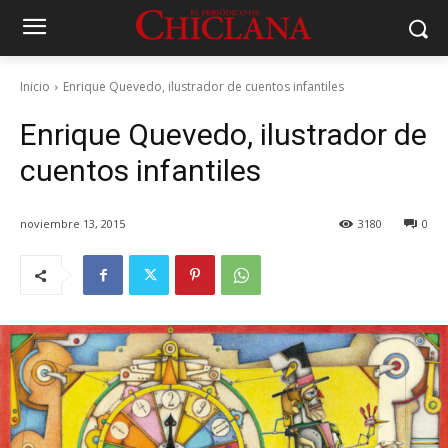
Inicio
Enrique Quevedo, ilustrador de cuentos infantiles
Enrique Quevedo, ilustrador de
cuentos infantiles
noviembre 13, 2015
3180
0