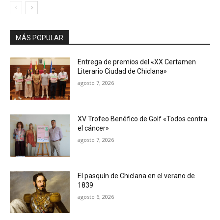
MÁS POPULAR
Entrega de premios del «XX Certamen
Literario Ciudad de Chiclana»
agosto 7, 2026
XV Trofeo Benéfico de Golf «Todos contra
el cáncer»
agosto 7, 2026
El pasquín de Chiclana en el verano de
1839
agosto 6, 2026