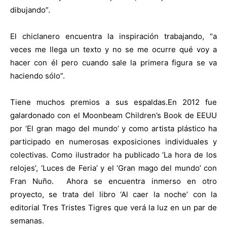
dibujando”.
El chiclanero encuentra la inspiración trabajando, “a
veces me llega un texto y no se me ocurre qué voy a
hacer con él pero cuando sale la primera figura se va
haciendo sólo”.
Tiene muchos premios a sus espaldas.En 2012 fue
galardonado con el Moonbeam Children’s Book de EEUU
por ‘El gran mago del mundo’ y como artista plástico ha
participado en numerosas exposiciones individuales y
colectivas. Como ilustrador ha publicado ‘La hora de los
relojes’, ‘Luces de Feria’ y el ‘Gran mago del mundo’ con
Fran Nuño.
Ahora se encuentra inmerso en otro
proyecto, se trata del libro ‘Al caer la noche’ con la
editorial Tres Tristes Tigres que verá la luz en un par de
semanas.