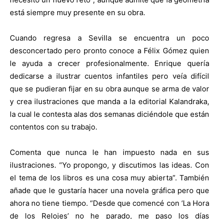
está siempre muy presente en su obra.
Cuando regresa a Sevilla se encuentra un poco
desconcertado pero pronto conoce a Félix Gómez quien
le ayuda a crecer profesionalmente. Enrique quería
dedicarse a ilustrar cuentos infantiles pero veía difícil
que se pudieran fijar en su obra aunque se arma de valor
y crea ilustraciones que manda a la editorial Kalandraka,
la cual le contesta alas dos semanas diciéndole que están
contentos con su trabajo.
Comenta que nunca le han impuesto nada en sus
ilustraciones. “Yo propongo, y discutimos las ideas. Con
el tema de los libros es una cosa muy abierta”. También
añade que le gustaría hacer una novela gráfica pero que
ahora no tiene tiempo. “Desde que comencé con ‘La Hora
de los Relojes’ no he parado, me paso los días