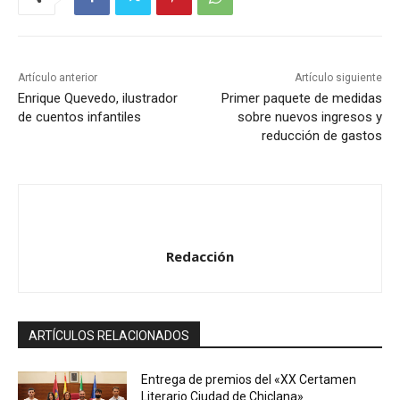
Artículo anterior
Artículo siguiente
Enrique Quevedo, ilustrador
Primer paquete de medidas
de cuentos infantiles
sobre nuevos ingresos y
reducción de gastos
Redacción
ARTÍCULOS RELACIONADOS
Entrega de premios del «XX Certamen
Literario Ciudad de Chiclana»