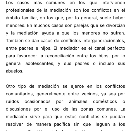
Los casos más comunes en los que intervienen
profesionales de la mediación son los conflictos en el
ámbito familiar, en los que, por lo general, suele haber
menores. En muchos casos son parejas que se divorcian
y la mediación ayuda a que los menores no sufran.
También se dan casos de conflictos intergeneracionales,
entre padres e hijos. El mediador es el canal perfecto
para favorecer la reconciliación entre los hijos, por lo
general adolescentes, y sus padres o incluso sus
abuelos.
Otro tipo de mediación se ejerce en los conflictos
comunitarios, generalmente entre vecinos, ya sea por
ruidos ocasionados por animales domésticos o
discusiones por el uso de las zonas comunes. La
mediación sirve para que estos conflictos se puedan
resolver de manera pacífica sin que lleguen a los