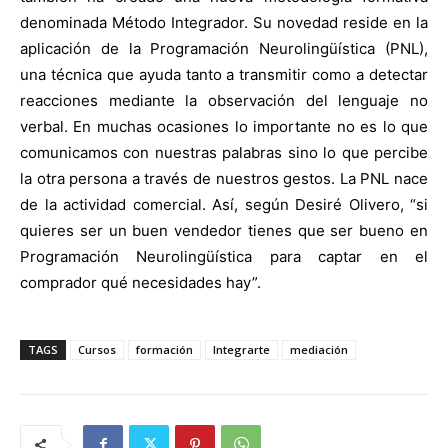
denominada Método Integrador. Su novedad reside en la
aplicación de la Programación Neurolingüística (PNL),
una técnica que ayuda tanto a transmitir como a detectar
reacciones mediante la observación del lenguaje no
verbal. En muchas ocasiones lo importante no es lo que
comunicamos con nuestras palabras sino lo que percibe
la otra persona a través de nuestros gestos. La PNL nace
de la actividad comercial. Así, según Desiré Olivero, “si
quieres ser un buen vendedor tienes que ser bueno en
Programación Neurolingüística para captar en el
comprador qué necesidades hay”.
TAGS
Cursos
formación
Integrarte
mediación