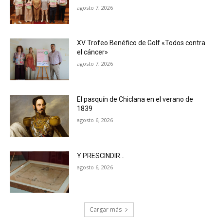
agosto 7, 2026
XV Trofeo Benéfico de Golf «Todos contra
el cáncer»
agosto 7, 2026
El pasquín de Chiclana en el verano de
1839
agosto 6, 2026
Y PRESCINDIR…
agosto 6, 2026
Cargar más