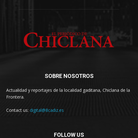
SOBRE NOSOTROS
Actualidad y reportajes de la localidad gaditana, Chiclana de la
Frontera.
Contact us:
digital@8cadiz.es
FOLLOW US