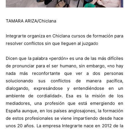
TAMARA ARIZA/Chiclana
Integrarte organiza en Chiclana cursos de formación para
resolver conflictos sin que lleguen al juzga
do
Dicen que la palabra «perdón» es una de las más difíciles
de pronunciar para el ser humano, sin embargo, «no hay
nada más reconfortante que ver a dos personas
solucionando sus conflictos de manera pacífica,
dialogando, expresándose y entendiéndose en un
ambiente de cordialidad». Esa es la misión de los
mediadores, una profesión que está emergiendo en
España aunque, en los países anglosajones, la formación
de estos profesionales se viene impartiendo desde hace
unos 20 años. La empresa Integrarte nace en 2012 de la