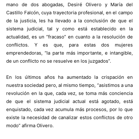
mano de dos abogadas, Desiré Olivero y María del
Castillo Falcón, cuya trayectoria profesional, en el campo
de la justicia, les ha llevado a la conclusión de que el
sistema judicial, tal y como está establecido en la
actualidad, es un “fracaso” en cuanto a la resolución de
conflictos. Y es que, para estas dos mujeres
emprendedoras, “la parte más importante, e intangible,
de un conflicto no se resuelve en los juzgados”.
En los últimos años ha aumentado la crispación en
nuestra sociedad pero, al mismo tiempo, “asistimos a una
revolución en la que, cada vez, se toma más conciencia
de que el sistema judicial actual está agotado, está
enquistado, cada vez acumula más procesos, por lo que
existe la necesidad de canalizar estos conflictos de otro
modo” afirma Olivero.