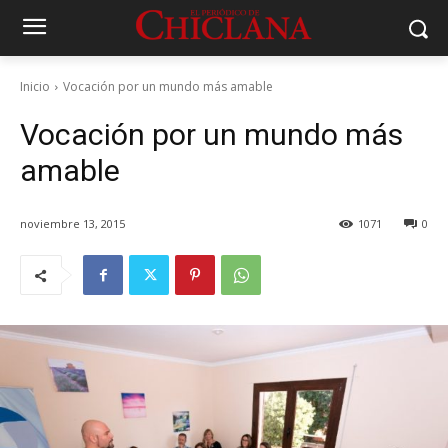
Inicio
Vocación por un mundo más amable
Vocación por un mundo más
amable
noviembre 13, 2015
1071
0