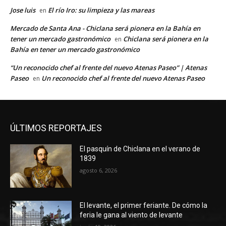
Jose luis
El río Iro: su limpieza y las mareas
en
Mercado de Santa Ana - Chiclana será pionera en la Bahía en
tener un mercado gastronómico
Chiclana será pionera en la
en
Bahía en tener un mercado gastronómico
“Un reconocido chef al frente del nuevo Atenas Paseo” | Atenas
Paseo
Un reconocido chef al frente del nuevo Atenas Paseo
en
ÚLTIMOS REPORTAJES
El pasquín de Chiclana en el verano de
1839
agosto 6, 2026
El levante, el primer feriante. De cómo la
feria le gana al viento de levante