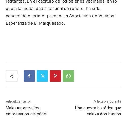
restantes. En el capítulo de los belenes vecinales, en lo
que a la modalidad artesanal se refiere, ha sido
concedido el primer premioa la Asociación de Vecinos
Esperanza de El Marquesado.
Artículo anterior
Artículo siguiente
Malestar entre los
Una cuesta histórica que
empresarios del pádel
enlaza dos barrios