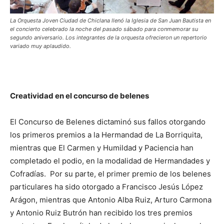
La Orquesta Joven Ciudad de Chiclana llenó la Iglesia de San Juan Bautista en
el concierto celebrado la noche del pasado sábado para conmemorar su
segundo aniversario. Los integrantes de la orquesta ofrecieron un repertorio
variado muy aplaudido.
Creatividad en el concurso de belenes
El Concurso de Belenes dictaminó sus fallos otorgando
los primeros premios a la Hermandad de La Borriquita,
mientras que El Carmen y Humildad y Paciencia han
completado el podio, en la modalidad de Hermandades y
Cofradías. Por su parte, el primer premio de los belenes
particulares ha sido otorgado a Francisco Jesús López
Arágon, mientras que Antonio Alba Ruiz, Arturo Carmona
y Antonio Ruiz Butrón han recibido los tres premios