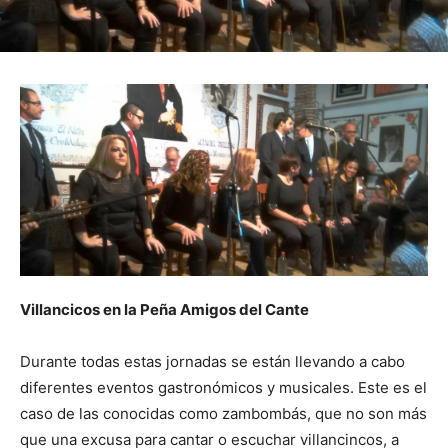
Villancicos en la Peña Amigos del Cante
Durante todas estas jornadas se están llevando a cabo
diferentes eventos gastronómicos y musicales. Este es el
caso de las conocidas como zambombás, que no son más
que una excusa para cantar o escuchar villancincos, a