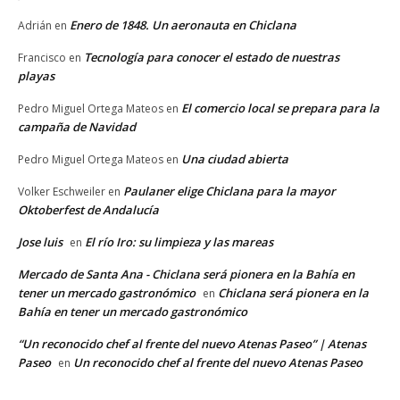
Enero de 1848. Un aeronauta en Chiclana
Adrián
en
Tecnología para conocer el estado de nuestras
Francisco
en
playas
El comercio local se prepara para la
Pedro Miguel Ortega Mateos
en
campaña de Navidad
Una ciudad abierta
Pedro Miguel Ortega Mateos
en
Paulaner elige Chiclana para la mayor
Volker Eschweiler
en
Oktoberfest de Andalucía
Jose luis
El río Iro: su limpieza y las mareas
en
Mercado de Santa Ana - Chiclana será pionera en la Bahía en
tener un mercado gastronómico
Chiclana será pionera en la
en
Bahía en tener un mercado gastronómico
“Un reconocido chef al frente del nuevo Atenas Paseo” | Atenas
Paseo
Un reconocido chef al frente del nuevo Atenas Paseo
en