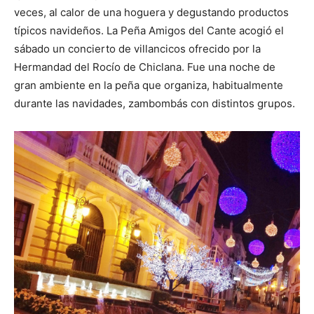
veces, al calor de una hoguera y degustando productos
típicos navideños. La Peña Amigos del Cante acogió el
sábado un concierto de villancicos ofrecido por la
Hermandad del Rocío de Chiclana. Fue una noche de
gran ambiente en la peña que organiza, habitualmente
durante las navidades, zambombás con distintos grupos.