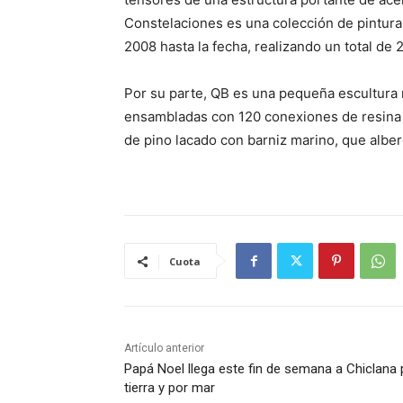
Constelaciones es una colección de pintura
2008 hasta la fecha, realizando un total de 
Por su parte, QB es una pequeña escultura 
ensambladas con 120 conexiones de resina 
de pino lacado con barniz marino, que alber
Cuota
Artículo anterior
Papá Noel llega este fin de semana a Chiclana 
tierra y por mar