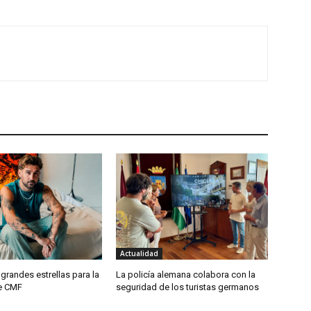
Actualidad
 grandes estrellas para la
La policía alemana colabora con la
de CMF
seguridad de los turistas germanos