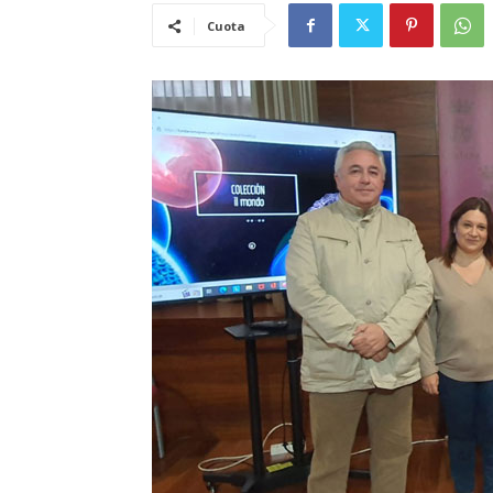
Cuota