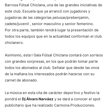
Barrosa Fútsal Chiclana, una de las grandes iniciativas de
este club. Escuela que ya arrancó con jugadores y
jugadoras de las categorías pelusas/prebenjamin,
cadete/juvenil , senior masculino y senior femenino.
Por otra parte, también tendrá lugar la presentación de
todos los equipos que en la actualidad conforman el club
chiclanero.
Asimismo, esta I Gala Fútsal Chiclana contará con sorteos
con grandes sorpresas, en los que podrán tomar parte
todos los abonados al club. Señalar que desde las once
de la mañana los interesados podrán hacerse con su
carnet de abonado.
La música en esta cita de carácter deportivo y festivo la
pondrá el
Dj Álvaro Narváez
y se dará a conocer el spot
publicitario que ha realizado Carmona Producciones.