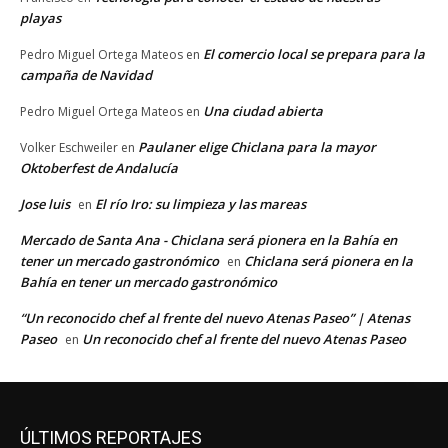
playas
El comercio local se prepara para la
Pedro Miguel Ortega Mateos
en
campaña de Navidad
Una ciudad abierta
Pedro Miguel Ortega Mateos
en
Paulaner elige Chiclana para la mayor
Volker Eschweiler
en
Oktoberfest de Andalucía
Jose luis
El río Iro: su limpieza y las mareas
en
Mercado de Santa Ana - Chiclana será pionera en la Bahía en
tener un mercado gastronómico
Chiclana será pionera en la
en
Bahía en tener un mercado gastronómico
“Un reconocido chef al frente del nuevo Atenas Paseo” | Atenas
Paseo
Un reconocido chef al frente del nuevo Atenas Paseo
en
ÚLTIMOS REPORTAJES