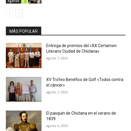
Agenda
MÁS POPULAR
Entrega de premios del «XX Certamen
Literario Ciudad de Chiclana»
agosto 7, 2026
XV Trofeo Benéfico de Golf «Todos contra
el cáncer»
agosto 7, 2026
El pasquín de Chiclana en el verano de
1839
agosto 6, 2026