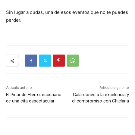
Sin lugar a dudas, una de esos eventos que no te puedes
perder.
Artículo anterior
Artículo siguiente
El Pinar de Hierro, escenario
Galardones a la excelencia y
de una cita espectacular
el compromiso con Chiclana