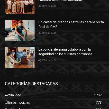
agosto 7, 2026
Un cartel de grandes estrellas para la recta
final de CMF
agosto 6, 2026
La policía alemana colabora con la
seguridad de los turistas germanos
agosto 6, 2026
CATEGORÍAS DESTACADAS
Actualidad
1702
Últimas noticias
778