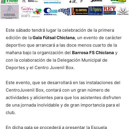
Este sábado tendrá lugar la celebración de la primera
edición de la
Gala Fútsal Chiclana
, un evento de carácter
deportivo que arrancará a las doce menos cuarto de la
mañana bajo la organización del
Barrosa FS Chiclana
y
con la colaboración de la Delegación Municipal de
Deportes y el Centro Juvenil Box.
Este evento, que se desarrollará en las instalaciones del
CentroJuvenil Box, contará con un gran número de
actividades y alicientes para que los asistentes disfruten
de una jornada inolvidable y de gran importancia para el
club.
En dicha gala se procederá a presentar la Escuela