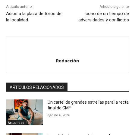
Artículo anterior
Artículo siguiente
Adiós a la plaza de toros de
Icono de un tiempo de
la localidad
adversidades y conflictos
Redacción
ARTÍCULOS RELACIONADOS
Un cartel de grandes estrellas para la recta
final de CMF
agosto 6, 2026
Actualidad