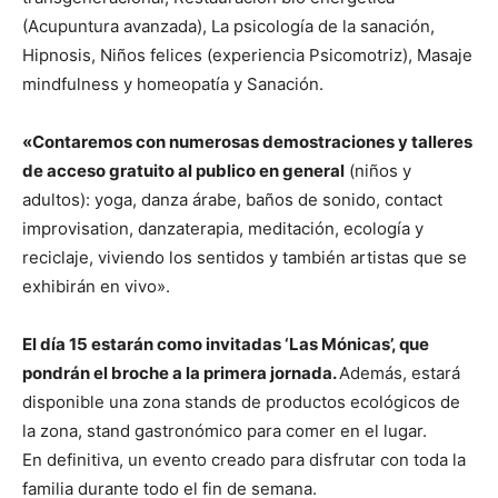
(Acupuntura avanzada), La psicología de la sanación,
Hipnosis, Niños felices (experiencia Psicomotriz), Masaje
mindfulness y homeopatía y Sanación.
«Contaremos con numerosas demostraciones y talleres
de acceso gratuito al publico en general
(niños y
adultos): yoga, danza árabe, baños de sonido, contact
improvisation, danzaterapia, meditación, ecología y
reciclaje, viviendo los sentidos y también artistas que se
exhibirán en vivo».
El día 15 estarán como invitadas ‘Las Mónicas’, que
pondrán el broche a la primera jornada.
Además, estará
disponible una zona stands de productos ecológicos de
la zona, stand gastronómico para comer en el lugar.
En definitiva, un evento creado para disfrutar con toda la
familia durante todo el fin de semana.