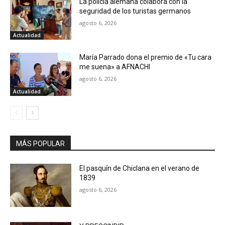
La policía alemana colabora con la
seguridad de los turistas germanos
agosto 6, 2026
Actualidad
María Parrado dona el premio de «Tu cara
me suena» a AFNACHI
agosto 6, 2026
Actualidad
MÁS POPULAR
El pasquín de Chiclana en el verano de
1839
agosto 6, 2026