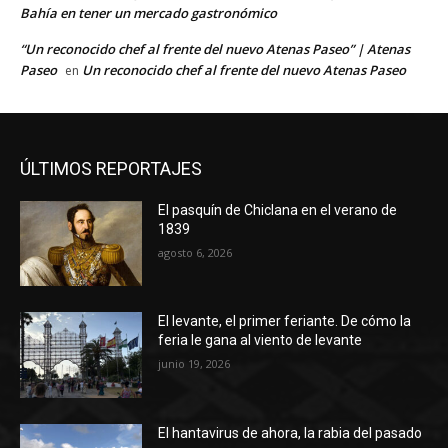
Bahía en tener un mercado gastronómico
“Un reconocido chef al frente del nuevo Atenas Paseo” | Atenas
Paseo
Un reconocido chef al frente del nuevo Atenas Paseo
en
ÚLTIMOS REPORTAJES
El pasquín de Chiclana en el verano de
1839
agosto 6, 2026
El levante, el primer feriante. De cómo la
feria le gana al viento de levante
junio 19, 2026
El hantavirus de ahora, la rabia del pasado