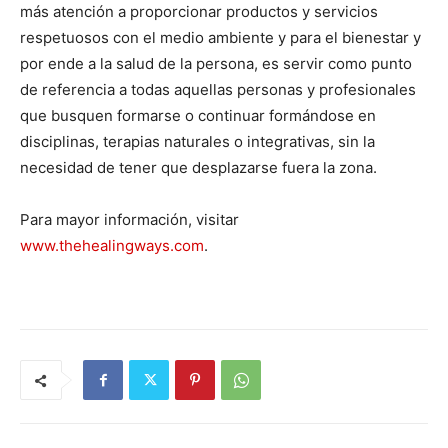
más atención a proporcionar productos y servicios
respetuosos con el medio ambiente y para el bienestar y
por ende a la salud de la persona, es servir como punto
de referencia a todas aquellas personas y profesionales
que busquen formarse o continuar formándose en
disciplinas, terapias naturales o integrativas, sin la
necesidad de tener que desplazarse fuera la zona.
Para mayor información, visitar
www.thehealingways.com
.