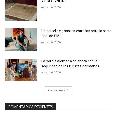
Y PRESCINDIR…
agosto 6, 2026
Un cartel de grandes estrellas para la recta
final de CMF
agosto 6, 2026
La policía alemana colabora con la
seguridad de los turistas germanos
agosto 6, 2026
Cargar más
COMENTARIOS RECIENTES