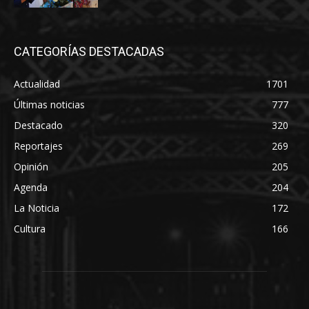
CATEGORÍAS DESTACADAS
Actualidad
1701
Últimas noticias
777
Destacado
320
Reportajes
269
Opinión
205
Agenda
204
La Noticia
172
Cultura
166