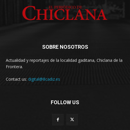
SOBRE NOSOTROS
Actualidad y reportajes de la localidad gaditana, Chiclana de la
Frontera.
Contact us:
digital@8cadiz.es
FOLLOW US