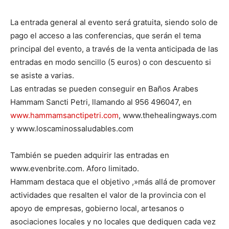
La entrada general al evento será gratuita, siendo solo de
pago el acceso a las conferencias, que serán el tema
principal del evento, a través de la venta anticipada de las
entradas en modo sencillo (5 euros) o con descuento si
se asiste a varias.
Las entradas se pueden conseguir en Baños Arabes
Hammam Sancti Petri, llamando al 956 496047, en
www.hammamsanctipetri.com
, www.thehealingways.com
y www.loscaminossaludables.com
También se pueden adquirir las entradas en
www.evenbrite.com. Aforo limitado.
Hammam destaca que el objetivo ,»más allá de promover
actividades que resalten el valor de la provincia con el
apoyo de empresas, gobierno local, artesanos o
asociaciones locales y no locales que dediquen cada vez