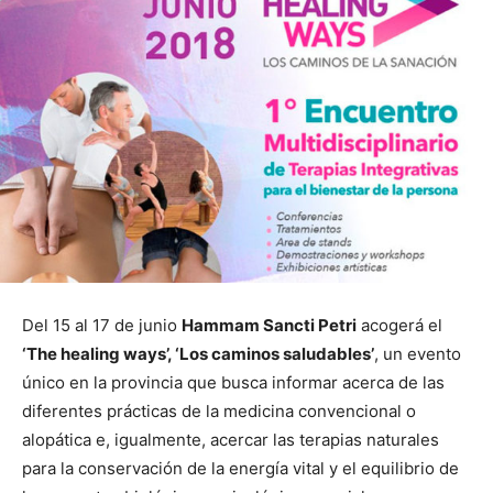
Del 15 al 17 de junio
Hammam Sancti Petri
acogerá el
‘The healing ways’, ‘Los caminos saludables’
, un evento
único en la provincia que busca informar acerca de las
diferentes prácticas de la medicina convencional o
alopática e, igualmente, acercar las terapias naturales
para la conservación de la energía vital y el equilibrio de