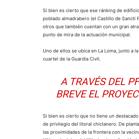
Si bien es cierto que ese ránking de edifici
poblado almadrabero (el Castillo de Sancti 
otros que también cuentan con un gran atra
punto de mira de la actuación municipal.
Uno de ellos se ubica en La Loma, junto a l
cuartel de la Guardia Civil.
A TRAVÉS DEL P
BREVE EL PROYE
Si bien es cierto que no tiene un destacado
de privilegio del litoral chiclanero. De plan
las proximidades de la frontera con la vecina