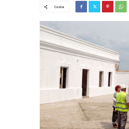
Cuota