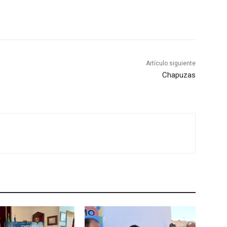
Artículo siguiente
Chapuzas