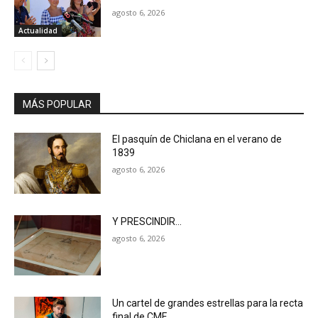
agosto 6, 2026
Actualidad
MÁS POPULAR
El pasquín de Chiclana en el verano de
1839
agosto 6, 2026
Y PRESCINDIR…
agosto 6, 2026
Un cartel de grandes estrellas para la recta
final de CMF