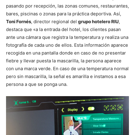
pasando por recepción, las zonas comunes, restaurantes,
bares, piscinas o zonas para la práctica deportiva. Así,
Toni Fornés
, director regional del
grupo hotelero RIU
,
destaca que «a la entrada del hotel, los clientes pasan
ante una cámara que registra la temperatura y realiza una
fotografía de cada uno de ellos. Esta información aparece
recogida en una pantalla donde en caso de no presentar
fiebre y llevar puesta la mascarilla, la persona aparece
con una marca verde. En caso de una temperatura normal
pero sin mascarilla, la señal es amarilla e instamos a esa
persona a que se ponga una.