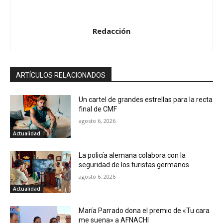
Redacción
ARTÍCULOS RELACIONADOS
Un cartel de grandes estrellas para la recta
final de CMF
agosto 6, 2026
Actualidad
La policía alemana colabora con la
seguridad de los turistas germanos
agosto 6, 2026
Actualidad
María Parrado dona el premio de «Tu cara
me suena» a AFNACHI