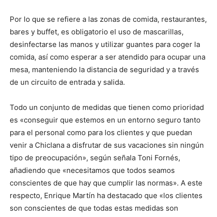
Por lo que se refiere a las zonas de comida, restaurantes,
bares y buffet, es obligatorio el uso de mascarillas,
desinfectarse las manos y utilizar guantes para coger la
comida, así como esperar a ser atendido para ocupar una
mesa, manteniendo la distancia de seguridad y a través
de un circuito de entrada y salida.
Todo un conjunto de medidas que tienen como prioridad
es «conseguir que estemos en un entorno seguro tanto
para el personal como para los clientes y que puedan
venir a Chiclana a disfrutar de sus vacaciones sin ningún
tipo de preocupación», según señala Toni Fornés,
añadiendo que «necesitamos que todos seamos
conscientes de que hay que cumplir las normas». A este
respecto, Enrique Martín ha destacado que «los clientes
son conscientes de que todas estas medidas son