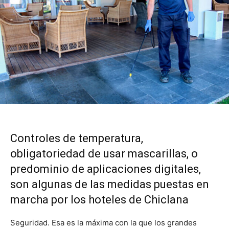
Controles de temperatura,
obligatoriedad de usar mascarillas, o
predominio de aplicaciones digitales,
son algunas de las medidas puestas en
marcha por los hoteles de Chiclana
Seguridad. Esa es la máxima con la que los grandes