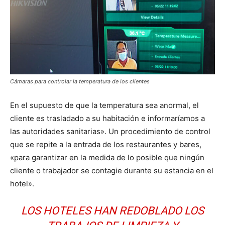
Cámaras para controlar la temperatura de los clientes
En el supuesto de que la temperatura sea anormal, el
cliente es trasladado a su habitación e informaríamos a
las autoridades sanitarias». Un procedimiento de control
que se repite a la entrada de los restaurantes y bares,
«para garantizar en la medida de lo posible que ningún
cliente o trabajador se contagie durante su estancia en el
hotel».
LOS HOTELES HAN REDOBLADO LOS