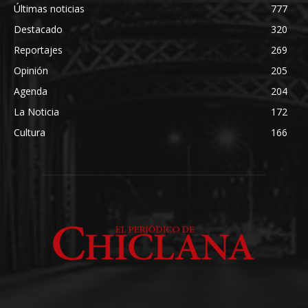
Últimas noticias
777
Destacado
320
Reportajes
269
Opinión
205
Agenda
204
La Noticia
172
Cultura
166