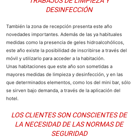
TRABAJOS DE LIMPIEZA Y
DESINFECCIÓN
También la zona de recepción presenta este año
novedades importantes. Además de las ya habituales
medidas como la presencia de geles hidroalcohólicos,
este año existe la posibilidad de inscribirse a través del
móvil y utilizarlo para acceder a la habitación.
Unas habitaciones que este año son sometidas a
mayores medidas de limpieza y desinfección, y en las
que determinados elementos, como los del mini bar, sólo
se sirven bajo demanda, a través de la aplicación del
hotel.
LOS CLIENTES SON CONSCIENTES DE
LA NECESIDAD DE LAS NORMAS DE
SEGURIDAD