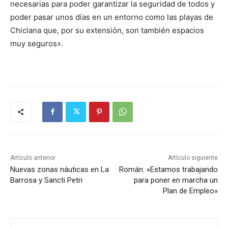
necesarias para poder garantizar la seguridad de todos y
poder pasar unos días en un entorno como las playas de
Chiclana que, por su extensión, son también espacios
muy seguros».
Artículo anterior
Artículo siguiente
Nuevas zonas náuticas en La
Román: «Estamos trabajando
Barrosa y Sancti Petri
para poner en marcha un
Plan de Empleo»