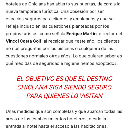
hoteles de Chiclana han abierto sus puertas, de cara a la
nueva temporada turística. Una obsesión por ser
espacios seguros para clientes y empleados y que se
refleja incluso en las cuestiones planteadas por los
propios turistas, como señala
Enrique Martín
, director del
Vincci Costa Golf
, al recalcar que «este año, los clientes
no nos preguntan por las piscinas o cualquiera de las
cuestiones normales otros años. Lo que quieren saber es
qué medidas de seguridad e higiene hemos adoptado».
EL OBJETIVO ES QUE EL DESTINO
CHICLANA SIGA SIENDO SEGURO
PARA QUIENES LO VISITAN
Unas medidas que son completas y que abarcan todas las
áreas de los establecimientos hoteleros, desde la
entrada al hotel hasta el acceso a las habitaciones,