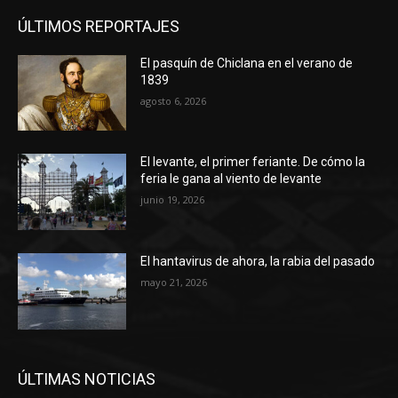
ÚLTIMOS REPORTAJES
El pasquín de Chiclana en el verano de
1839
agosto 6, 2026
El levante, el primer feriante. De cómo la
feria le gana al viento de levante
junio 19, 2026
El hantavirus de ahora, la rabia del pasado
mayo 21, 2026
ÚLTIMAS NOTICIAS