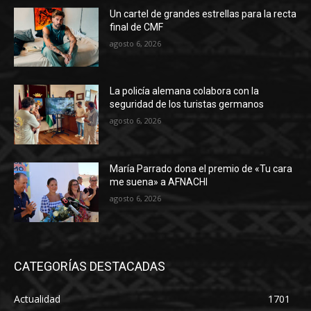
Un cartel de grandes estrellas para la recta
final de CMF
agosto 6, 2026
La policía alemana colabora con la
seguridad de los turistas germanos
agosto 6, 2026
María Parrado dona el premio de «Tu cara
me suena» a AFNACHI
agosto 6, 2026
CATEGORÍAS DESTACADAS
Actualidad
1701