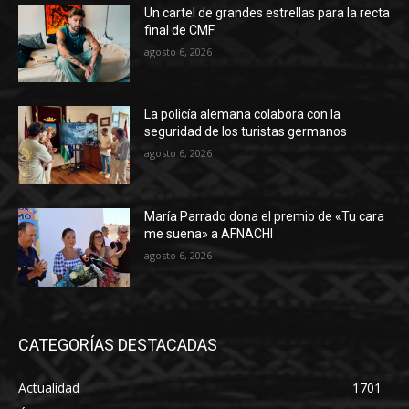
Un cartel de grandes estrellas para la recta
final de CMF
agosto 6, 2026
La policía alemana colabora con la
seguridad de los turistas germanos
agosto 6, 2026
María Parrado dona el premio de «Tu cara
me suena» a AFNACHI
agosto 6, 2026
CATEGORÍAS DESTACADAS
Actualidad
1701