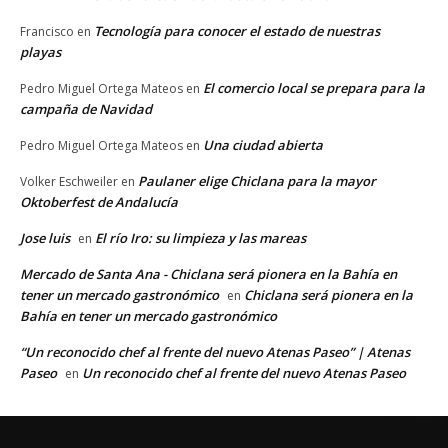
Tecnología para conocer el estado de nuestras
Francisco
en
playas
El comercio local se prepara para la
Pedro Miguel Ortega Mateos
en
campaña de Navidad
Una ciudad abierta
Pedro Miguel Ortega Mateos
en
Paulaner elige Chiclana para la mayor
Volker Eschweiler
en
Oktoberfest de Andalucía
Jose luis
El río Iro: su limpieza y las mareas
en
Mercado de Santa Ana - Chiclana será pionera en la Bahía en
tener un mercado gastronómico
Chiclana será pionera en la
en
Bahía en tener un mercado gastronómico
“Un reconocido chef al frente del nuevo Atenas Paseo” | Atenas
Paseo
Un reconocido chef al frente del nuevo Atenas Paseo
en