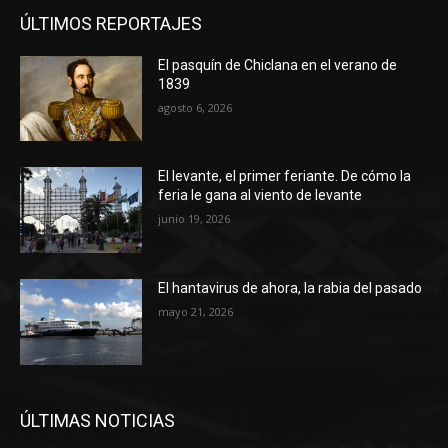
ÚLTIMOS REPORTAJES
El pasquín de Chiclana en el verano de
1839
agosto 6, 2026
El levante, el primer feriante. De cómo la
feria le gana al viento de levante
junio 19, 2026
El hantavirus de ahora, la rabia del pasado
mayo 21, 2026
ÚLTIMAS NOTICIAS