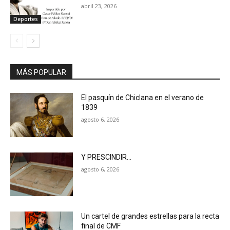
abril 23, 2026
Deportes
MÁS POPULAR
El pasquín de Chiclana en el verano de
1839
agosto 6, 2026
Y PRESCINDIR…
agosto 6, 2026
Un cartel de grandes estrellas para la recta
final de CMF