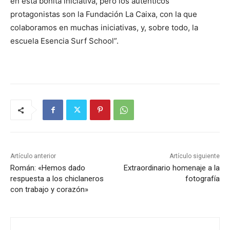
en esta bonita iniciativa, pero los auténticos
protagonistas son la Fundación La Caixa, con la que
colaboramos en muchas iniciativas, y, sobre todo, la
escuela Esencia Surf School”.
Artículo anterior
Artículo siguiente
Román: «Hemos dado
Extraordinario homenaje a la
respuesta a los chiclaneros
fotografía
con trabajo y corazón»