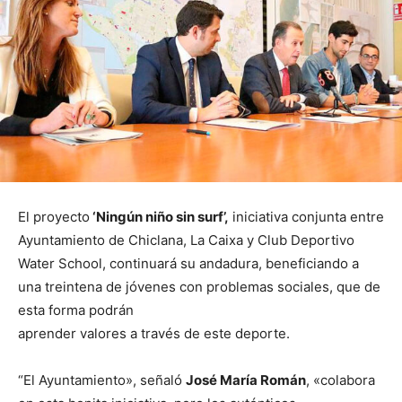
El proyecto
‘Ningún niño sin surf’,
iniciativa conjunta entre
Ayuntamiento de Chiclana, La Caixa y Club Deportivo
Water School, continuará su andadura, beneficiando a
una treintena de jóvenes con problemas sociales, que de
esta forma podrán
aprender valores a través de este deporte.
“El Ayuntamiento», señaló
José María Román
, «colabora