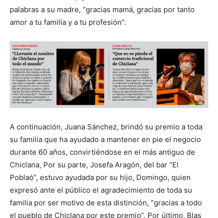
palabras a su madre, “gracias mamá, gracias por tanto
amor a tu familia y a tu profesión”.
A continuación, Juana Sánchez, brindó su premio a toda
su familia que ha ayudado a mantener en pie el negocio
durante 60 años, convirtiéndose en el más antiguo de
Chiclana, Por su parte, Josefa Aragón, del bar “El
Poblaó”, estuvo ayudada por su hijo, Domingo, quien
expresó ante el público el agradecimiento de toda su
familia por ser motivo de esta distinción, “gracias a todo
el pueblo de Chiclana por este premio”. Por último, Blas