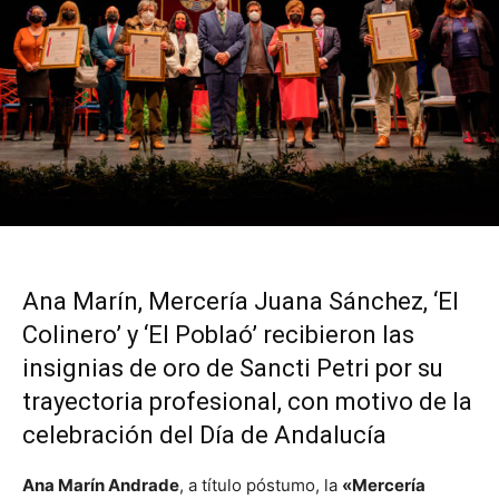
Ana Marín, Mercería Juana Sánchez, ‘El
Colinero’ y ‘El Poblaó’ recibieron las
insignias de oro de Sancti Petri por su
trayectoria profesional, con motivo de la
celebración del Día de Andalucía
Ana Marín Andrade
, a título póstumo, la
«Mercería