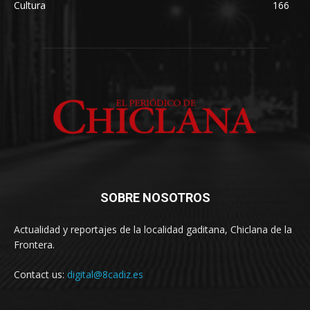
Cultura
166
SOBRE NOSOTROS
Actualidad y reportajes de la localidad gaditana, Chiclana de la
Frontera.
Contact us:
digital@8cadiz.es