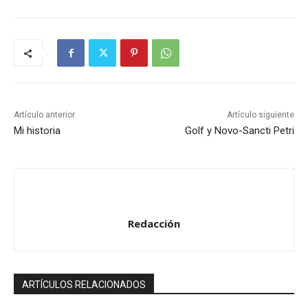
Artículo anterior
Artículo siguiente
Mi historia
Golf y Novo-Sancti Petri
Redacción
ARTÍCULOS RELACIONADOS