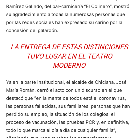
Ramírez Galindo, del bar-carnicería “El Colinero”, mostró
su agradecimiento a todas la numerosas personas que
por las redes sociales han expresado su cariño por la
concesión del galardón.
LA ENTREGA DE ESTAS DISTINCIONES
TUVO LUGAR EN EL TEATRO
MODERNO
Ya en la parte institucional, el alcalde de Chiclana, José
María Román, cerró el acto con un discurso en el que
destacó que “en la mente de todos está el coronavirus,
las personas fallecidas, sus familiares, personas que han
perdido su empleo, la situación de los colegios, el
proceso de vacunación, las pruebas PCR y, en definitiva,
todo lo que marca el día a día de cualquier familia”,