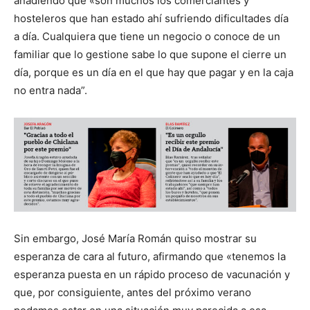
añadiendo que «son muchos los comerciantes y
hosteleros que han estado ahí sufriendo dificultades día
a día. Cualquiera que tiene un negocio o conoce de un
familiar que lo gestione sabe lo que supone el cierre un
día, porque es un día en el que hay que pagar y en la caja
no entra nada”.
Sin embargo, José María Román quiso mostrar su
esperanza de cara al futuro, afirmando que «tenemos la
esperanza puesta en un rápido proceso de vacunación y
que, por consiguiente, antes del próximo verano