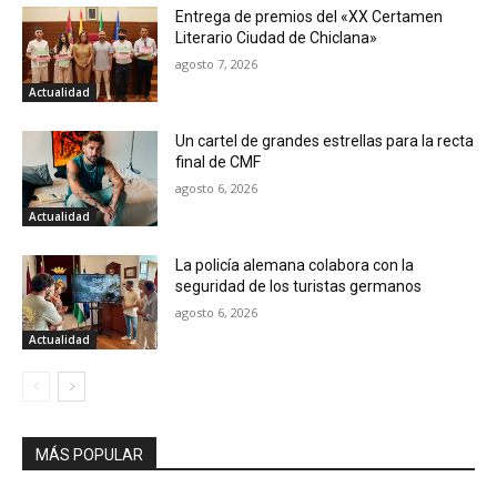
Entrega de premios del «XX Certamen
Literario Ciudad de Chiclana»
agosto 7, 2026
Actualidad
Un cartel de grandes estrellas para la recta
final de CMF
agosto 6, 2026
Actualidad
La policía alemana colabora con la
seguridad de los turistas germanos
agosto 6, 2026
Actualidad
MÁS POPULAR