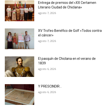
Entrega de premios del «XX Certamen
Literario Ciudad de Chiclana»
agosto 7, 2026
XV Trofeo Benéfico de Golf «Todos contra
el cáncer»
agosto 7, 2026
El pasquín de Chiclana en el verano de
1839
agosto 6, 2026
Y PRESCINDIR…
agosto 6, 2026