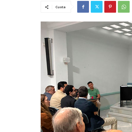
Cuota