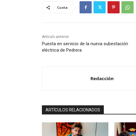
Cuota
Artículo anterior
Puesta en servicio de la nueva subestación
eléctrica de Pedrera
Redacción
ARTÍCULOS RELACIONADOS