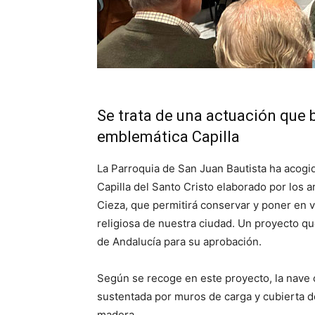
Se trata de una actuación que 
emblemática Capilla
La Parroquia de San Juan Bautista ha acogid
Capilla del Santo Cristo elaborado por los 
Cieza, que permitirá conservar y poner en va
religiosa de nuestra ciudad. Un proyecto qu
de Andalucía para su aprobación.
Según se recoge en este proyecto, la nave 
sustentada por muros de carga y cubierta de
madera.