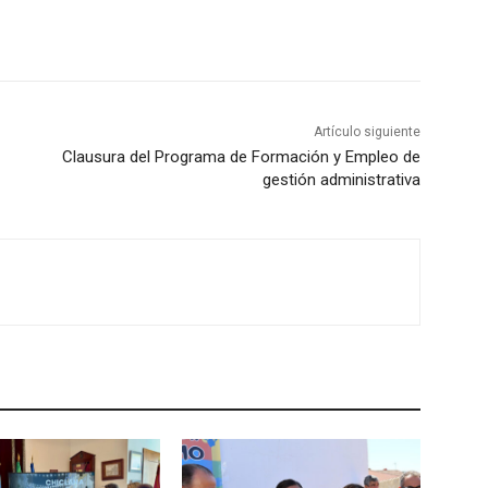
Artículo siguiente
Clausura del Programa de Formación y Empleo de
gestión administrativa