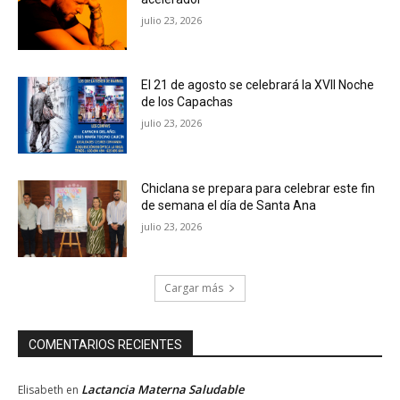
julio 23, 2026
El 21 de agosto se celebrará la XVII Noche
de los Capachas
julio 23, 2026
Chiclana se prepara para celebrar este fin
de semana el día de Santa Ana
julio 23, 2026
Cargar más
COMENTARIOS RECIENTES
Lactancia Materna Saludable
Elisabeth
en