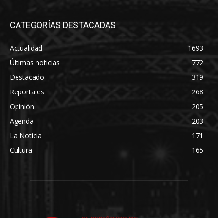
CATEGORÍAS DESTACADAS
Actualidad
1693
Últimas noticias
772
Destacado
319
Reportajes
268
Opinión
205
Agenda
203
La Noticia
171
Cultura
165