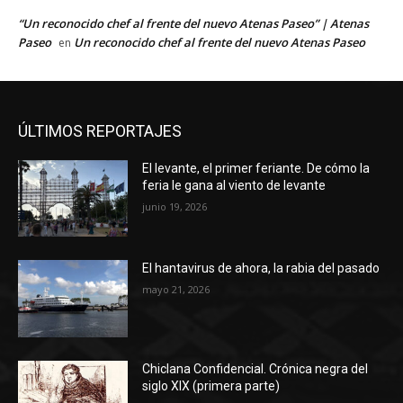
“Un reconocido chef al frente del nuevo Atenas Paseo” | Atenas
Paseo
Un reconocido chef al frente del nuevo Atenas Paseo
en
ÚLTIMOS REPORTAJES
El levante, el primer feriante. De cómo la
feria le gana al viento de levante
junio 19, 2026
El hantavirus de ahora, la rabia del pasado
mayo 21, 2026
Chiclana Confidencial. Crónica negra del
siglo XIX (primera parte)