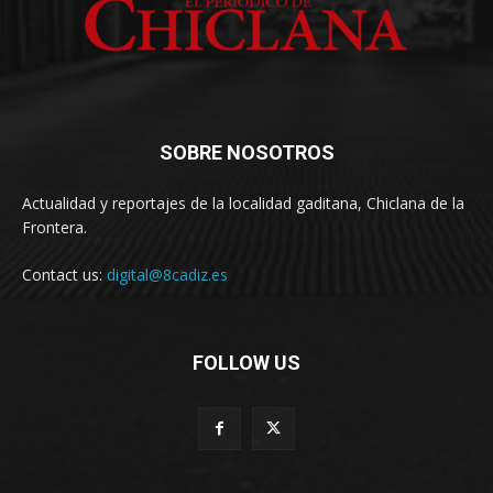
SOBRE NOSOTROS
Actualidad y reportajes de la localidad gaditana, Chiclana de la
Frontera.
Contact us:
digital@8cadiz.es
FOLLOW US