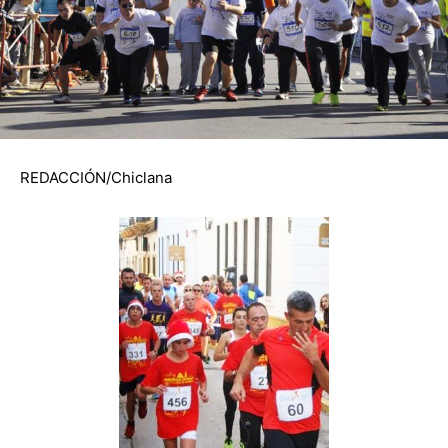
REDACCIÓN/Chiclana