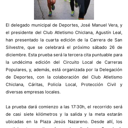
El delegado municipal de Deportes, José Manuel Vera, y
el presidente del Club Atletismo Chiclana, Agustín Leal,
han presentado la cuarta edición de la Carrera de San
Silvestre, que se celebrará el próximo sábado 26 de
diciembre. Esta prueba será la tercera cita puntuable para
la undécima edición del Circuito Local de Carreras
Populares, y, además, está organizada por la Delegación
de Deportes, con la colaboración del Club Atletismo
Chiclana, Cáritas, Policía Local, Protección Civil y
diversas empresas locales.
La prueba dará comienzo a las 17:30h, el recorrido será
de casi siete kilómetros y la salida y la meta estarán
ubicadas en la Plaza Jesús Nazareno. Desde allí, los