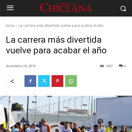
Inicio
La carrera más divertida vuelve para acabar el año
La carrera más divertida
vuelve para acabar el año
diciembre 25, 2015
1457
0