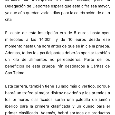
Delegación de Deportes espera que esta cifra sea mayor,
ya que aún quedan varios días para la celebración de esta
cita.
El coste de esta inscripción era de 5 euros hasta ayer
miércoles a las 14:00h, y de 10 euros desde ese
momento hasta una hora antes de que se inicie la prueba.
Además, todos los participantes deberán aportar también
un kilo de alimentos no perecederos. Parte de los
beneficios de esta prueba irán destinados a Cáritas de
San Telmo.
Esta carrera, también tiene su lado más divertido, porque
habrá un trofeo al mejor disfraz navideño y los premios a
los primeros clasificados serán una paletilla de jamón
ibérico para la primera clasificada y un queso para el
primer clasificado. Además, habrá sorteos de productos