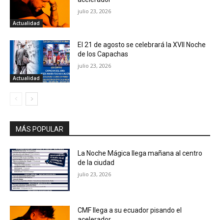
julio 23, 2026
Actualidad
El 21 de agosto se celebrará la XVII Noche
de los Capachas
julio 23, 2026
Actualidad
MÁS POPULAR
La Noche Mágica llega mañana al centro
de la ciudad
julio 23, 2026
CMF llega a su ecuador pisando el
acelerador