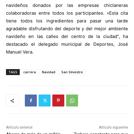
navideños donados por las empresas chiclaneras
colaboradoras entre todos los participantes. «Esta cita
tiene todos los ingredientes para pasar una tarde
agradable disfrutando del deporte y del mejor ambiente
navideño en las calles del centro de la ciudad”, ha
destacado el delegado municipal de Deportes, José
Manuel Vera.
TAGS
carrera
Navidad
San Silvestre
Artículo anterior
Artículo siguiente